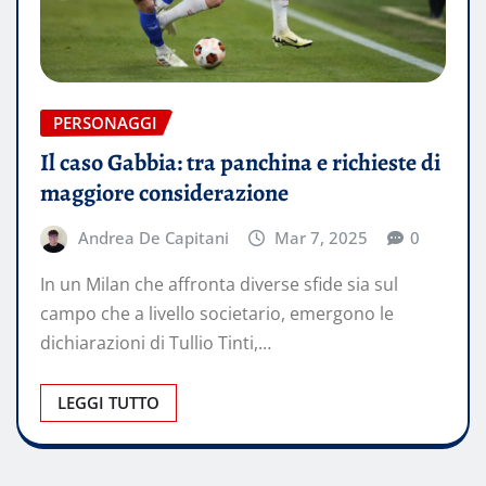
PERSONAGGI
Il caso Gabbia: tra panchina e richieste di
maggiore considerazione
Andrea De Capitani
Mar 7, 2025
0
In un Milan che affronta diverse sfide sia sul
campo che a livello societario, emergono le
dichiarazioni di Tullio Tinti,…
LEGGI TUTTO