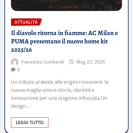
ATTUALITÀ
Il diavolo ritorna in fiamme: AC Milan e
PUMA presentano il nuovo home kit
2025/26
Francesco Lombardi
Mag 22, 2025
0
Un tributo ardente alle origini rossonere: la
nuova maglia unisce storia, identità e
innovazione per una stagione infuocata Un
design…
LEGGI TUTTO