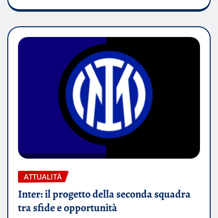
ATTUALITÀ
Inter: il progetto della seconda squadra
tra sfide e opportunità