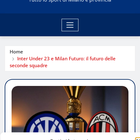
Home
Inter Under 23 e Milan Futuro: il futuro delle
seconde squadre