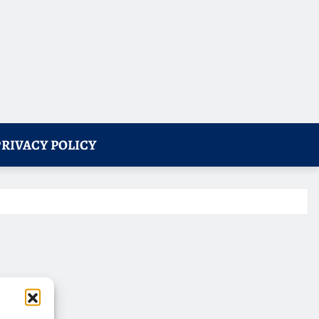
PRIVACY POLICY