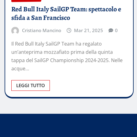
Red Bull Italy SailGP Team: spettacolo e
sfida a San Francisco
Cristiano Mancino
Mar 21, 2025
0
Il Red Bull Italy SailGP Team ha regalato
un’anteprima mozzafiato prima della quinta
tappa del SailGP Championship 2024-2025. Nelle
acque…
LEGGI TUTTO