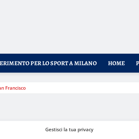
FERIMENTO PER LO SPORT A MILANO
HOME
an Francisco
Gestisci la tua privacy