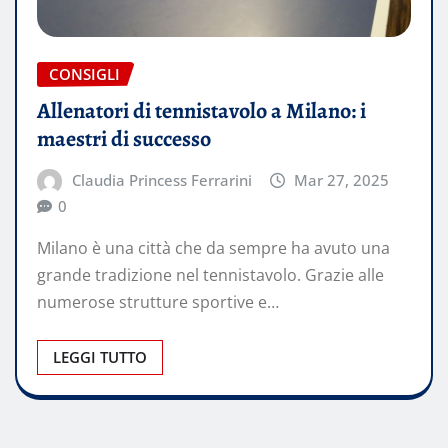
CONSIGLI
Allenatori di tennistavolo a Milano: i
maestri di successo
Claudia Princess Ferrarini
Mar 27, 2025
0
Milano è una città che da sempre ha avuto una
grande tradizione nel tennistavolo. Grazie alle
numerose strutture sportive e…
LEGGI TUTTO