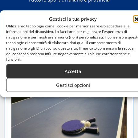
Gestisci la tua privacy
Utilizziamo tecnologie come i cookie per memorizzare e/o accedere alle
informazioni del dispositivo. Lo facciamo per migliorare l'esperienza di
navigazione e per mostrare annunci (non) personalizzati. Il consenso a quest
tecnologie ci consentirà di elaborare dati quali il comportamento di
navigazione o gli ID univoci su questo sito. Il mancato consenso o la revoca
Home
del consenso possono influire negativamente su alcune caratteristiche e
Allenatori di tennistavolo a Milano: i maestri di
funzioni.
successo
Accetta
Gestisci opzioni