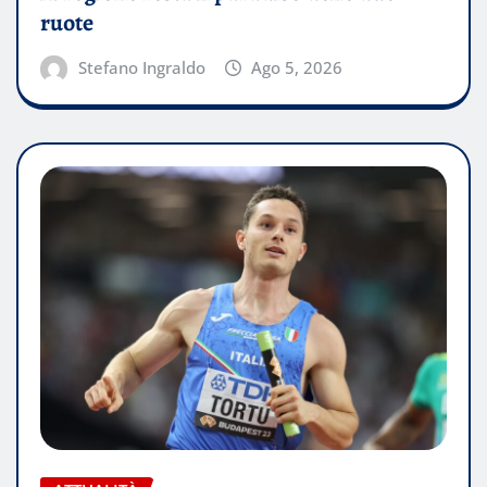
ruote
Stefano Ingraldo
Ago 5, 2026