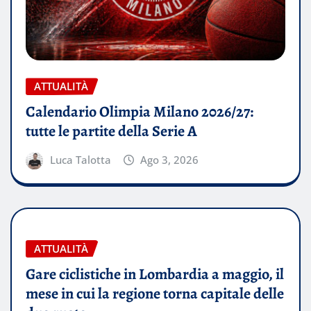
ATTUALITÀ
Calendario Olimpia Milano 2026/27:
tutte le partite della Serie A
Luca Talotta
Ago 3, 2026
ATTUALITÀ
Gare ciclistiche in Lombardia a maggio, il
mese in cui la regione torna capitale delle