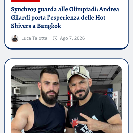
Synchro9 guarda alle Olimpiadi: Andrea
Gilardi porta l’esperienza delle Hot
Shivers a Bangkok
Luca Talotta
Ago 7, 2026