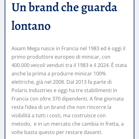
Un brand che guarda
lontano
Aixam Mega nasce in Francia nel 1983 ed è oggi il
primo produttore europeo di minicar, con
400.000 veicoli venduti tra il 1983 e il 2024. È stata
anche la prima a produrre minicar 100%
elettriche, già nel 2008. Dal 2013 fa parte di
Polaris Industries e oggi ha tre stabilimenti in
Francia con oltre 370 dipendenti. A fine giornata
resta l’idea di un brand che non rincorre la
visibilità a tutti i costi, ma costruisce con
metodo, e in un mercato che cambia in fretta, a
volte basta questo per restare davanti.