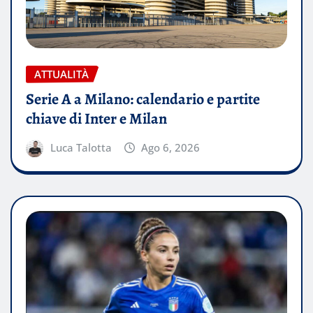
ATTUALITÀ
Serie A a Milano: calendario e partite
chiave di Inter e Milan
Luca Talotta
Ago 6, 2026