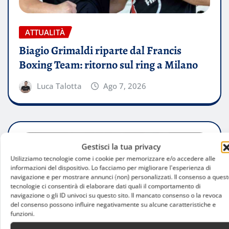
ATTUALITÀ
Biagio Grimaldi riparte dal Francis
Boxing Team: ritorno sul ring a Milano
Luca Talotta
Ago 7, 2026
Gestisci la tua privacy
Utilizziamo tecnologie come i cookie per memorizzare e/o accedere alle
informazioni del dispositivo. Lo facciamo per migliorare l'esperienza di
navigazione e per mostrare annunci (non) personalizzati. Il consenso a quest
tecnologie ci consentirà di elaborare dati quali il comportamento di
navigazione o gli ID univoci su questo sito. Il mancato consenso o la revoca
del consenso possono influire negativamente su alcune caratteristiche e
funzioni.