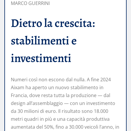
MARCO GUERRINI
Dietro la crescita:
stabilimenti e
investimenti
Numeri così non escono dal nulla. A fine 2024
Aixam ha aperto un nuovo stabilimento in
Francia, dove resta tutta la produzione — dal
design all’assemblaggio — con un investimento
da 30 milioni di euro. Il risultato sono 18.000
metri quadri in più e una capacità produttiva
aumentata del 50%, fino a 30.000 veicoli l’anno, in