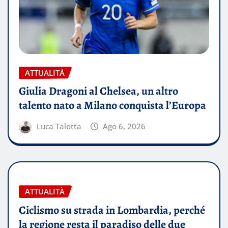
ATTUALITÀ
Giulia Dragoni al Chelsea, un altro
talento nato a Milano conquista l’Europa
Luca Talotta
Ago 6, 2026
ATTUALITÀ
Ciclismo su strada in Lombardia, perché
la regione resta il paradiso delle due