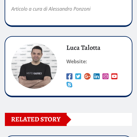
Articolo a cura di Alessandro Ponzoni
Luca Talotta
Website:
RELATED STORY