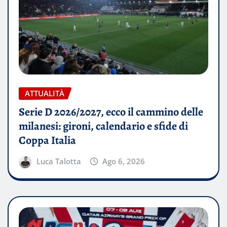
ATTUALITÀ
Serie D 2026/2027, ecco il cammino delle
milanesi: gironi, calendario e sfide di
Coppa Italia
Luca Talotta
Ago 6, 2026