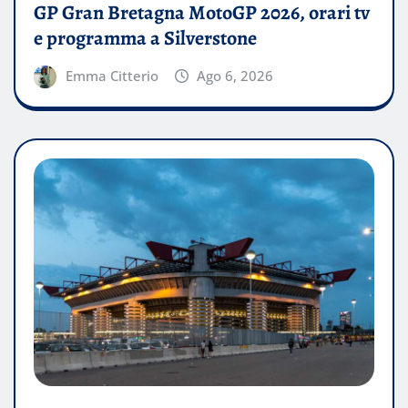
GP Gran Bretagna MotoGP 2026, orari tv
e programma a Silverstone
Emma Citterio
Ago 6, 2026