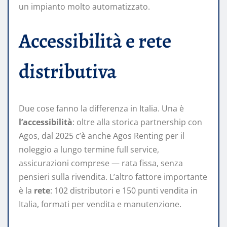
un impianto molto automatizzato.
Accessibilità e rete
distributiva
Due cose fanno la differenza in Italia. Una è
l’accessibilità
: oltre alla storica partnership con
Agos, dal 2025 c’è anche Agos Renting per il
noleggio a lungo termine full service,
assicurazioni comprese — rata fissa, senza
pensieri sulla rivendita. L’altro fattore importante
è la
rete
: 102 distributori e 150 punti vendita in
Italia, formati per vendita e manutenzione.