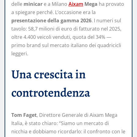
delle
minicar
e a Milano
Aixam
Mega
ha provato
a spiegare perché. L’occasione era la
presentazione della gamma 2026
. I numeri sul
tavolo: 58,7 milioni di euro di fatturato nel 2025,
oltre 4.400 veicoli venduti, quota del 34% —
primo brand sul mercato italiano dei quadricicli
leggeri.
Una crescita in
controtendenza
Tom Faget
, Direttore Generale di Aixam Mega
Italia, è stato chiaro: “Siamo un mercato di
nicchia e dobbiamo ricordarlo: il confronto con le