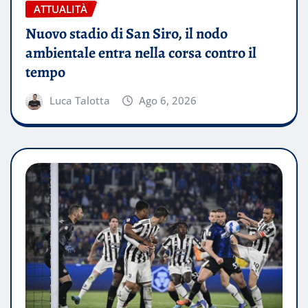
ATTUALITÀ
Nuovo stadio di San Siro, il nodo
ambientale entra nella corsa contro il
tempo
Luca Talotta
Ago 6, 2026