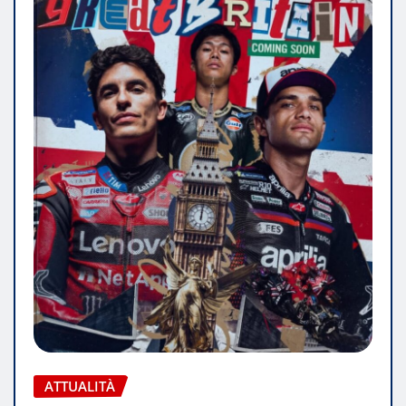
ATTUALITÀ