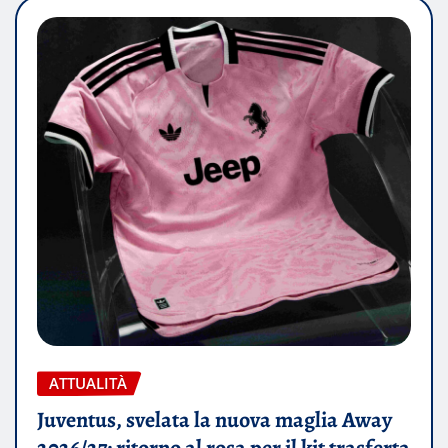
ATTUALITÀ
Juventus, svelata la nuova maglia Away