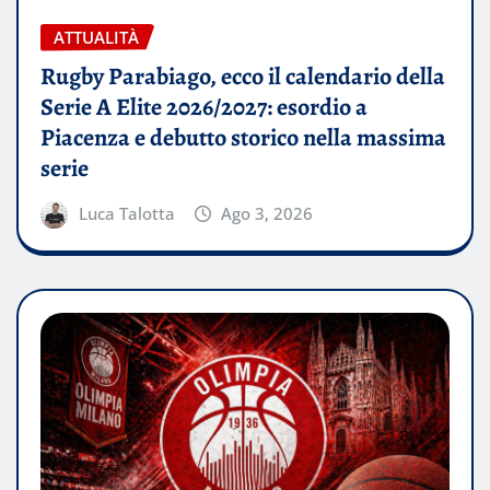
ATTUALITÀ
Rugby Parabiago, ecco il calendario della
Serie A Elite 2026/2027: esordio a
Piacenza e debutto storico nella massima
serie
Luca Talotta
Ago 3, 2026