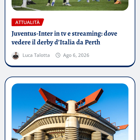
ATTUALITÀ
Juventus-Inter in tv e streaming: dove
vedere il derby d’Italia da Perth
Luca Talotta
Ago 6, 2026