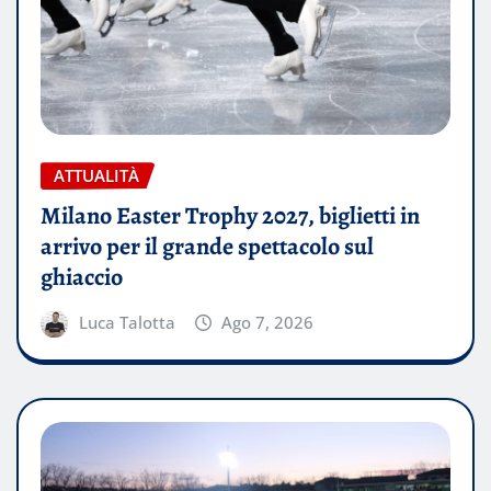
ATTUALITÀ
Milano Easter Trophy 2027, biglietti in
arrivo per il grande spettacolo sul
ghiaccio
Luca Talotta
Ago 7, 2026