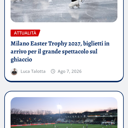
ATTUALITÀ
Milano Easter Trophy 2027, biglietti in
arrivo per il grande spettacolo sul
ghiaccio
Luca Talotta
Ago 7, 2026