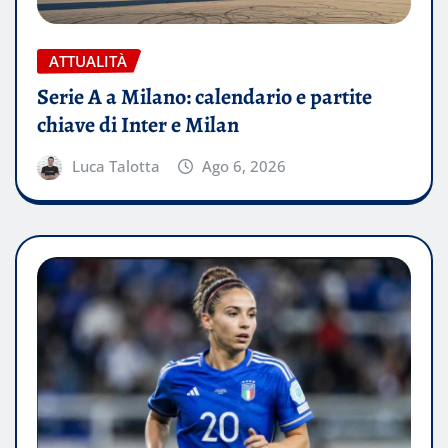
ATTUALITÀ
Serie A a Milano: calendario e partite
chiave di Inter e Milan
Luca Talotta
Ago 6, 2026