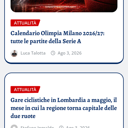
ATTUALITÀ
Calendario Olimpia Milano 2026/27:
tutte le partite della Serie A
Luca Talotta
Ago 3, 2026
ATTUALITÀ
Gare ciclistiche in Lombardia a maggio, il
mese in cui la regione torna capitale delle
due ruote
Stefano Ingraldo
Ago 3, 2026