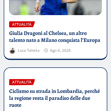
ATTUALITÀ
Giulia Dragoni al Chelsea, un altro
talento nato a Milano conquista l’Europa
Luca Talotta
Ago 6, 2026
ATTUALITÀ
Ciclismo su strada in Lombardia, perché
la regione resta il paradiso delle due
ruote