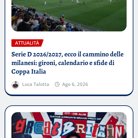
ATTUALITÀ
Serie D 2026/2027, ecco il cammino delle
milanesi: gironi, calendario e sfide di
Coppa Italia
Luca Talotta
Ago 6, 2026