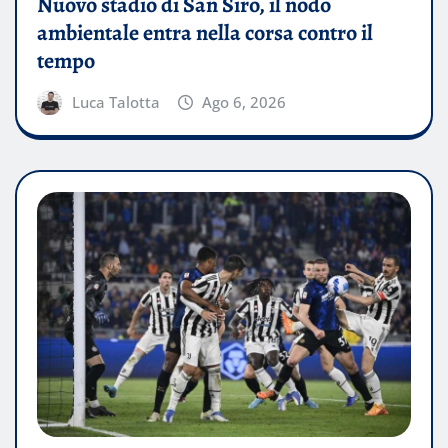
Nuovo stadio di San Siro, il nodo
ambientale entra nella corsa contro il
tempo
Luca Talotta
Ago 6, 2026