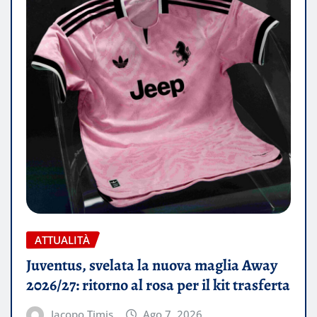
ATTUALITÀ
Juventus, svelata la nuova maglia Away
2026/27: ritorno al rosa per il kit trasferta
Jacopo Timis
Ago 7, 2026