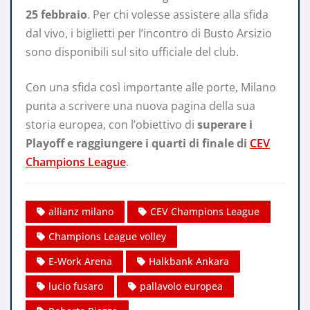
25 febbraio
. Per chi volesse assistere alla sfida
dal vivo, i biglietti per l’incontro di Busto Arsizio
sono disponibili sul sito ufficiale del club.
Con una sfida così importante alle porte, Milano
punta a scrivere una nuova pagina della sua
storia europea, con l’obiettivo di
superare i
Playoff e raggiungere i quarti di finale di
CEV
Champions League
.
allianz milano
CEV Champions League
Champions League volley
E-Work Arena
Halkbank Ankara
lucio fusaro
pallavolo europea