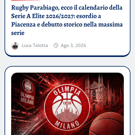
Rugby Parabiago, ecco il calendario della
Serie A Elite 2026/2027: esordio a
Piacenza e debutto storico nella massima
serie
Luca Talotta
Ago 3, 2026