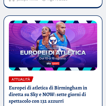
ATTUALITÀ
Europei di atletica di Birmingham in
diretta su Sky e NOW: sette giorni di
spettacolo con 132 azzurri