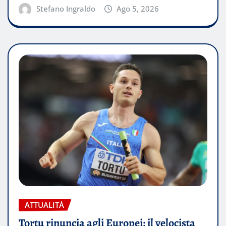
Stefano Ingraldo
Ago 5, 2026
ATTUALITÀ
Tortu rinuncia agli Europei: il velocista