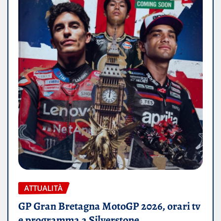
ATTUALITÀ
GP Gran Bretagna MotoGP 2026, orari tv
e programma a Silverstone