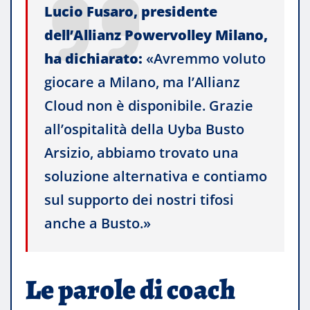
Lucio Fusaro, presidente
dell’Allianz Powervolley Milano,
ha dichiarato:
«Avremmo voluto
giocare a Milano, ma l’Allianz
Cloud non è disponibile. Grazie
all’ospitalità della Uyba Busto
Arsizio, abbiamo trovato una
soluzione alternativa e contiamo
sul supporto dei nostri tifosi
anche a Busto.»
Le parole di coach