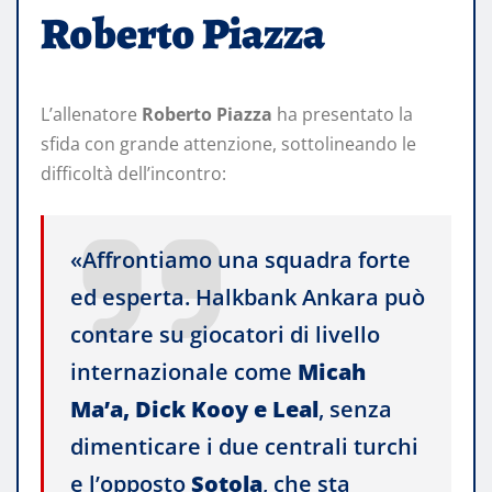
Roberto Piazza
L’allenatore
Roberto Piazza
ha presentato la
sfida con grande attenzione, sottolineando le
difficoltà dell’incontro:
«Affrontiamo una squadra forte
ed esperta. Halkbank Ankara può
contare su giocatori di livello
internazionale come
Micah
Ma’a, Dick Kooy e Leal
, senza
dimenticare i due centrali turchi
e l’opposto
Sotola
, che sta