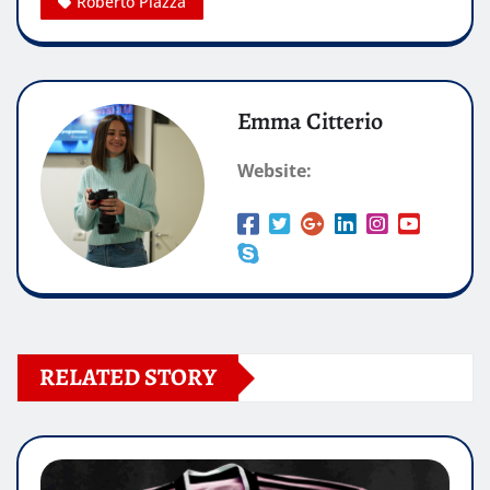
Roberto Piazza
Emma Citterio
Website:
RELATED STORY