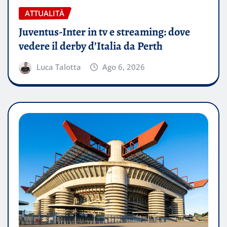
ATTUALITÀ
Juventus-Inter in tv e streaming: dove
vedere il derby d’Italia da Perth
Luca Talotta
Ago 6, 2026