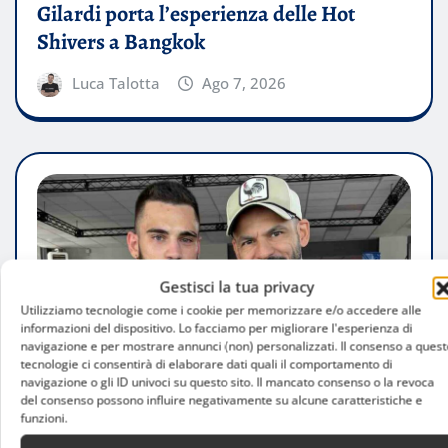
Gilardi porta l’esperienza delle Hot
Shivers a Bangkok
Luca Talotta
Ago 7, 2026
Gestisci la tua privacy
Utilizziamo tecnologie come i cookie per memorizzare e/o accedere alle
informazioni del dispositivo. Lo facciamo per migliorare l'esperienza di
navigazione e per mostrare annunci (non) personalizzati. Il consenso a quest
tecnologie ci consentirà di elaborare dati quali il comportamento di
navigazione o gli ID univoci su questo sito. Il mancato consenso o la revoca
del consenso possono influire negativamente su alcune caratteristiche e
funzioni.