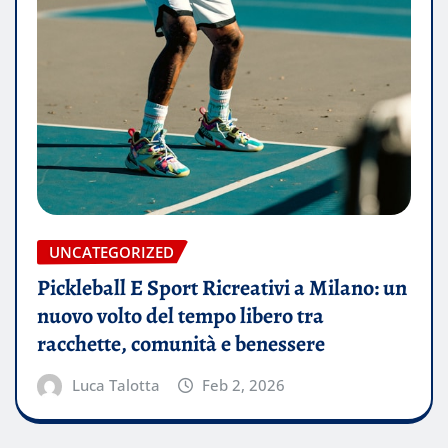
UNCATEGORIZED
Pickleball E Sport Ricreativi a Milano: un
nuovo volto del tempo libero tra
racchette, comunità e benessere
Luca Talotta
Feb 2, 2026