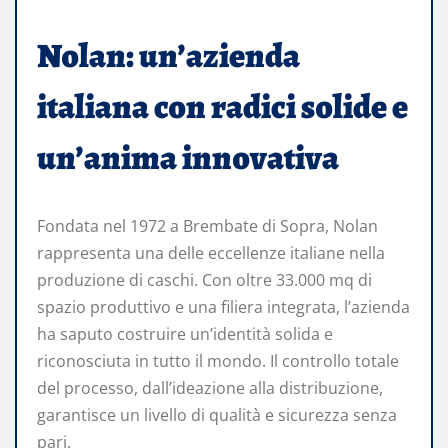
Nolan: un’azienda
italiana con radici solide e
un’anima innovativa
Fondata nel 1972 a Brembate di Sopra, Nolan
rappresenta una delle eccellenze italiane nella
produzione di caschi. Con oltre 33.000 mq di
spazio produttivo e una filiera integrata, l’azienda
ha saputo costruire un’identità solida e
riconosciuta in tutto il mondo. Il controllo totale
del processo, dall’ideazione alla distribuzione,
garantisce un livello di qualità e sicurezza senza
pari.