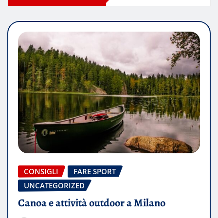
CONSIGLI
FARE SPORT
UNCATEGORIZED
Canoa e attività outdoor a Milano