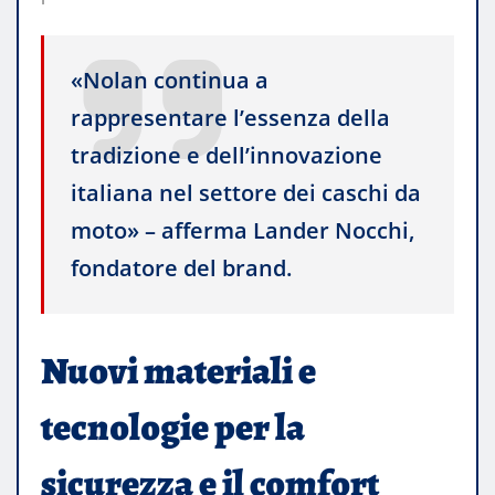
«Nolan continua a
rappresentare l’essenza della
tradizione e dell’innovazione
italiana nel settore dei caschi da
moto» – afferma Lander Nocchi,
fondatore del brand.
Nuovi materiali e
tecnologie per la
sicurezza e il comfort