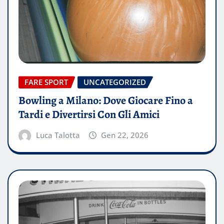
FARE SPORT
UNCATEGORIZED
Bowling a Milano: Dove Giocare Fino a
Tardi e Divertirsi Con Gli Amici
Luca Talotta
Gen 22, 2026