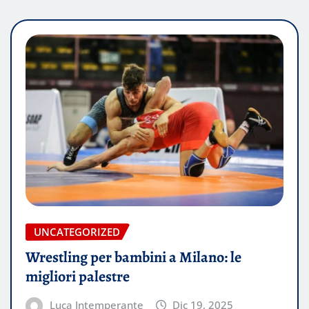
UNCATEGORIZED
Wrestling per bambini a Milano: le
migliori palestre
Luca Intemperante
Dic 19, 2025