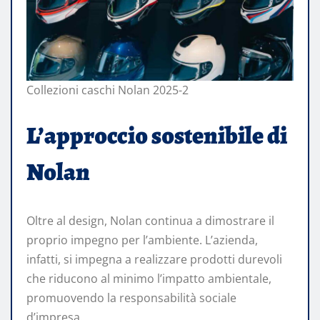
Collezioni caschi Nolan 2025-2
L’approccio sostenibile di
Nolan
Oltre al design, Nolan continua a dimostrare il
proprio impegno per l’ambiente. L’azienda,
infatti, si impegna a realizzare prodotti durevoli
che riducono al minimo l’impatto ambientale,
promuovendo la responsabilità sociale
d’impresa.