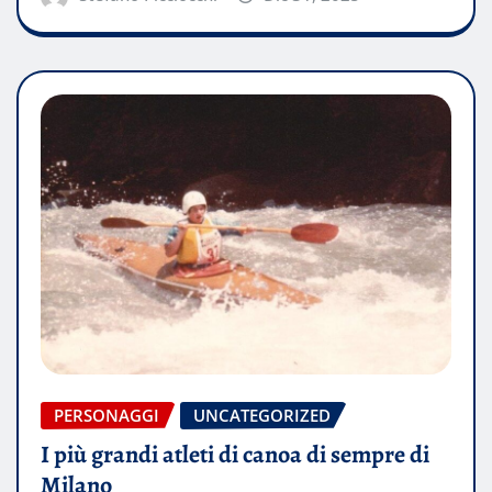
PERSONAGGI
UNCATEGORIZED
I più grandi atleti di canoa di sempre di
Milano