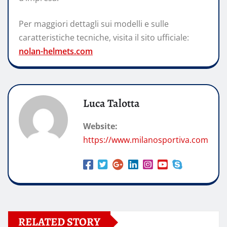
Per maggiori dettagli sui modelli e sulle
caratteristiche tecniche, visita il sito ufficiale:
nolan-helmets.com
Luca Talotta
Website:
https://www.milanosportiva.com
RELATED STORY