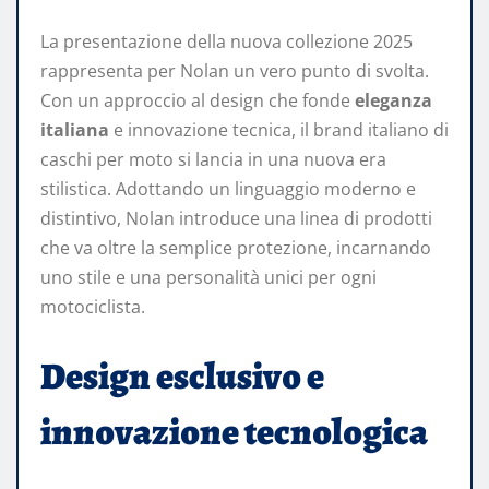
La presentazione della nuova collezione 2025
rappresenta per Nolan un vero punto di svolta.
Con un approccio al design che fonde
eleganza
italiana
e innovazione tecnica, il brand italiano di
caschi per moto si lancia in una nuova era
stilistica. Adottando un linguaggio moderno e
distintivo, Nolan introduce una linea di prodotti
che va oltre la semplice protezione, incarnando
uno stile e una personalità unici per ogni
motociclista.
Design esclusivo e
innovazione tecnologica