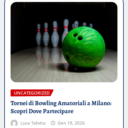
UNCATEGORIZED
Tornei di Bowling Amatoriali a Milano:
Scopri Dove Partecipare
Luca Talotta
Gen 19, 2026