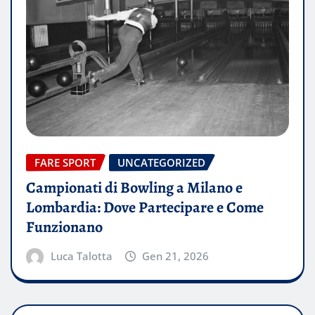
FARE SPORT
UNCATEGORIZED
Campionati di Bowling a Milano e
Lombardia: Dove Partecipare e Come
Funzionano
Luca Talotta
Gen 21, 2026