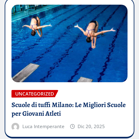
UNCATEGORIZED
Scuole di tuffi Milano: Le Migliori Scuole
per Giovani Atleti
Luca Intemperante
Dic 20, 2025