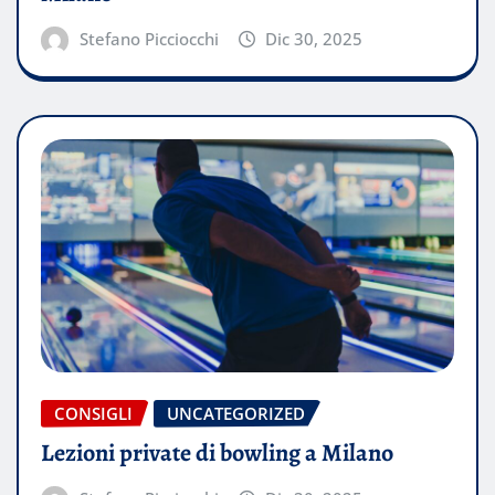
Stefano Picciocchi
Dic 30, 2025
CONSIGLI
UNCATEGORIZED
Lezioni private di bowling a Milano