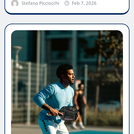
Stefano Picciocchi
Feb 7, 2026