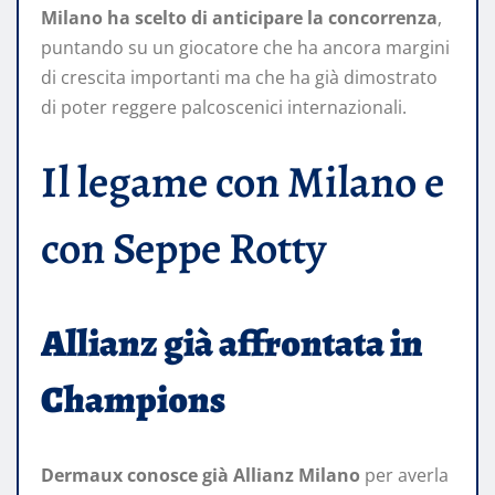
Milano ha scelto di anticipare la concorrenza
,
puntando su un giocatore che ha ancora margini
di crescita importanti ma che ha già dimostrato
di poter reggere palcoscenici internazionali.
Il legame con Milano e
con Seppe Rotty
Allianz già affrontata in
Champions
Dermaux conosce già Allianz Milano
per averla