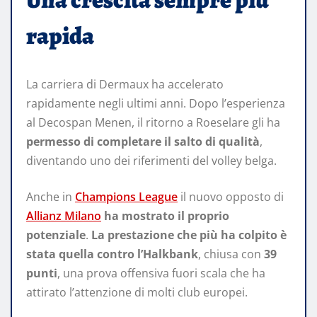
rapida
La carriera di Dermaux ha accelerato
rapidamente negli ultimi anni. Dopo l’esperienza
al Decospan Menen, il ritorno a Roeselare gli ha
permesso di completare il salto di qualità
,
diventando uno dei riferimenti del volley belga.
Anche in
Champions League
il nuovo opposto di
Allianz Milano
ha mostrato il proprio
potenziale
.
La prestazione che più ha colpito è
stata quella contro l’Halkbank
, chiusa con
39
punti
, una prova offensiva fuori scala che ha
attirato l’attenzione di molti club europei.