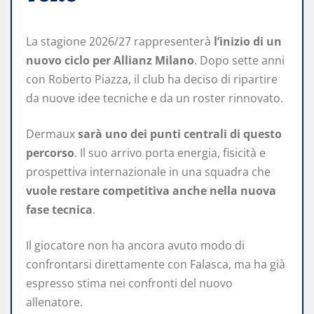
La stagione 2026/27 rappresenterà
l’inizio di un
nuovo ciclo per Allianz Milano
. Dopo sette anni
con Roberto Piazza, il club ha deciso di ripartire
da nuove idee tecniche e da un roster rinnovato.
Dermaux
sarà uno dei punti centrali di questo
percorso
. Il suo arrivo porta energia, fisicità e
prospettiva internazionale in una squadra che
vuole restare competitiva anche nella nuova
fase tecnica
.
Il giocatore non ha ancora avuto modo di
confrontarsi direttamente con Falasca, ma ha già
espresso stima nei confronti del nuovo
allenatore.