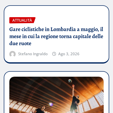
ATTUALITÀ
Gare ciclistiche in Lombardia a maggio, il
mese in cui la regione torna capitale delle
due ruote
Stefano Ingraldo
Ago 3, 2026