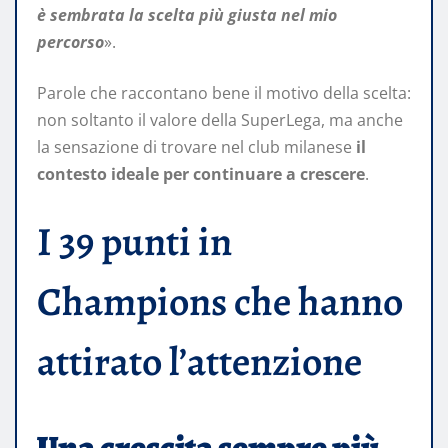
è sembrata la scelta più giusta nel mio
percorso
».
Parole che raccontano bene il motivo della scelta:
non soltanto il valore della SuperLega, ma anche
la sensazione di trovare nel club milanese
il
contesto ideale per continuare a crescere
.
I 39 punti in
Champions che hanno
attirato l’attenzione
Una crescita sempre più