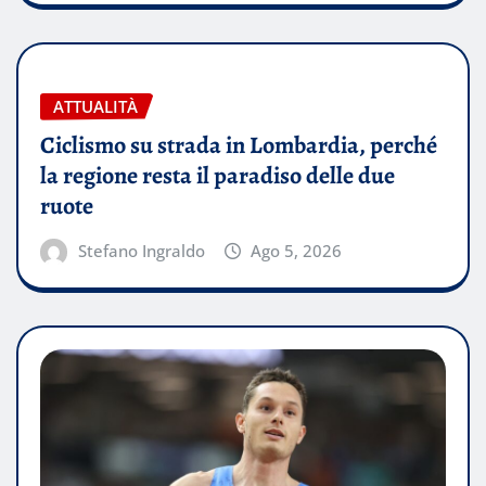
ATTUALITÀ
Ciclismo su strada in Lombardia, perché
la regione resta il paradiso delle due
ruote
Stefano Ingraldo
Ago 5, 2026