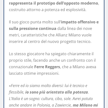
rappresenta il prototipo dell’opposto moderno
,
costruito attorno a potenza ed esplosività.
Il suo gioco punta molto sull’
impatto offensivo e
sulla pressione continua
dalla linea dei nove
metri, caratteristiche che Allianz Milano vuole
inserire al centro del nuovo progetto tecnico.
Lo stesso giocatore ha spiegato chiaramente il
proprio stile, facendo anche un confronto con il
connazionale
Ferre Reggers
, che a Milano aveva
lasciato ottime impressioni.
«
Ferre ed io siamo molto diversi: lui è tecnico e
flessibile,
io sono più orientato alla potenza
.
L’Italia è un sogno: cultura, cibo, sole. Avrei potuto
anche andare in Polonia, a Zawiercie,
ma Milano mi