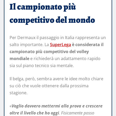
Il campionato più
competitivo del mondo
Per Dermaux il passaggio in Italia rappresenta un
salto importante. La
SuperLega
è considerata il
campionato più competitivo del volley
mondiale
e richiederà un adattamento rapido
sia sul piano tecnico sia mentale.
Il belga, però, sembra avere le idee molto chiare
su ciò che vuole ottenere dalla prossima
stagione.
«
Voglio davvero mettermi alla prova e crescere
oltre il livello che ho oggi
. Fisicamente posso