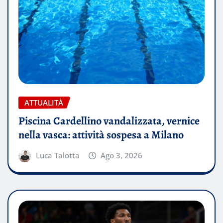
ATTUALITÀ
Piscina Cardellino vandalizzata, vernice
nella vasca: attività sospesa a Milano
Luca Talotta
Ago 3, 2026