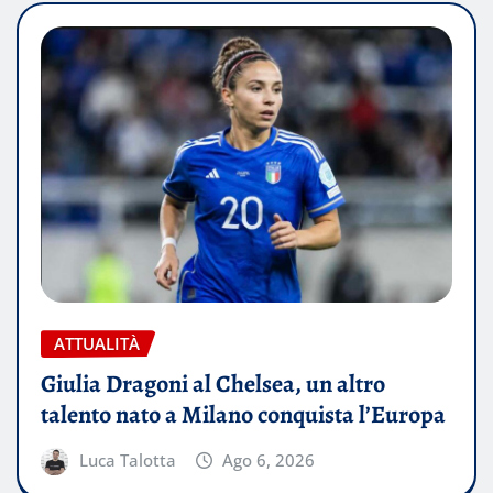
ATTUALITÀ
Giulia Dragoni al Chelsea, un altro
talento nato a Milano conquista l’Europa
Luca Talotta
Ago 6, 2026