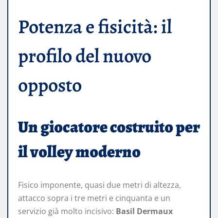
Potenza e fisicità: il
profilo del nuovo
opposto
Un giocatore costruito per
il volley moderno
Fisico imponente, quasi due metri di altezza,
attacco sopra i tre metri e cinquanta e un
servizio già molto incisivo:
Basil Dermaux