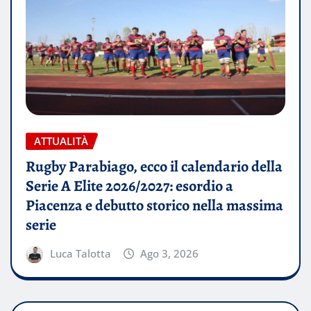
ATTUALITÀ
Rugby Parabiago, ecco il calendario della
Serie A Elite 2026/2027: esordio a
Piacenza e debutto storico nella massima
serie
Luca Talotta
Ago 3, 2026