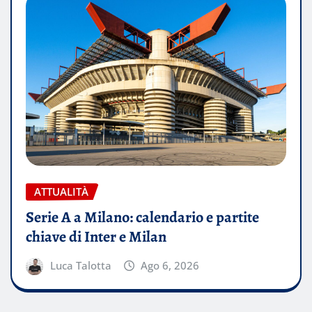
ATTUALITÀ
Serie A a Milano: calendario e partite
chiave di Inter e Milan
Luca Talotta
Ago 6, 2026