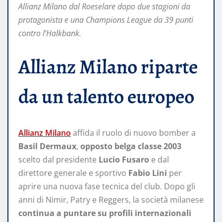
Allianz Milano dal Roeselare dopo due stagioni da
protagonista e una Champions League da 39 punti
contro l’Halkbank.
Allianz Milano riparte
da un talento europeo
Allianz Milano
affida il ruolo di nuovo bomber a
Basil Dermaux
,
opposto belga classe 2003
scelto dal presidente
Lucio Fusaro
e dal
direttore generale e sportivo
Fabio Lini
per
aprire una nuova fase tecnica del club. Dopo gli
anni di Nimir, Patry e Reggers, la società milanese
continua a puntare su profili internazionali