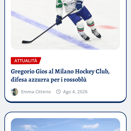
ATTUALITÀ
Gregorio Gios al Milano Hockey Club,
difesa azzurra per i rossoblù
Emma Citterio
Ago 4, 2026