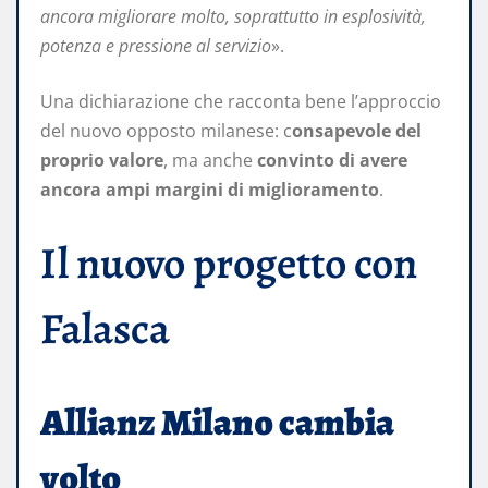
ancora migliorare molto, soprattutto in esplosività,
potenza e pressione al servizio
».
Una dichiarazione che racconta bene l’approccio
del nuovo opposto milanese: c
onsapevole del
proprio valore
, ma anche
convinto di avere
ancora ampi margini di miglioramento
.
Il nuovo progetto con
Falasca
Allianz Milano cambia
volto