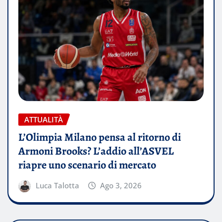
ATTUALITÀ
L’Olimpia Milano pensa al ritorno di
Armoni Brooks? L’addio all’ASVEL
riapre uno scenario di mercato
Luca Talotta
Ago 3, 2026