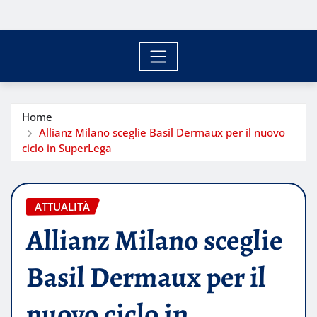
Home
Allianz Milano sceglie Basil Dermaux per il nuovo
ciclo in SuperLega
ATTUALITÀ
Allianz Milano sceglie
Basil Dermaux per il
nuovo ciclo in