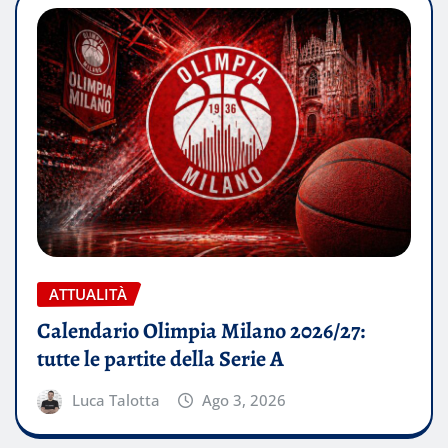
ATTUALITÀ
Calendario Olimpia Milano 2026/27:
tutte le partite della Serie A
Luca Talotta
Ago 3, 2026