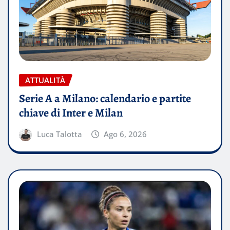
ATTUALITÀ
Serie A a Milano: calendario e partite
chiave di Inter e Milan
Luca Talotta
Ago 6, 2026