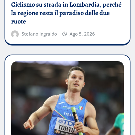
Ciclismo su strada in Lombardia, perché
la regione resta il paradiso delle due
ruote
Stefano Ingraldo
Ago 5, 2026