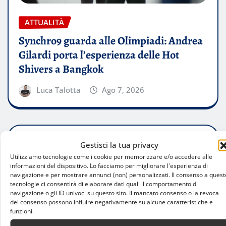
ATTUALITÀ
Synchro9 guarda alle Olimpiadi: Andrea
Gilardi porta l’esperienza delle Hot
Shivers a Bangkok
Luca Talotta
Ago 7, 2026
Gestisci la tua privacy
Utilizziamo tecnologie come i cookie per memorizzare e/o accedere alle
informazioni del dispositivo. Lo facciamo per migliorare l'esperienza di
navigazione e per mostrare annunci (non) personalizzati. Il consenso a quest
tecnologie ci consentirà di elaborare dati quali il comportamento di
navigazione o gli ID univoci su questo sito. Il mancato consenso o la revoca
del consenso possono influire negativamente su alcune caratteristiche e
funzioni.