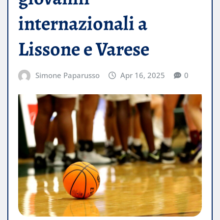
internazionali a
Lissone e Varese
Simone Paparusso
Apr 16, 2025
0