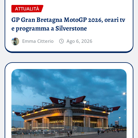
ATTUALITÀ
GP Gran Bretagna MotoGP 2026, orari tv
e programma a Silverstone
Emma Citterio
Ago 6, 2026