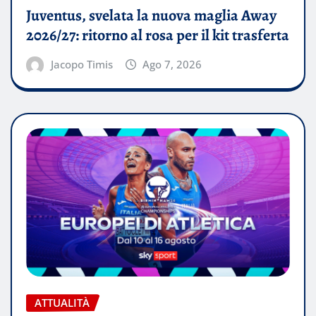
Juventus, svelata la nuova maglia Away
2026/27: ritorno al rosa per il kit trasferta
Jacopo Timis
Ago 7, 2026
ATTUALITÀ