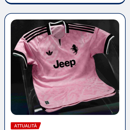
ATTUALITÀ