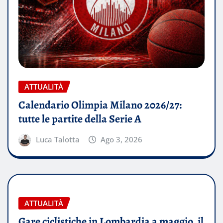
ATTUALITÀ
Calendario Olimpia Milano 2026/27:
tutte le partite della Serie A
Luca Talotta
Ago 3, 2026
ATTUALITÀ
Gare ciclistiche in Lombardia a maggio, il