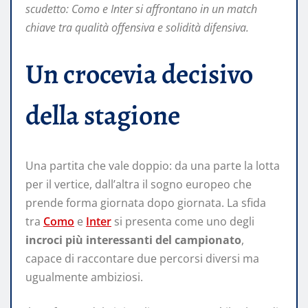
scudetto: Como e Inter si affrontano in un match
chiave tra qualità offensiva e solidità difensiva.
Un crocevia decisivo
della stagione
Una partita che vale doppio: da una parte la lotta
per il vertice, dall’altra il sogno europeo che
prende forma giornata dopo giornata. La sfida
tra
Como
e
Inter
si presenta come uno degli
incroci più interessanti del campionato
,
capace di raccontare due percorsi diversi ma
ugualmente ambiziosi.