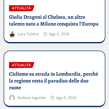
ATTUALITÀ
Giulia Dragoni al Chelsea, un altro
talento nato a Milano conquista l’Europa
Luca Talotta
Ago 6, 2026
ATTUALITÀ
Ciclismo su strada in Lombardia, perché
la regione resta il paradiso delle due
ruote
Stefano Ingraldo
Ago 5, 2026