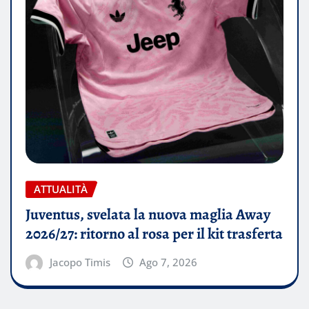
ATTUALITÀ
Juventus, svelata la nuova maglia Away
2026/27: ritorno al rosa per il kit trasferta
Jacopo Timis
Ago 7, 2026