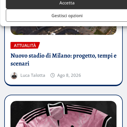
Accetta
Gestisci opzioni
ATTUALITÀ
Nuovo stadio di Milano: progetto, tempi e
scenari
Luca Talotta
Ago 8, 2026