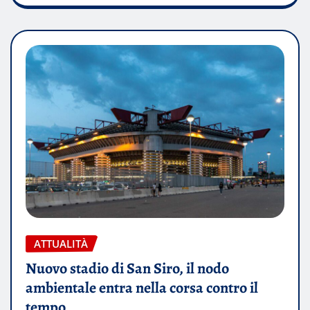
ATTUALITÀ
Nuovo stadio di San Siro, il nodo
ambientale entra nella corsa contro il
tempo