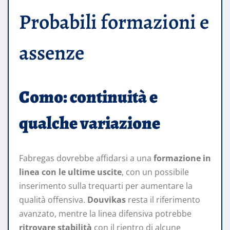
Probabili formazioni e
assenze
Como: continuità e
qualche variazione
Fabregas dovrebbe affidarsi a una
formazione in
linea con le ultime uscite
, con un possibile
inserimento sulla trequarti per aumentare la
qualità offensiva.
Douvikas
resta il riferimento
avanzato, mentre la linea difensiva potrebbe
ritrovare stabilità
con il rientro di alcune