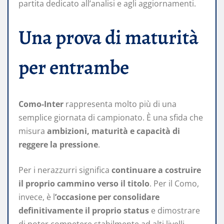
partita dedicato all’analisi e agli aggiornamenti.
Una prova di maturità
per entrambe
Como-Inter
rappresenta molto più di una
semplice giornata di campionato. È una sfida che
misura
ambizioni, maturità e capacità di
reggere la pressione
.
Per i nerazzurri significa
continuare a costruire
il proprio cammino verso il titolo
. Per il Como,
invece, è l
’occasione per consolidare
definitivamente il proprio status
e dimostrare