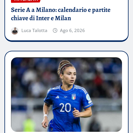
Serie A a Milano: calendario e partite
chiave di Inter e Milan
Luca Talotta
Ago 6, 2026