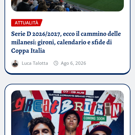
ATTUALITÀ
Serie D 2026/2027, ecco il cammino delle
milanesi: gironi, calendario e sfide di
Coppa Italia
Luca Talotta
Ago 6, 2026