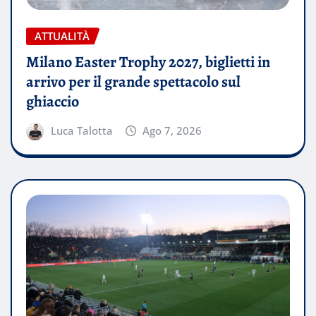
ATTUALITÀ
Milano Easter Trophy 2027, biglietti in
arrivo per il grande spettacolo sul
ghiaccio
Luca Talotta
Ago 7, 2026