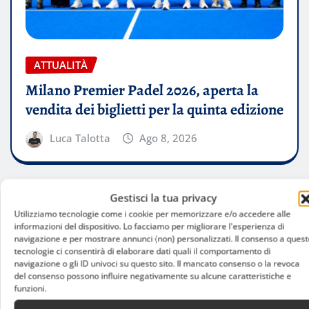
ATTUALITÀ
Milano Premier Padel 2026, aperta la
vendita dei biglietti per la quinta edizione
Luca Talotta
Ago 8, 2026
Gestisci la tua privacy
Utilizziamo tecnologie come i cookie per memorizzare e/o accedere alle
informazioni del dispositivo. Lo facciamo per migliorare l'esperienza di
navigazione e per mostrare annunci (non) personalizzati. Il consenso a quest
tecnologie ci consentirà di elaborare dati quali il comportamento di
navigazione o gli ID univoci su questo sito. Il mancato consenso o la revoca
del consenso possono influire negativamente su alcune caratteristiche e
funzioni.