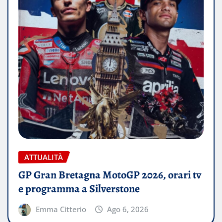
ATTUALITÀ
GP Gran Bretagna MotoGP 2026, orari tv
e programma a Silverstone
Emma Citterio
Ago 6, 2026