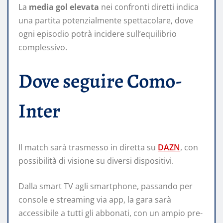
La
media gol elevata
nei confronti diretti indica
una partita potenzialmente spettacolare, dove
ogni episodio potrà incidere sull’equilibrio
complessivo.
Dove seguire Como-
Inter
Il match sarà trasmesso in diretta su
DAZN
, con
possibilità di visione su diversi dispositivi.
Dalla smart TV agli smartphone, passando per
console e streaming via app, la gara sarà
accessibile a tutti gli abbonati, con un ampio pre-