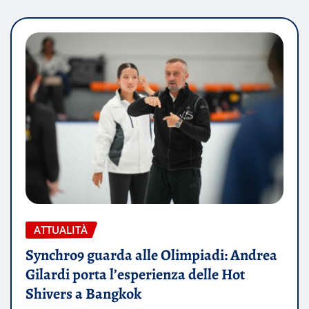
ATTUALITÀ
Synchro9 guarda alle Olimpiadi: Andrea
Gilardi porta l’esperienza delle Hot
Shivers a Bangkok