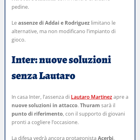
pedine.
Le
assenze di Addai e Rodriguez
limitano le
alternative, ma non modificano l’impianto di
gioco.
Inter: nuove soluzioni
senza Lautaro
In casa Inter, l’assenza di
Lautaro Martinez
apre a
nuove soluzioni in attacco
.
Thuram
sarà il
punto di riferimento
, con il supporto di giovani
pronti a cogliere l’occasione.
La difesa vedrà ancora protagonista
Acerbi
,