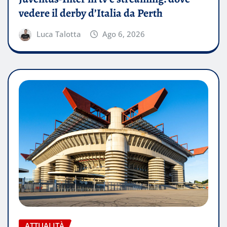
vedere il derby d’Italia da Perth
Luca Talotta
Ago 6, 2026
ATTUALITÀ