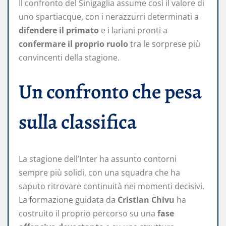
Il confronto del Sinigaglia assume così il valore di
uno spartiacque, con i nerazzurri determinati a
difendere il primato
e i lariani pronti a
confermare il proprio ruolo
tra le sorprese più
convincenti della stagione.
Un confronto che pesa
sulla classifica
La stagione dell’Inter ha assunto contorni
sempre più solidi, con una squadra che ha
saputo ritrovare continuità nei momenti decisivi.
La formazione guidata da
Cristian Chivu
ha
costruito il proprio percorso su una
fase