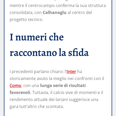
mentre il centrocampo conferma la sua struttura
consolidata, con
Calhanoglu
al centro del
progetto tecnico.
I numeri che
raccontano la sfida
I precedenti parlano chiaro: l’
Inter
ha
storicamente avuto la meglio nei confronti con il
Como
, con una
lunga serie di risultati
favorevoli
. Tuttavia, il calcio vive di momenti e il
rendimento attuale dei lariani suggerisce una
gara tutt’altro che scontata.