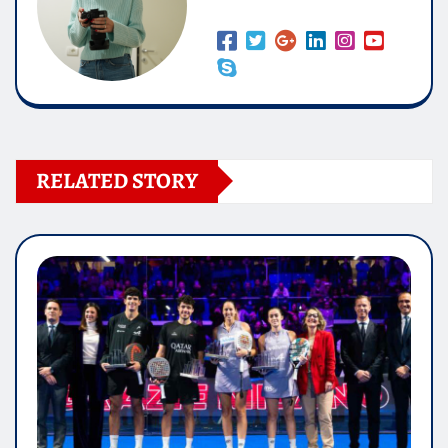
RELATED STORY