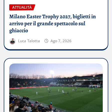
ATTUALITÀ
Milano Easter Trophy 2027, biglietti in
arrivo per il grande spettacolo sul
ghiaccio
Luca Talotta
Ago 7, 2026