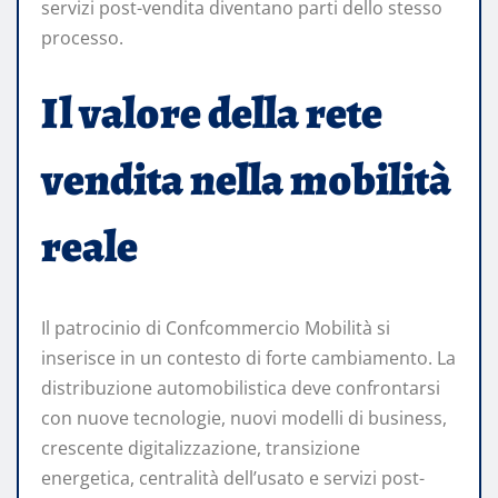
servizi post-vendita diventano parti dello stesso
processo.
Il valore della rete
vendita nella mobilità
reale
Il patrocinio di Confcommercio Mobilità si
inserisce in un contesto di forte cambiamento. La
distribuzione automobilistica deve confrontarsi
con nuove tecnologie, nuovi modelli di business,
crescente digitalizzazione, transizione
energetica, centralità dell’usato e servizi post-