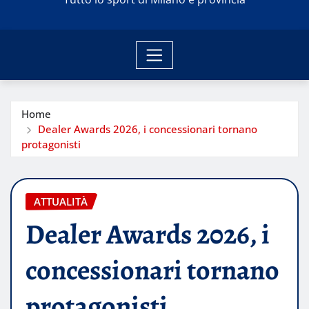
Home
Dealer Awards 2026, i concessionari tornano
protagonisti
ATTUALITÀ
Dealer Awards 2026, i
concessionari tornano
protagonisti