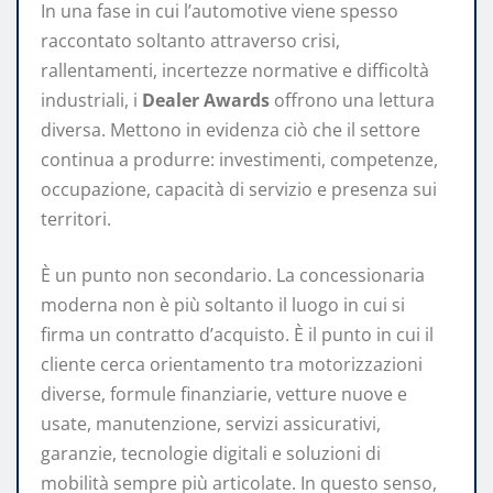
In una fase in cui l’automotive viene spesso
raccontato soltanto attraverso crisi,
rallentamenti, incertezze normative e difficoltà
industriali, i
Dealer Awards
offrono una lettura
diversa. Mettono in evidenza ciò che il settore
continua a produrre: investimenti, competenze,
occupazione, capacità di servizio e presenza sui
territori.
È un punto non secondario. La concessionaria
moderna non è più soltanto il luogo in cui si
firma un contratto d’acquisto. È il punto in cui il
cliente cerca orientamento tra motorizzazioni
diverse, formule finanziarie, vetture nuove e
usate, manutenzione, servizi assicurativi,
garanzie, tecnologie digitali e soluzioni di
mobilità sempre più articolate. In questo senso,