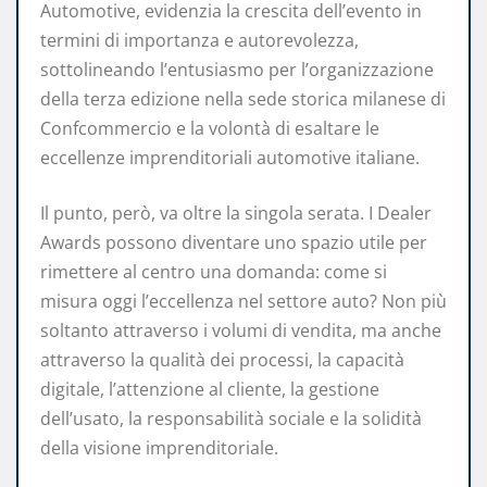
Automotive, evidenzia la crescita dell’evento in
termini di importanza e autorevolezza,
sottolineando l’entusiasmo per l’organizzazione
della terza edizione nella sede storica milanese di
Confcommercio e la volontà di esaltare le
eccellenze imprenditoriali automotive italiane.
Il punto, però, va oltre la singola serata. I Dealer
Awards possono diventare uno spazio utile per
rimettere al centro una domanda: come si
misura oggi l’eccellenza nel settore auto? Non più
soltanto attraverso i volumi di vendita, ma anche
attraverso la qualità dei processi, la capacità
digitale, l’attenzione al cliente, la gestione
dell’usato, la responsabilità sociale e la solidità
della visione imprenditoriale.