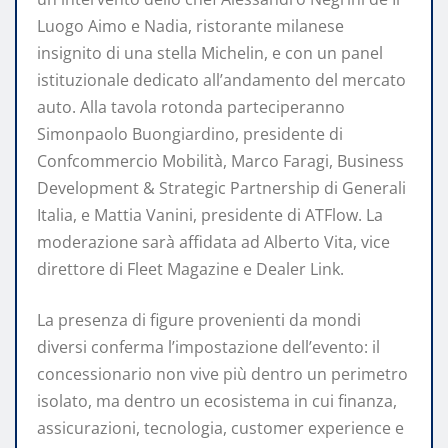
Luogo Aimo e Nadia, ristorante milanese
insignito di una stella Michelin, e con un panel
istituzionale dedicato all’andamento del mercato
auto. Alla tavola rotonda parteciperanno
Simonpaolo Buongiardino, presidente di
Confcommercio Mobilità, Marco Faragi, Business
Development & Strategic Partnership di Generali
Italia, e Mattia Vanini, presidente di ATFlow. La
moderazione sarà affidata ad Alberto Vita, vice
direttore di Fleet Magazine e Dealer Link.
La presenza di figure provenienti da mondi
diversi conferma l’impostazione dell’evento: il
concessionario non vive più dentro un perimetro
isolato, ma dentro un ecosistema in cui finanza,
assicurazioni, tecnologia, customer experience e