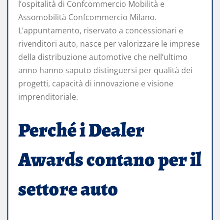
l’ospitalità di Confcommercio Mobilità e
Assomobilità Confcommercio Milano.
L’appuntamento, riservato a concessionari e
rivenditori auto, nasce per valorizzare le imprese
della distribuzione automotive che nell’ultimo
anno hanno saputo distinguersi per qualità dei
progetti, capacità di innovazione e visione
imprenditoriale.
Perché i Dealer
Awards contano per il
settore auto