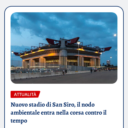
ATTUALITÀ
Nuovo stadio di San Siro, il nodo
ambientale entra nella corsa contro il
tempo