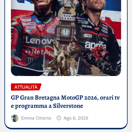
ATTUALITÀ
GP Gran Bretagna MotoGP 2026, orari tv
e programma a Silverstone
Emma Citterio
Ago 6, 2026