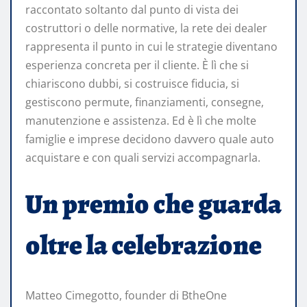
raccontato soltanto dal punto di vista dei
costruttori o delle normative, la rete dei dealer
rappresenta il punto in cui le strategie diventano
esperienza concreta per il cliente. È lì che si
chiariscono dubbi, si costruisce fiducia, si
gestiscono permute, finanziamenti, consegne,
manutenzione e assistenza. Ed è lì che molte
famiglie e imprese decidono davvero quale auto
acquistare e con quali servizi accompagnarla.
Un premio che guarda
oltre la celebrazione
Matteo Cimegotto, founder di BtheOne