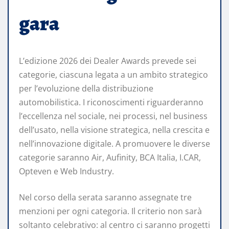
gara
L’edizione 2026 dei Dealer Awards prevede sei
categorie, ciascuna legata a un ambito strategico
per l’evoluzione della distribuzione
automobilistica. I riconoscimenti riguarderanno
l’eccellenza nel sociale, nei processi, nel business
dell’usato, nella visione strategica, nella crescita e
nell’innovazione digitale. A promuovere le diverse
categorie saranno Air, Aufinity, BCA Italia, I.CAR,
Opteven e Web Industry.
Nel corso della serata saranno assegnate tre
menzioni per ogni categoria. Il criterio non sarà
soltanto celebrativo: al centro ci saranno progetti