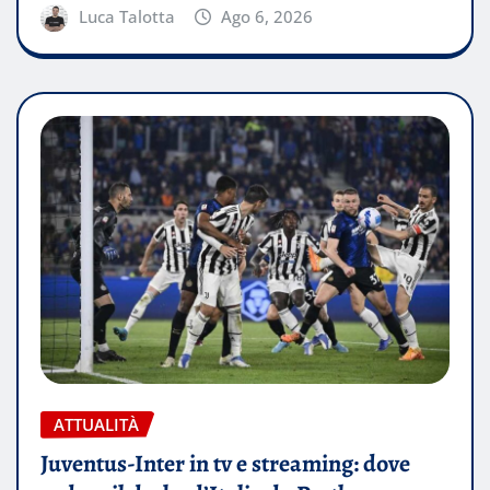
Luca Talotta
Ago 6, 2026
ATTUALITÀ
Juventus-Inter in tv e streaming: dove