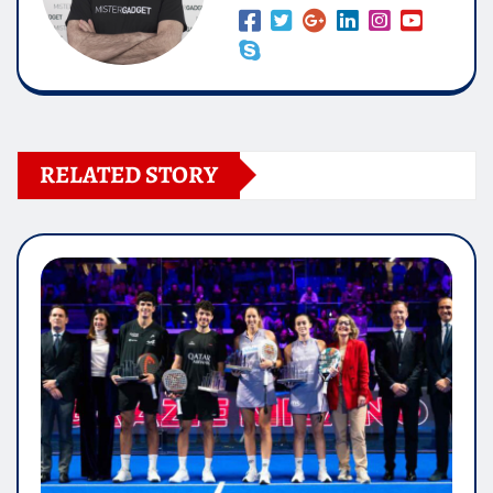
RELATED STORY