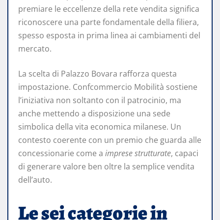
premiare le eccellenze della rete vendita significa
riconoscere una parte fondamentale della filiera,
spesso esposta in prima linea ai cambiamenti del
mercato.
La scelta di Palazzo Bovara rafforza questa
impostazione. Confcommercio Mobilità sostiene
l’iniziativa non soltanto con il patrocinio, ma
anche mettendo a disposizione una sede
simbolica della vita economica milanese. Un
contesto coerente con un premio che guarda alle
concessionarie come a
imprese strutturate
, capaci
di generare valore ben oltre la semplice vendita
dell’auto.
Le sei categorie in