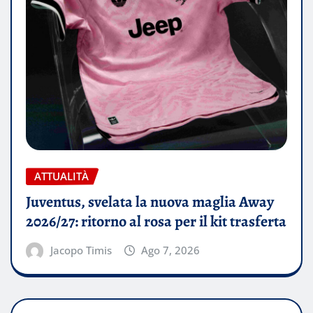
ATTUALITÀ
Juventus, svelata la nuova maglia Away
2026/27: ritorno al rosa per il kit trasferta
Jacopo Timis
Ago 7, 2026