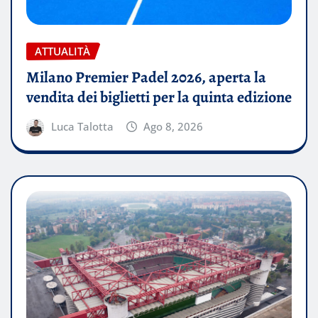
ATTUALITÀ
Milano Premier Padel 2026, aperta la
vendita dei biglietti per la quinta edizione
Luca Talotta
Ago 8, 2026