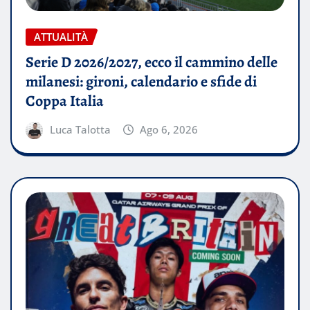
ATTUALITÀ
Serie D 2026/2027, ecco il cammino delle
milanesi: gironi, calendario e sfide di
Coppa Italia
Luca Talotta
Ago 6, 2026