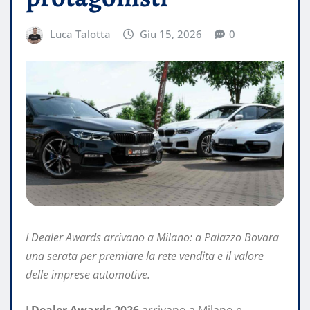
Luca Talotta
Giu 15, 2026
0
I Dealer Awards arrivano a Milano: a Palazzo Bovara
una serata per premiare la rete vendita e il valore
delle imprese automotive.