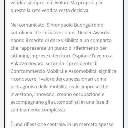
vendita sempre più evoluti. Ma proprio per
questo la rete vendita resta decisiva.
Nel comunicato, Simonpaolo Buongiardino
sottolinea che iniziative come i Dealer Awards
hanno il merito di dare visibilità a un comparto
che rappresenta un punto di riferimento per
cittadini, imprese e territori. Ospitare l’evento a
Palazzo Bovara, secondo il presidente di
Confcommercio Mobilità e Assomobilità, significa
riconoscere il valore dei concessionari come
protagonisti della mobilità reale: imprese che
investono, innovano, creano occupazione e
accompagnano gli automobilisti in una fase di
cambiamento complessa.
È una riflessione centrale. In un mercato spesso