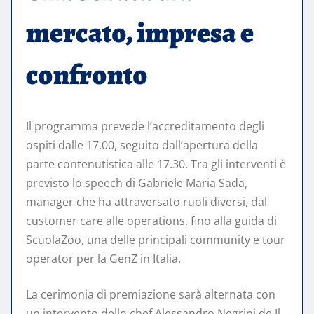
mercato, impresa e
confronto
Il programma prevede l’accreditamento degli
ospiti dalle 17.00, seguito dall’apertura della
parte contenutistica alle 17.30. Tra gli interventi è
previsto lo speech di Gabriele Maria Sada,
manager che ha attraversato ruoli diversi, dal
customer care alle operations, fino alla guida di
ScuolaZoo, una delle principali community e tour
operator per la GenZ in Italia.
La cerimonia di premiazione sarà alternata con
un intervento dello chef Alessandro Negrini de Il