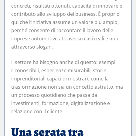
concreti, risultati ottenuti, capacità di innovare e
contributo allo sviluppo del business. È proprio
qui che l’iniziativa assume un valore più ampio,
perché consente di raccontare il lavoro delle
imprese automotive attraverso casi reali e non
attraverso slogan.
Il settore ha bisogno anche di questo: esempi
riconoscibili, esperienze misurabili, storie
imprenditoriali capaci di mostrare come la
trasformazione non sia un concetto astratto, ma
un processo quotidiano che passa da
investimenti, formazione, digitalizzazione e
relazione con il cliente.
Una serata tra