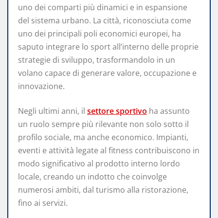
uno dei comparti più dinamici e in espansione
del sistema urbano. La città, riconosciuta come
uno dei principali poli economici europei, ha
saputo integrare lo sport all’interno delle proprie
strategie di sviluppo, trasformandolo in un
volano capace di generare valore, occupazione e
innovazione.
Negli ultimi anni, il
settore sportivo
ha assunto
un ruolo sempre più rilevante non solo sotto il
profilo sociale, ma anche economico. Impianti,
eventi e attività legate al fitness contribuiscono in
modo significativo al prodotto interno lordo
locale, creando un indotto che coinvolge
numerosi ambiti, dal turismo alla ristorazione,
fino ai servizi.