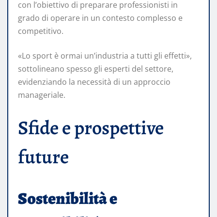
con l’obiettivo di preparare professionisti in
grado di operare in un contesto complesso e
competitivo.
«Lo sport è ormai un’industria a tutti gli effetti»,
sottolineano spesso gli esperti del settore,
evidenziando la necessità di un approccio
manageriale.
Sfide e prospettive
future
Sostenibilità e