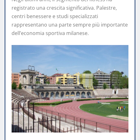
registrato una crescita significativa. Palestre,
centri benessere e studi specializzati
rappresentano una parte sempre più importante
dell’economia sportiva milanese.