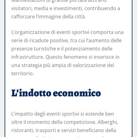
visitatori, media e investimenti, contribuendo a
rafforzare l’immagine della città.
L’organizzazione di eventi sportivi comporta una
serie di ricadute positive, tra cui l’aumento delle
presenze turistiche e il potenziamento delle
infrastrutture. Questo fenomeno si inserisce in
una strategia più ampia di valorizzazione del
territorio.
L’indotto economico
L’impatto degli eventi sportivi si estende ben
oltre il momento della competizione. Alberghi,
ristoranti, trasporti e servizi beneficiano della