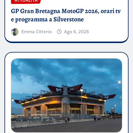
ATTUALITÀ
GP Gran Bretagna MotoGP 2026, orari tv
e programma a Silverstone
Emma Citterio
Ago 6, 2026