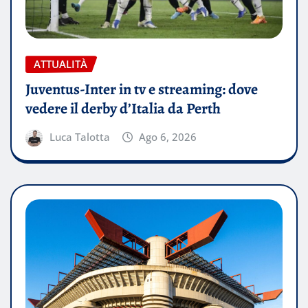
ATTUALITÀ
Juventus-Inter in tv e streaming: dove
vedere il derby d’Italia da Perth
Luca Talotta
Ago 6, 2026