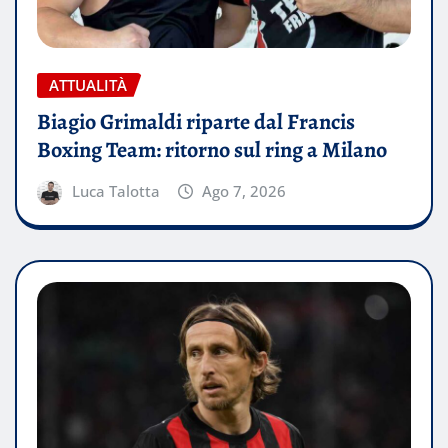
ATTUALITÀ
Biagio Grimaldi riparte dal Francis
Boxing Team: ritorno sul ring a Milano
Luca Talotta
Ago 7, 2026