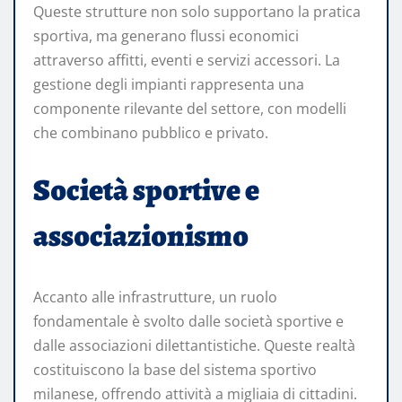
Queste strutture non solo supportano la pratica
sportiva, ma generano flussi economici
attraverso affitti, eventi e servizi accessori. La
gestione degli impianti rappresenta una
componente rilevante del settore, con modelli
che combinano pubblico e privato.
Società sportive e
associazionismo
Accanto alle infrastrutture, un ruolo
fondamentale è svolto dalle società sportive e
dalle associazioni dilettantistiche. Queste realtà
costituiscono la base del sistema sportivo
milanese, offrendo attività a migliaia di cittadini.