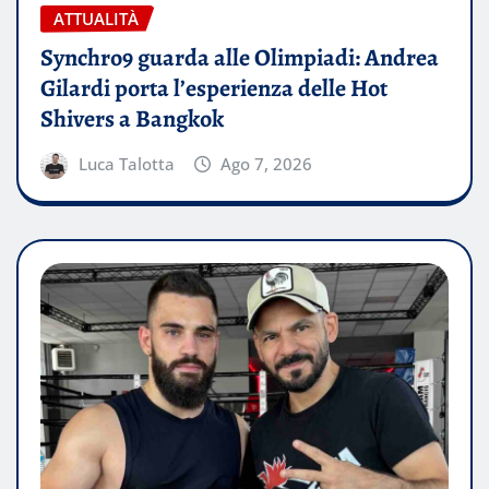
ATTUALITÀ
Synchro9 guarda alle Olimpiadi: Andrea
Gilardi porta l’esperienza delle Hot
Shivers a Bangkok
Luca Talotta
Ago 7, 2026