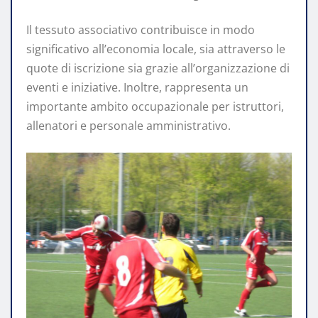
Il tessuto associativo contribuisce in modo
significativo all’economia locale, sia attraverso le
quote di iscrizione sia grazie all’organizzazione di
eventi e iniziative. Inoltre, rappresenta un
importante ambito occupazionale per istruttori,
allenatori e personale amministrativo.