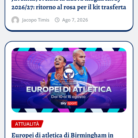
2026/27: ritorno al rosa per il kit trasferta
Jacopo Timis
Ago 7, 2026
ATTUALITÀ
Europei di atletica di Birmingham in