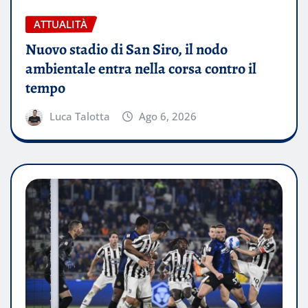
ATTUALITÀ
Nuovo stadio di San Siro, il nodo
ambientale entra nella corsa contro il
tempo
Luca Talotta
Ago 6, 2026