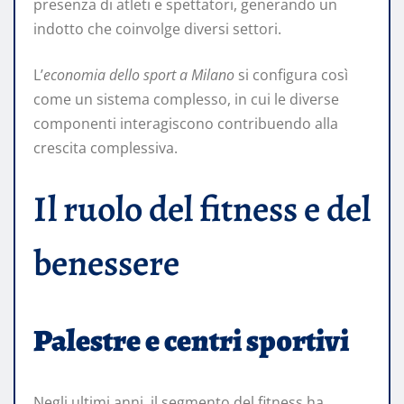
presenza di atleti e spettatori, generando un
indotto che coinvolge diversi settori.
L’
economia dello sport a Milano
si configura così
come un sistema complesso, in cui le diverse
componenti interagiscono contribuendo alla
crescita complessiva.
Il ruolo del fitness e del
benessere
Palestre e centri sportivi
Negli ultimi anni, il segmento del fitness ha