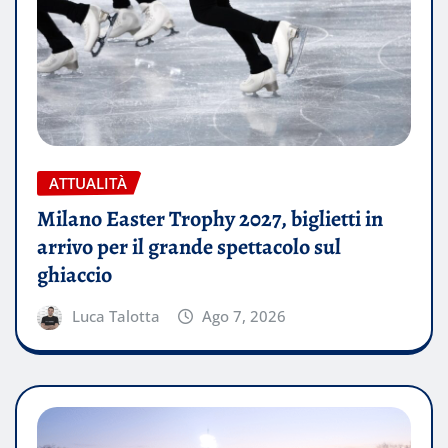
ATTUALITÀ
Milano Easter Trophy 2027, biglietti in
arrivo per il grande spettacolo sul
ghiaccio
Luca Talotta
Ago 7, 2026