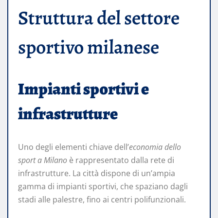
Struttura del settore
sportivo milanese
Impianti sportivi e
infrastrutture
Uno degli elementi chiave dell’
economia dello
sport a Milano
è rappresentato dalla rete di
infrastrutture. La città dispone di un’ampia
gamma di impianti sportivi, che spaziano dagli
stadi alle palestre, fino ai centri polifunzionali.