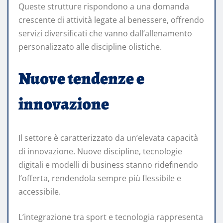
Queste strutture rispondono a una domanda
crescente di attività legate al benessere, offrendo
servizi diversificati che vanno dall’allenamento
personalizzato alle discipline olistiche.
Nuove tendenze e
innovazione
Il settore è caratterizzato da un’elevata capacità
di innovazione. Nuove discipline, tecnologie
digitali e modelli di business stanno ridefinendo
l’offerta, rendendola sempre più flessibile e
accessibile.
L’integrazione tra sport e tecnologia rappresenta