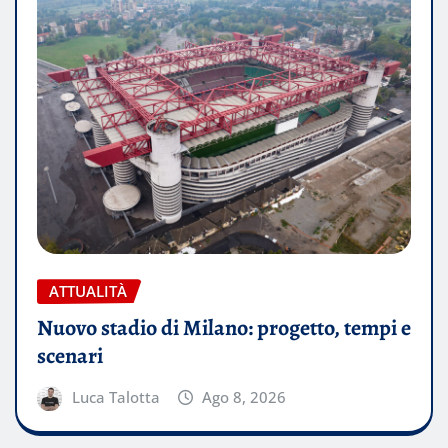
ATTUALITÀ
Nuovo stadio di Milano: progetto, tempi e
scenari
Luca Talotta
Ago 8, 2026