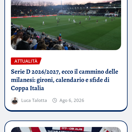
ATTUALITÀ
Serie D 2026/2027, ecco il cammino delle
milanesi: gironi, calendario e sfide di
Coppa Italia
Luca Talotta
Ago 6, 2026