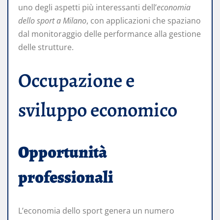
uno degli aspetti più interessanti dell’
economia
dello sport a Milano
, con applicazioni che spaziano
dal monitoraggio delle performance alla gestione
delle strutture.
Occupazione e
sviluppo economico
Opportunità
professionali
L’economia dello sport genera un numero