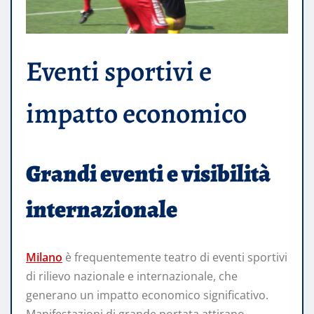
Eventi sportivi e
impatto economico
Grandi eventi e visibilità
internazionale
Milano
è frequentemente teatro di eventi sportivi
di rilievo nazionale e internazionale, che
generano un impatto economico significativo.
Manifestazioni di grande portata attirano