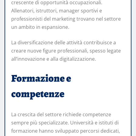
crescente di opportunità occupazionali.
Allenatori, istruttori, manager sportivi e
professionisti del marketing trovano nel settore
un ambito in espansione.
La diversificazione delle attività contribuisce a
creare nuove figure professionali, spesso legate
all’innovazione e alla digitalizzazione.
Formazione e
competenze
La crescita del settore richiede competenze
sempre più specializzate. Università e istituti di
formazione hanno sviluppato percorsi dedicati,