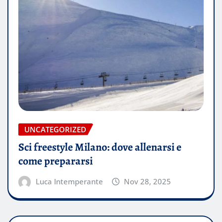
UNCATEGORIZED
Sci freestyle Milano: dove allenarsi e
come prepararsi
Luca Intemperante
Nov 28, 2025