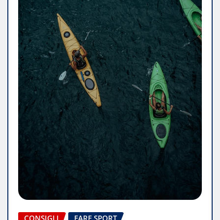
CONSIGLI
FARE SPORT