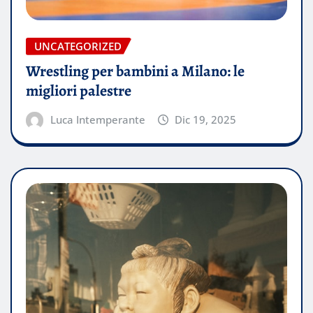
UNCATEGORIZED
Wrestling per bambini a Milano: le
migliori palestre
Luca Intemperante
Dic 19, 2025