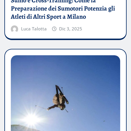
Sumo e Cross-Training: Come la
Preparazione dei Sumotori Potenzia gli
Atleti di Altri Sport a Milano
Luca Talotta
Dic 3, 2025