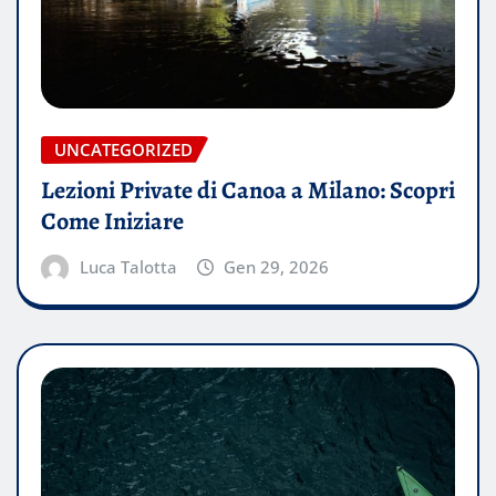
UNCATEGORIZED
Lezioni Private di Canoa a Milano: Scopri
Come Iniziare
Luca Talotta
Gen 29, 2026