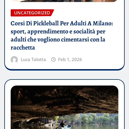
UNCATEGORIZED
Corsi Di Pickleball Per Adulti A Milano:
sport, apprendimento e socialità per
adulti che vogliono cimentarsi con la
racchetta
Luca Talotta
Feb 1, 2026