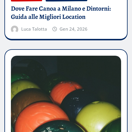
Dove Fare Canoa a Milano e Dintorni:
Guida alle Migliori Location
Luca Talotta
Gen 24, 2026