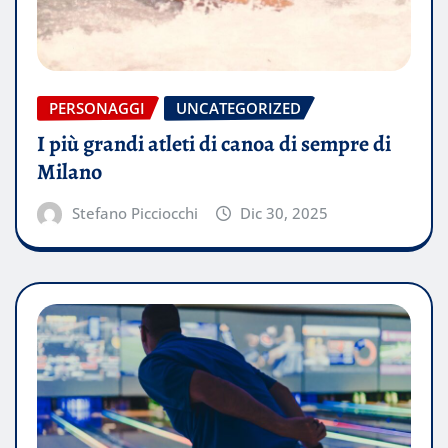
PERSONAGGI
UNCATEGORIZED
I più grandi atleti di canoa di sempre di
Milano
Stefano Picciocchi
Dic 30, 2025