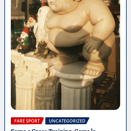
FARE SPORT
UNCATEGORIZED