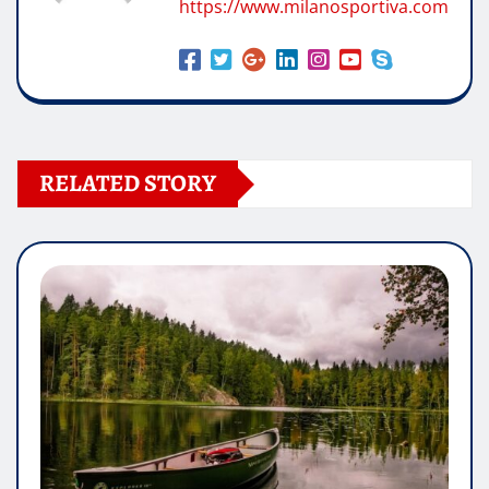
https://www.milanosportiva.com
RELATED STORY