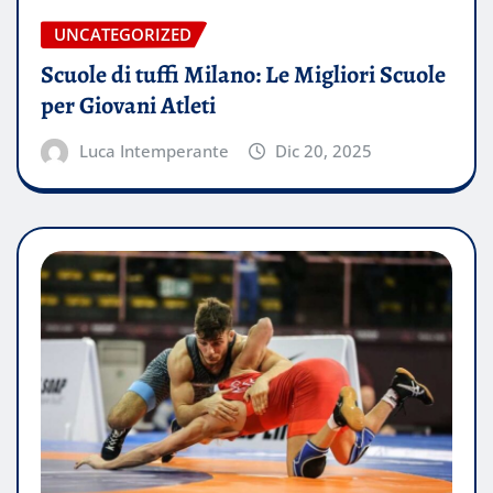
UNCATEGORIZED
Scuole di tuffi Milano: Le Migliori Scuole
per Giovani Atleti
Luca Intemperante
Dic 20, 2025