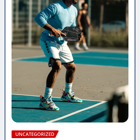
UNCATEGORIZED