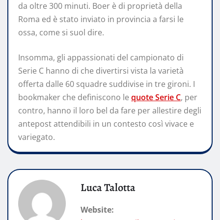
da oltre 300 minuti. Boer è di proprietà della
Roma ed è stato inviato in provincia a farsi le
ossa, come si suol dire.
Insomma, gli appassionati del campionato di
Serie C hanno di che divertirsi vista la varietà
offerta dalle 60 squadre suddivise in tre gironi. I
bookmaker che definiscono le
quote Serie C
, per
contro, hanno il loro bel da fare per allestire degli
antepost attendibili in un contesto così vivace e
variegato.
Luca Talotta
Website: