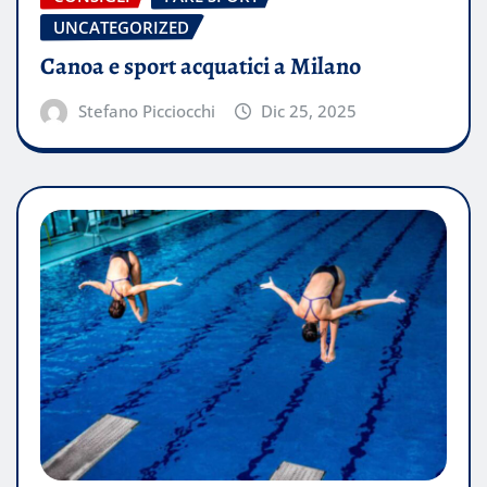
UNCATEGORIZED
Canoa e sport acquatici a Milano
Stefano Picciocchi
Dic 25, 2025