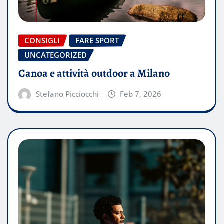
CONSIGLI
FARE SPORT
UNCATEGORIZED
Canoa e attività outdoor a Milano
Stefano Picciocchi
Feb 7, 2026