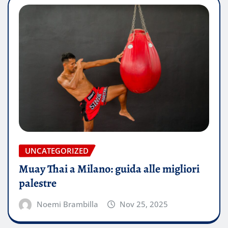
UNCATEGORIZED
Muay Thai a Milano: guida alle migliori
palestre
Noemi Brambilla
Nov 25, 2025