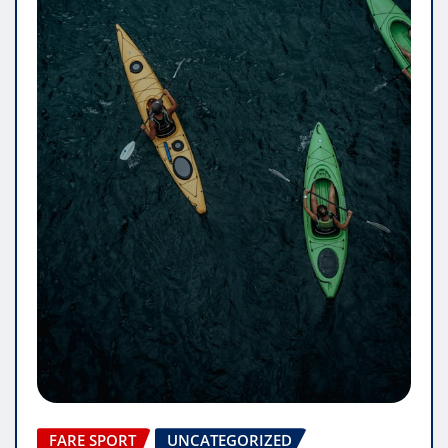
FARE SPORT
UNCATEGORIZED