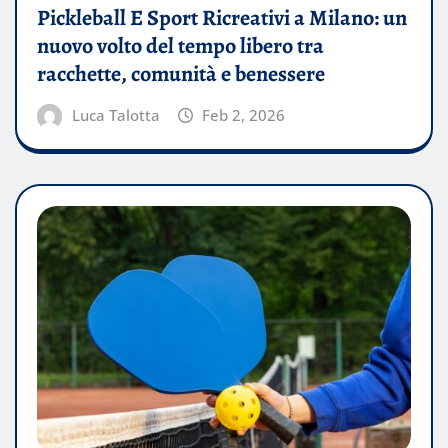
Pickleball E Sport Ricreativi a Milano: un
nuovo volto del tempo libero tra
racchette, comunità e benessere
Luca Talotta
Feb 2, 2026