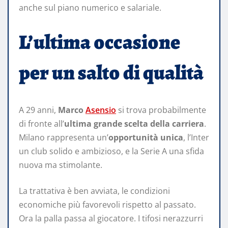
anche sul piano numerico e salariale.
L’ultima occasione
per un salto di qualità
A 29 anni,
Marco
Asensio
si trova probabilmente
di fronte all’
ultima grande scelta della carriera
.
Milano rappresenta un’
opportunità unica
, l’Inter
un club solido e ambizioso, e la Serie A una sfida
nuova ma stimolante.
La trattativa è ben avviata, le condizioni
economiche più favorevoli rispetto al passato.
Ora la palla passa al giocatore. I tifosi nerazzurri