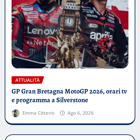
ATTUALITÀ
GP Gran Bretagna MotoGP 2026, orari tv
e programma a Silverstone
Emma Citterio
Ago 6, 2026