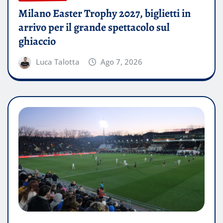
Milano Easter Trophy 2027, biglietti in
arrivo per il grande spettacolo sul
ghiaccio
Luca Talotta
Ago 7, 2026