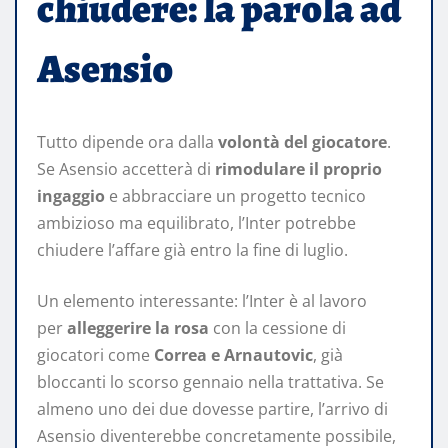
chiudere: la parola ad
Asensio
Tutto dipende ora dalla
volontà del giocatore
.
Se Asensio accetterà di
rimodulare il proprio
ingaggio
e abbracciare un progetto tecnico
ambizioso ma equilibrato, l’Inter potrebbe
chiudere l’affare già entro la fine di luglio.
Un elemento interessante: l’Inter è al lavoro
per
alleggerire la rosa
con la cessione di
giocatori come
Correa e Arnautovic
, già
bloccanti lo scorso gennaio nella trattativa. Se
almeno uno dei due dovesse partire, l’arrivo di
Asensio diventerebbe concretamente possibile,