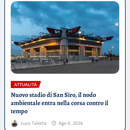
ATTUALITÀ
Nuovo stadio di San Siro, il nodo
ambientale entra nella corsa contro il
tempo
Luca Talotta
Ago 6, 2026