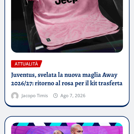
ATTUALITÀ
Juventus, svelata la nuova maglia Away
2026/27: ritorno al rosa per il kit trasferta
Jacopo Timis
Ago 7, 2026