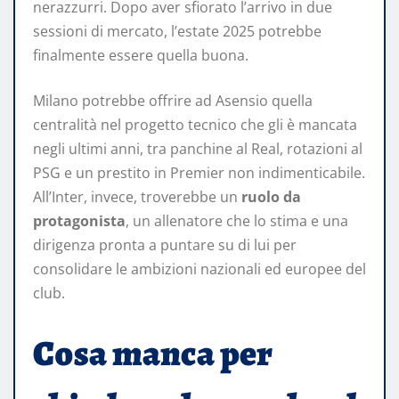
nerazzurri. Dopo aver sfiorato l’arrivo in due
sessioni di mercato, l’estate 2025 potrebbe
finalmente essere quella buona.
Milano potrebbe offrire ad Asensio quella
centralità nel progetto tecnico che gli è mancata
negli ultimi anni, tra panchine al Real, rotazioni al
PSG e un prestito in Premier non indimenticabile.
All’Inter, invece, troverebbe un
ruolo da
protagonista
, un allenatore che lo stima e una
dirigenza pronta a puntare su di lui per
consolidare le ambizioni nazionali ed europee del
club.
Cosa manca per