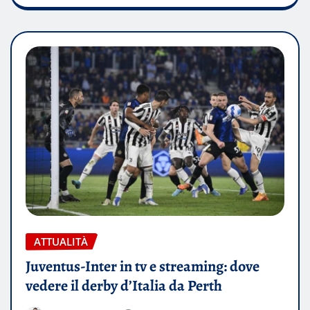
ATTUALITÀ
Juventus-Inter in tv e streaming: dove
vedere il derby d’Italia da Perth