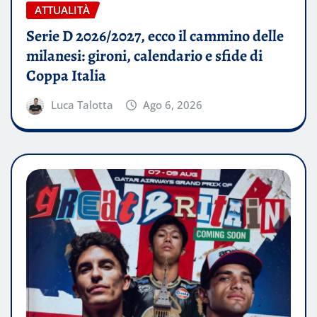
ATTUALITÀ
Serie D 2026/2027, ecco il cammino delle
milanesi: gironi, calendario e sfide di
Coppa Italia
Luca Talotta
Ago 6, 2026