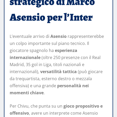
strategico di Marco
Asensio per l’Inter
L’eventuale arrivo di
Asensio
rappresenterebbe
un colpo importante sul piano tecnico. Il
giocatore spagnolo ha
esperienza
internazionale
(oltre 250 presenze con il Real
Madrid, 35 gol in Liga, titoli nazionali e
internazionali),
versatilità tattica
(può giocare
da trequartista, esterno destro o mezzala
offensiva) e una grande
personalità nei
momenti chiave
.
Per Chivu, che punta su un
gioco propositivo e
offensivo
, avere un interprete come Asensio