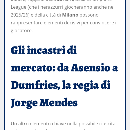
League (che i nerazzurri giocheranno anche nel
2025/26) e della città di
Milano
possono
rappresentare elementi decisivi per convincere il
giocatore.
Gli incastri di
mercato: da Asensio a
Dumfries, la regia di
Jorge Mendes
Un altro elemento chiave nella possibile riuscita