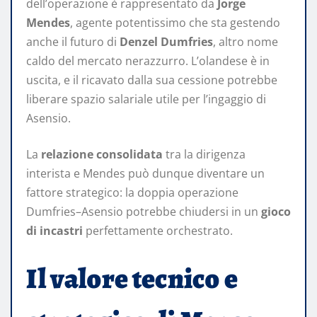
dell’operazione è rappresentato da
Jorge
Mendes
, agente potentissimo che sta gestendo
anche il futuro di
Denzel Dumfries
, altro nome
caldo del mercato nerazzurro. L’olandese è in
uscita, e il ricavato dalla sua cessione potrebbe
liberare spazio salariale utile per l’ingaggio di
Asensio.
La
relazione consolidata
tra la dirigenza
interista e Mendes può dunque diventare un
fattore strategico: la doppia operazione
Dumfries–Asensio potrebbe chiudersi in un
gioco
di incastri
perfettamente orchestrato.
Il valore tecnico e