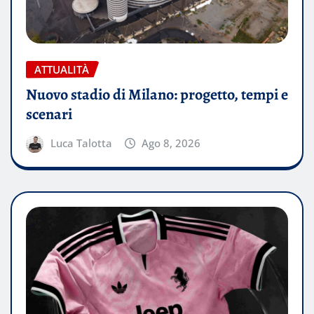
ATTUALITÀ
Nuovo stadio di Milano: progetto, tempi e
scenari
Luca Talotta
Ago 8, 2026