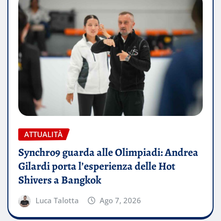
ATTUALITÀ
Synchro9 guarda alle Olimpiadi: Andrea
Gilardi porta l’esperienza delle Hot
Shivers a Bangkok
Luca Talotta
Ago 7, 2026