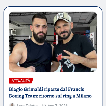
ATTUALITÀ
Biagio Grimaldi riparte dal Francis
Boxing Team: ritorno sul ring a Milano
Luca Talotta
Ago 7, 2026