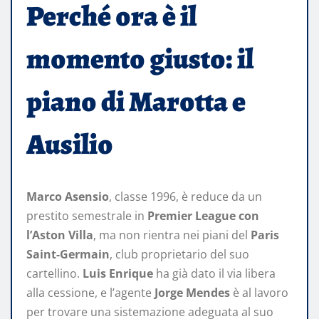
Perché ora è il
momento giusto: il
piano di Marotta e
Ausilio
Marco Asensio
, classe 1996, è reduce da un
prestito semestrale in
Premier League con
l’Aston Villa
, ma non rientra nei piani del
Paris
Saint-Germain
, club proprietario del suo
cartellino.
Luis Enrique
ha già dato il via libera
alla cessione, e l’agente
Jorge Mendes
è al lavoro
per trovare una sistemazione adeguata al suo