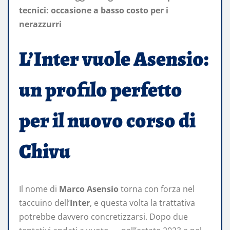
tecnici: occasione a basso costo per i
nerazzurri
L’Inter vuole Asensio:
un profilo perfetto
per il nuovo corso di
Chivu
Il nome di
Marco Asensio
torna con forza nel
taccuino dell’
Inter
, e questa volta la trattativa
potrebbe davvero concretizzarsi. Dopo due