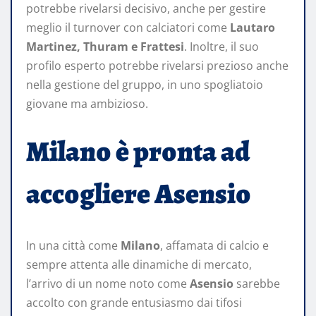
potrebbe rivelarsi decisivo, anche per gestire
meglio il turnover con calciatori come
Lautaro
Martinez, Thuram e Frattesi
. Inoltre, il suo
profilo esperto potrebbe rivelarsi prezioso anche
nella gestione del gruppo, in uno spogliatoio
giovane ma ambizioso.
Milano è pronta ad
accogliere Asensio
In una città come
Milano
, affamata di calcio e
sempre attenta alle dinamiche di mercato,
l’arrivo di un nome noto come
Asensio
sarebbe
accolto con grande entusiasmo dai tifosi