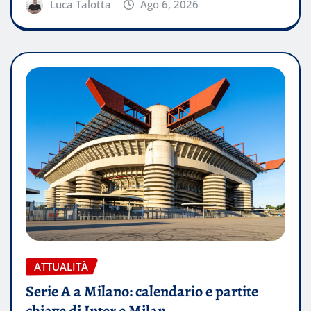
Luca Talotta
Ago 6, 2026
ATTUALITÀ
Serie A a Milano: calendario e partite