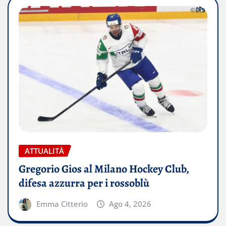
ATTUALITÀ
Gregorio Gios al Milano Hockey Club,
difesa azzurra per i rossoblù
Emma Citterio
Ago 4, 2026