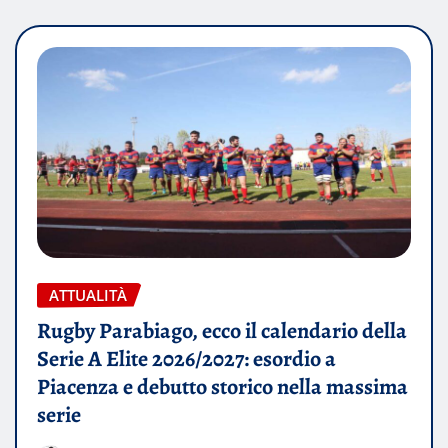
ATTUALITÀ
Rugby Parabiago, ecco il calendario della
Serie A Elite 2026/2027: esordio a
Piacenza e debutto storico nella massima
serie