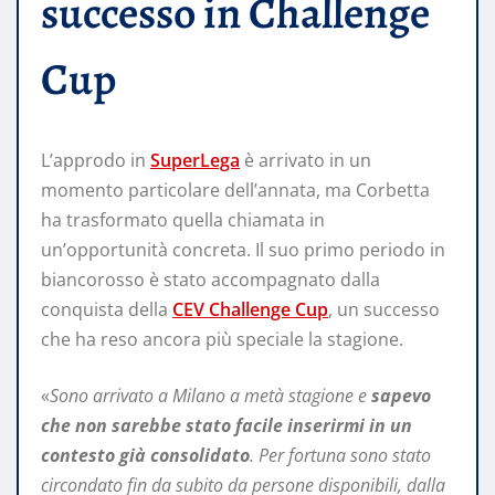
successo in Challenge
Cup
L’approdo in
SuperLega
è arrivato in un
momento particolare dell’annata, ma Corbetta
ha trasformato quella chiamata in
un’opportunità concreta. Il suo primo periodo in
biancorosso è stato accompagnato dalla
conquista della
CEV Challenge Cup
, un successo
che ha reso ancora più speciale la stagione.
«
Sono arrivato a Milano a metà stagione e
sapevo
che non sarebbe stato facile inserirmi in un
contesto già consolidato
. Per fortuna sono stato
circondato fin da subito da persone disponibili, dalla