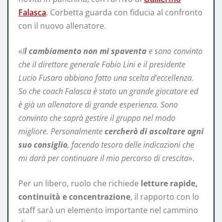
Falasca
. Corbetta guarda con fiducia al confronto
con il nuovo allenatore.
«
I
l cambiamento non mi spaventa
e sono convinto
che il direttore generale Fabio Lini e il presidente
Lucio Fusaro abbiano fatto una scelta d’eccellenza.
So che coach Falasca è stato un grande giocatore ed
è già un allenatore di grande esperienza. Sono
convinto che saprà gestire il gruppo nel modo
migliore. Personalmente
cercherò di ascoltare ogni
suo consiglio
, facendo tesoro delle indicazioni che
mi darà per continuare il mio percorso di crescita
».
Per un libero, ruolo che richiede
letture rapide,
continuità e concentrazione
, il rapporto con lo
staff sarà un elemento importante nel cammino