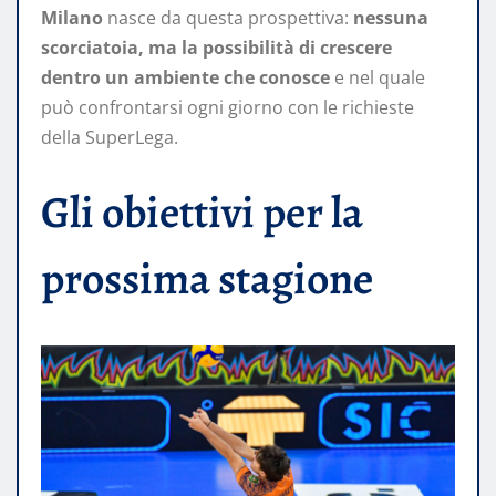
Milano
nasce da questa prospettiva:
nessuna
scorciatoia, ma la possibilità di crescere
dentro un ambiente che conosce
e nel quale
può confrontarsi ogni giorno con le richieste
della SuperLega.
Gli obiettivi per la
prossima stagione