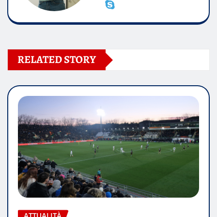
RELATED STORY
ATTUALITÀ