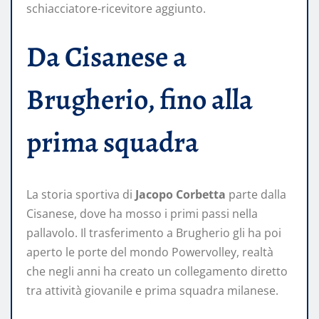
schiacciatore-ricevitore aggiunto.
Da Cisanese a
Brugherio, fino alla
prima squadra
La storia sportiva di
Jacopo Corbetta
parte dalla
Cisanese, dove ha mosso i primi passi nella
pallavolo. Il trasferimento a Brugherio gli ha poi
aperto le porte del mondo Powervolley, realtà
che negli anni ha creato un collegamento diretto
tra attività giovanile e prima squadra milanese.