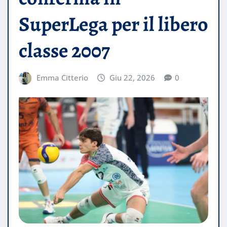
SuperLega per il libero
classe 2007
Emma Citterio
Giu 22, 2026
0