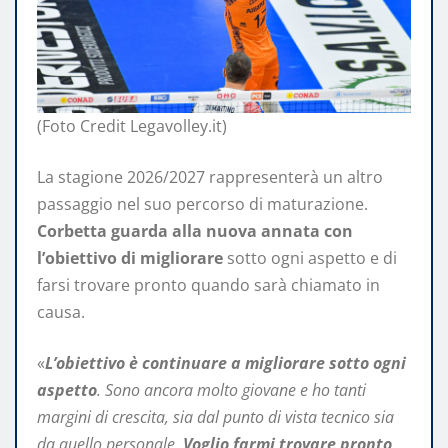
(Foto Credit Legavolley.it)
La stagione 2026/2027 rappresenterà un altro
passaggio nel suo percorso di maturazione.
Corbetta guarda alla nuova annata con
l’obiettivo di migliorare
sotto ogni aspetto e di
farsi trovare pronto quando sarà chiamato in
causa.
«
L’obiettivo è continuare a migliorare sotto ogni
aspetto
. Sono ancora molto giovane e ho tanti
margini di crescita, sia dal punto di vista tecnico sia
da quello personale.
Voglio farmi trovare pronto