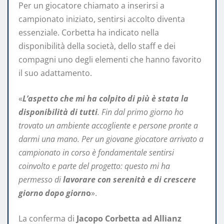
Per un giocatore chiamato a inserirsi a
campionato iniziato, sentirsi accolto diventa
essenziale. Corbetta ha indicato nella
disponibilità della società, dello staff e dei
compagni uno degli elementi che hanno favorito
il suo adattamento.
«
L’aspetto che mi ha colpito di più è stata la
disponibilità di tutti
. Fin dal primo giorno ho
trovato un ambiente accogliente e persone pronte a
darmi una mano. Per un giovane giocatore arrivato a
campionato in corso è fondamentale sentirsi
coinvolto e parte del progetto: questo mi ha
permesso di
lavorare con serenità e di crescere
giorno dopo giorn
o
».
La conferma di
Jacopo Corbetta ad Allianz