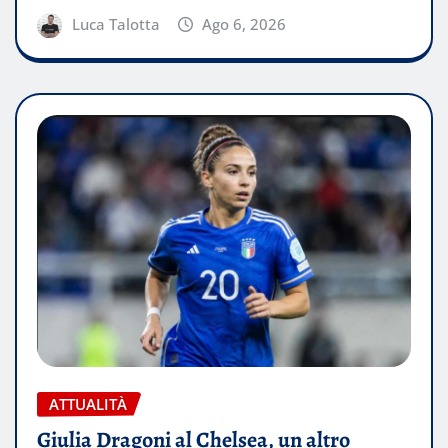
Luca Talotta
Ago 6, 2026
ATTUALITÀ
Giulia Dragoni al Chelsea, un altro