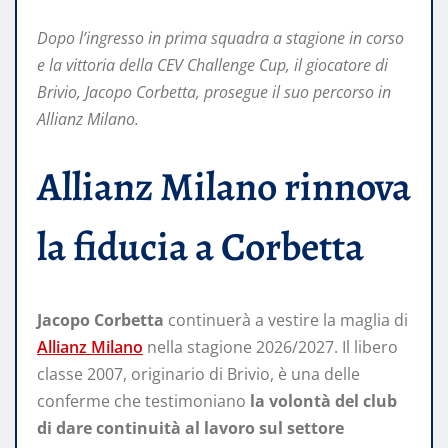
Dopo l’ingresso in prima squadra a stagione in corso
e la vittoria della CEV Challenge Cup, il giocatore di
Brivio, Jacopo Corbetta, prosegue il suo percorso in
Allianz Milano.
Allianz Milano rinnova
la fiducia a Corbetta
Jacopo Corbetta
continuerà a vestire la maglia di
Allianz Milano
nella stagione 2026/2027. Il libero
classe 2007, originario di Brivio, è una delle
conferme che testimoniano
la volontà del club
di dare continuità al lavoro sul settore