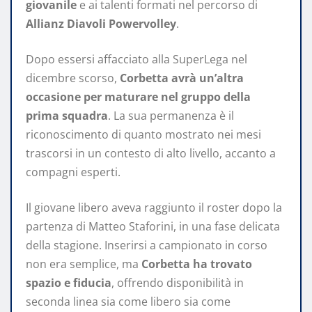
giovanile
e ai talenti formati nel percorso di
Allianz Diavoli Powervolley
.
Dopo essersi affacciato alla SuperLega nel
dicembre scorso,
Corbetta avrà un’altra
occasione per maturare nel gruppo della
prima squadra
. La sua permanenza è il
riconoscimento di quanto mostrato nei mesi
trascorsi in un contesto di alto livello, accanto a
compagni esperti.
Il giovane libero aveva raggiunto il roster dopo la
partenza di Matteo Staforini, in una fase delicata
della stagione. Inserirsi a campionato in corso
non era semplice, ma
Corbetta ha trovato
spazio e fiducia
, offrendo disponibilità in
seconda linea sia come libero sia come