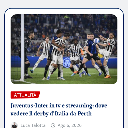
ATTUALITÀ
Juventus-Inter in tv e streaming: dove
vedere il derby d’Italia da Perth
Luca Talotta
Ago 6, 2026