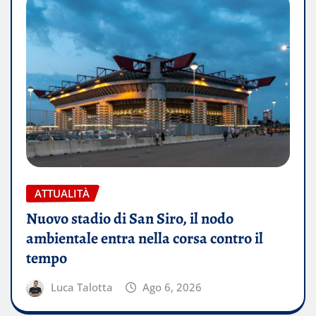
ATTUALITÀ
Nuovo stadio di San Siro, il nodo
ambientale entra nella corsa contro il
tempo
Luca Talotta
Ago 6, 2026