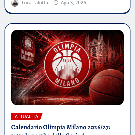
Luca Talotta
Ago 3, 2026
ATTUALITÀ
Calendario Olimpia Milano 2026/27: