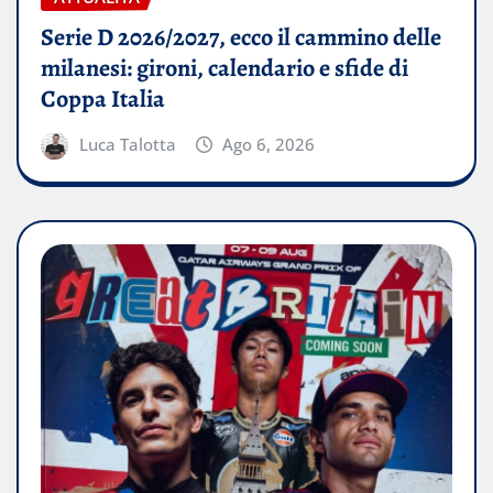
Serie D 2026/2027, ecco il cammino delle
milanesi: gironi, calendario e sfide di
Coppa Italia
Luca Talotta
Ago 6, 2026