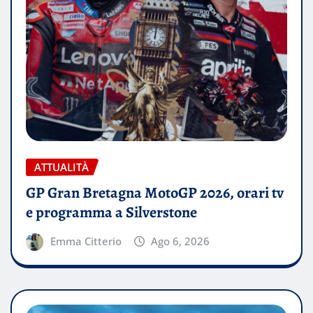
ATTUALITÀ
GP Gran Bretagna MotoGP 2026, orari tv
e programma a Silverstone
Emma Citterio
Ago 6, 2026