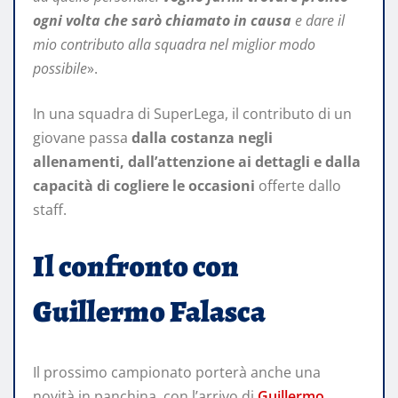
ogni volta che sarò chiamato in causa
e dare il
mio contributo alla squadra nel miglior modo
possibile
».
In una squadra di SuperLega, il contributo di un
giovane passa
dalla costanza negli
allenamenti, dall’attenzione ai dettagli e dalla
capacità di cogliere le occasioni
offerte dallo
staff.
Il confronto con
Guillermo Falasca
Il prossimo campionato porterà anche una
novità in panchina, con l’arrivo di
Guillermo