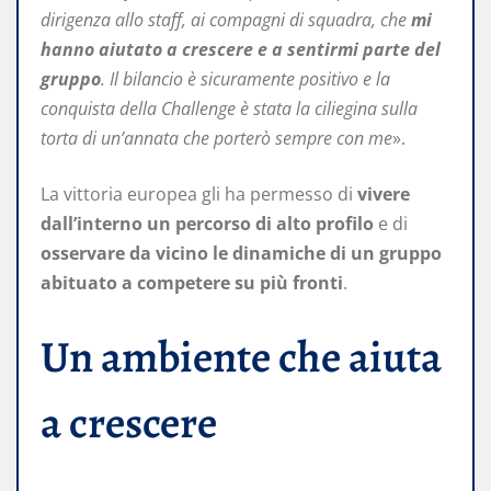
dirigenza allo staff, ai compagni di squadra, che
mi
hanno aiutato a crescere e a sentirmi parte del
gruppo
. Il bilancio è sicuramente positivo e la
conquista della Challenge è stata la ciliegina sulla
torta di un’annata che porterò sempre con me
».
La vittoria europea gli ha permesso di
vivere
dall’interno un percorso di alto profilo
e di
osservare da vicino le dinamiche di un gruppo
abituato a competere su più fronti
.
Un ambiente che aiuta
a crescere