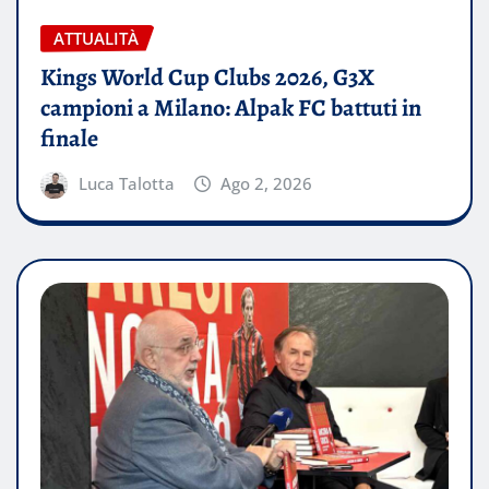
ATTUALITÀ
Kings World Cup Clubs 2026, G3X
campioni a Milano: Alpak FC battuti in
finale
Luca Talotta
Ago 2, 2026