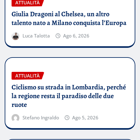
ATTUALITÀ
Giulia Dragoni al Chelsea, un altro
talento nato a Milano conquista l’Europa
Luca Talotta
Ago 6, 2026
ATTUALITÀ
Ciclismo su strada in Lombardia, perché
la regione resta il paradiso delle due
ruote
Stefano Ingraldo
Ago 5, 2026