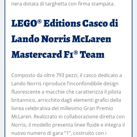
nera dotata di targhetta con firma stampata.
LEGO® Editions Casco di
Lando Norris McLaren
Mastercard F1® Team
Composto da oltre 793 pezzi, il casco dedicato a
Lando Norris riproduce l’inconfondibile design
fluorescente a macchie che caratterizza il pilota
britannico, arricchito dagli elementi grafici della
livrea celebrativa del millesimo Gran Premio
McLaren. Realizzato in collaborazione diretta con
Norris, il modello presenta linee fluide e integra il
nuovo numero di gara “1”, costruito con i