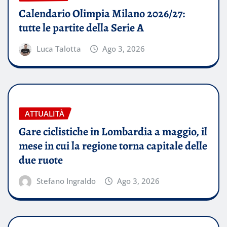
Calendario Olimpia Milano 2026/27:
tutte le partite della Serie A
Luca Talotta
Ago 3, 2026
ATTUALITÀ
Gare ciclistiche in Lombardia a maggio, il
mese in cui la regione torna capitale delle
due ruote
Stefano Ingraldo
Ago 3, 2026