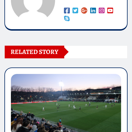
RELATED STORY