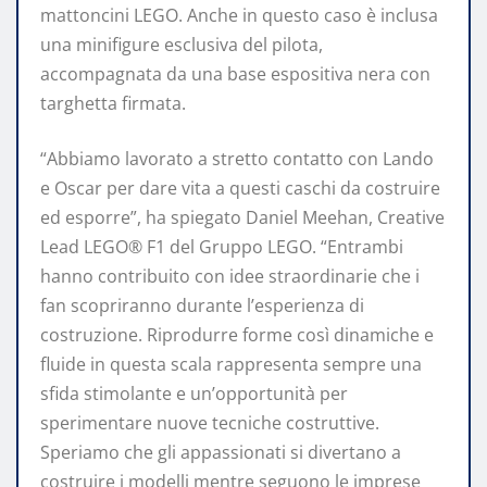
mattoncini LEGO. Anche in questo caso è inclusa
una minifigure esclusiva del pilota,
accompagnata da una base espositiva nera con
targhetta firmata.
“Abbiamo lavorato a stretto contatto con Lando
e Oscar per dare vita a questi caschi da costruire
ed esporre”, ha spiegato Daniel Meehan, Creative
Lead LEGO® F1 del Gruppo LEGO. “Entrambi
hanno contribuito con idee straordinarie che i
fan scopriranno durante l’esperienza di
costruzione. Riprodurre forme così dinamiche e
fluide in questa scala rappresenta sempre una
sfida stimolante e un’opportunità per
sperimentare nuove tecniche costruttive.
Speriamo che gli appassionati si divertano a
costruire i modelli mentre seguono le imprese