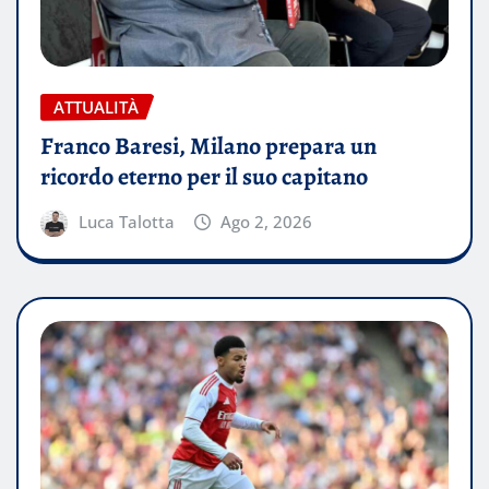
ATTUALITÀ
Franco Baresi, Milano prepara un
ricordo eterno per il suo capitano
Luca Talotta
Ago 2, 2026