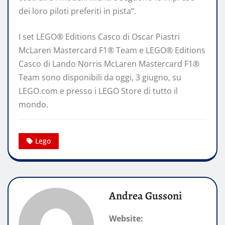
dei loro piloti preferiti in pista”.
I set LEGO® Editions Casco di Oscar Piastri
McLaren Mastercard F1® Team e LEGO® Editions
Casco di Lando Norris McLaren Mastercard F1®
Team sono disponibili da oggi, 3 giugno, su
LEGO.com e presso i LEGO Store di tutto il
mondo.
Lego
Andrea Gussoni
Website: