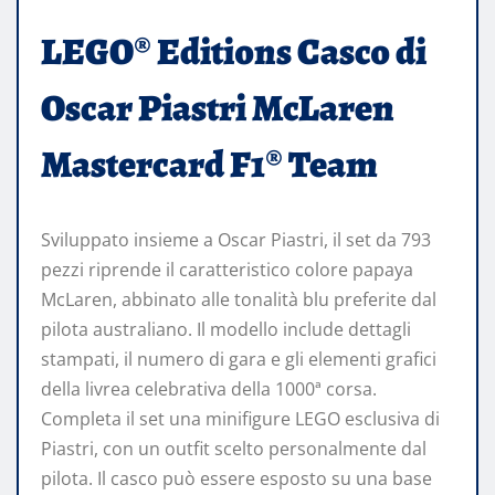
LEGO® Editions Casco di
Oscar Piastri McLaren
Mastercard F1® Team
Sviluppato insieme a Oscar Piastri, il set da 793
pezzi riprende il caratteristico colore papaya
McLaren, abbinato alle tonalità blu preferite dal
pilota australiano. Il modello include dettagli
stampati, il numero di gara e gli elementi grafici
della livrea celebrativa della 1000ª corsa.
Completa il set una minifigure LEGO esclusiva di
Piastri, con un outfit scelto personalmente dal
pilota. Il casco può essere esposto su una base