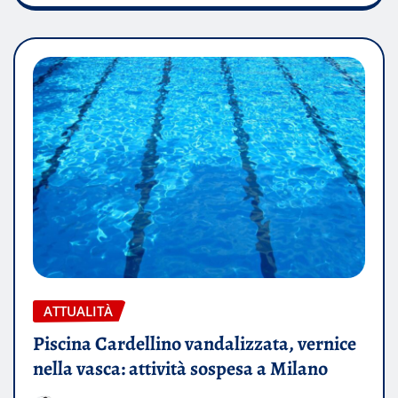
ATTUALITÀ
Piscina Cardellino vandalizzata, vernice
nella vasca: attività sospesa a Milano