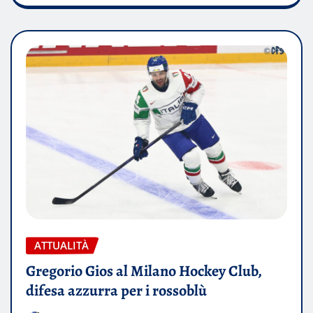
ATTUALITÀ
Gregorio Gios al Milano Hockey Club,
difesa azzurra per i rossoblù