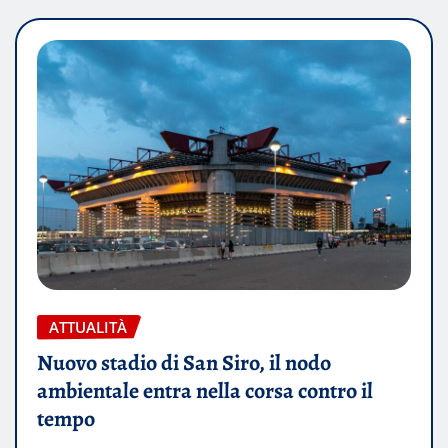
ATTUALITÀ
Nuovo stadio di San Siro, il nodo
ambientale entra nella corsa contro il
tempo