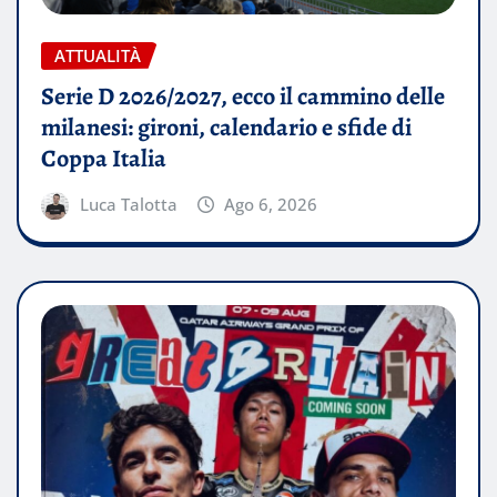
ATTUALITÀ
Serie D 2026/2027, ecco il cammino delle
milanesi: gironi, calendario e sfide di
Coppa Italia
Luca Talotta
Ago 6, 2026