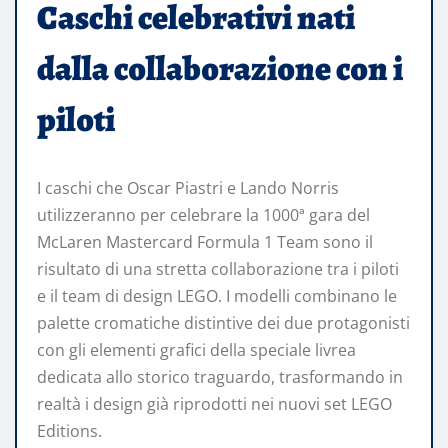
Caschi celebrativi nati
dalla collaborazione con i
piloti
I caschi che Oscar Piastri e Lando Norris
utilizzeranno per celebrare la 1000ª gara del
McLaren Mastercard Formula 1 Team sono il
risultato di una stretta collaborazione tra i piloti
e il team di design LEGO. I modelli combinano le
palette cromatiche distintive dei due protagonisti
con gli elementi grafici della speciale livrea
dedicata allo storico traguardo, trasformando in
realtà i design già riprodotti nei nuovi set LEGO
Editions.