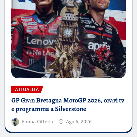
ATTUALITÀ
GP Gran Bretagna MotoGP 2026, orari tv
e programma a Silverstone
Emma Citterio
Ago 6, 2026