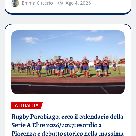
Emma Citterio
Ago 4, 2026
ATTUALITÀ
Rugby Parabiago, ecco il calendario della
Serie A Elite 2026/2027: esordio a
Piacenza e debutto storico nella massima