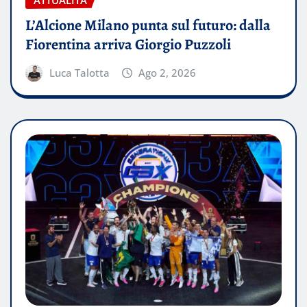
L’Alcione Milano punta sul futuro: dalla
Fiorentina arriva Giorgio Puzzoli
Luca Talotta
Ago 2, 2026