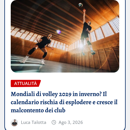
ATTUALITÀ
Mondiali di volley 2029 in inverno? Il
calendario rischia di esplodere e cresce il
malcontento dei club
Luca Talotta
Ago 3, 2026