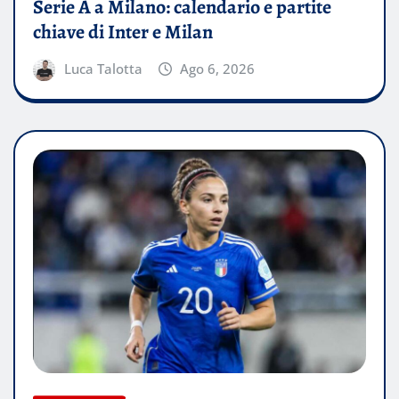
Serie A a Milano: calendario e partite
chiave di Inter e Milan
Luca Talotta
Ago 6, 2026