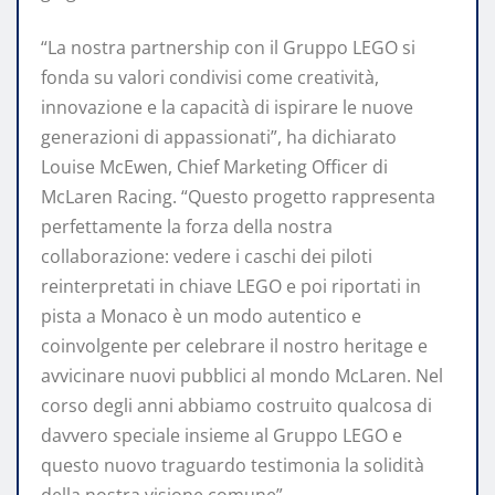
“La nostra partnership con il Gruppo LEGO si
fonda su valori condivisi come creatività,
innovazione e la capacità di ispirare le nuove
generazioni di appassionati”, ha dichiarato
Louise McEwen, Chief Marketing Officer di
McLaren Racing. “Questo progetto rappresenta
perfettamente la forza della nostra
collaborazione: vedere i caschi dei piloti
reinterpretati in chiave LEGO e poi riportati in
pista a Monaco è un modo autentico e
coinvolgente per celebrare il nostro heritage e
avvicinare nuovi pubblici al mondo McLaren. Nel
corso degli anni abbiamo costruito qualcosa di
davvero speciale insieme al Gruppo LEGO e
questo nuovo traguardo testimonia la solidità