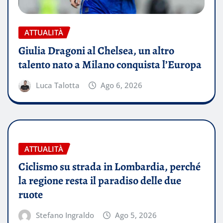
ATTUALITÀ
Giulia Dragoni al Chelsea, un altro
talento nato a Milano conquista l’Europa
Luca Talotta
Ago 6, 2026
ATTUALITÀ
Ciclismo su strada in Lombardia, perché
la regione resta il paradiso delle due
ruote
Stefano Ingraldo
Ago 5, 2026