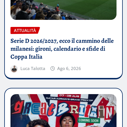
ATTUALITÀ
Serie D 2026/2027, ecco il cammino delle
milanesi: gironi, calendario e sfide di
Coppa Italia
Luca Talotta
Ago 6, 2026