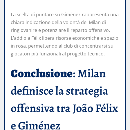
La scelta di puntare su Giménez rappresenta una
chiara indicazione della volontà del Milan di
ringiovanire e potenziare il reparto offensivo.
L’addio a Félix libera risorse economiche e spazio
in rosa, permettendo al club di concentrarsi su
giocatori più funzionali al progetto tecnico.​
Conclusione
: Milan
definisce la strategia
offensiva tra João Félix
e Giménez