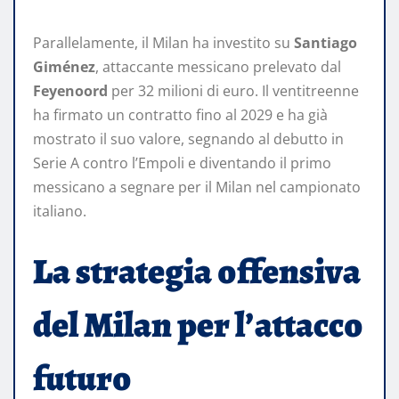
Parallelamente, il Milan ha investito su
Santiago
Giménez
, attaccante messicano prelevato dal
Feyenoord
per 32 milioni di euro. Il ventitreenne
ha firmato un contratto fino al 2029 e ha già
mostrato il suo valore, segnando al debutto in
Serie A contro l’Empoli e diventando il primo
messicano a segnare per il Milan nel campionato
italiano. ​
La strategia offensiva
del Milan per l’attacco
futuro