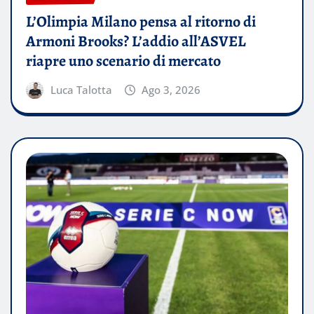
L’Olimpia Milano pensa al ritorno di
Armoni Brooks? L’addio all’ASVEL
riapre uno scenario di mercato
Luca Talotta
Ago 3, 2026