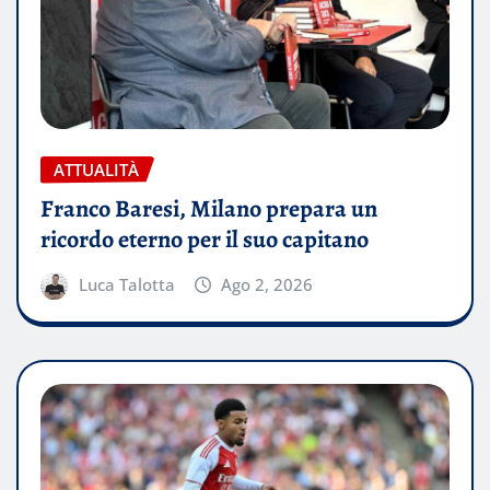
ATTUALITÀ
Franco Baresi, Milano prepara un
ricordo eterno per il suo capitano
Luca Talotta
Ago 2, 2026