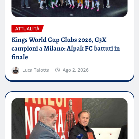
ATTUALITÀ
Kings World Cup Clubs 2026, G3X
campioni a Milano: Alpak FC battuti in
finale
Luca Talotta
Ago 2, 2026