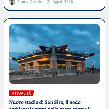
Emma Citterio
Ago 6, 2026
ATTUALITÀ
Nuovo stadio di San Siro, il nodo