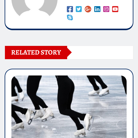
RELATED STORY