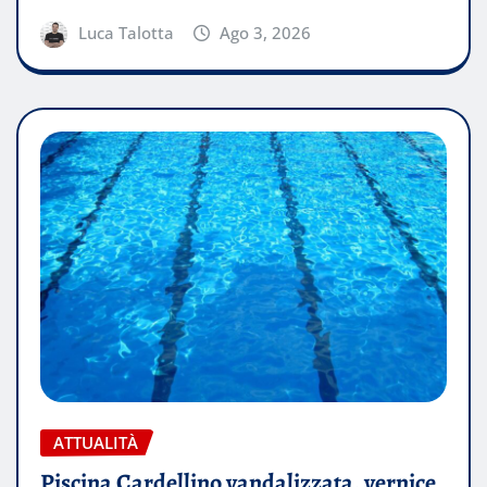
Luca Talotta
Ago 3, 2026
ATTUALITÀ
Piscina Cardellino vandalizzata, vernice