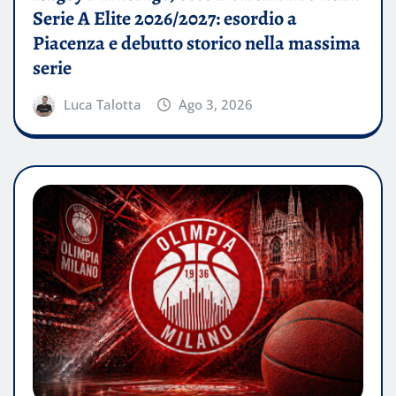
Serie A Elite 2026/2027: esordio a
Piacenza e debutto storico nella massima
serie
Luca Talotta
Ago 3, 2026