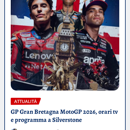
ATTUALITÀ
GP Gran Bretagna MotoGP 2026, orari tv
e programma a Silverstone