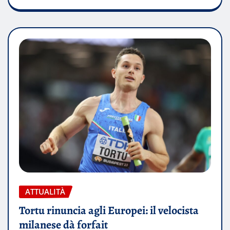
ATTUALITÀ
Tortu rinuncia agli Europei: il velocista
milanese dà forfait