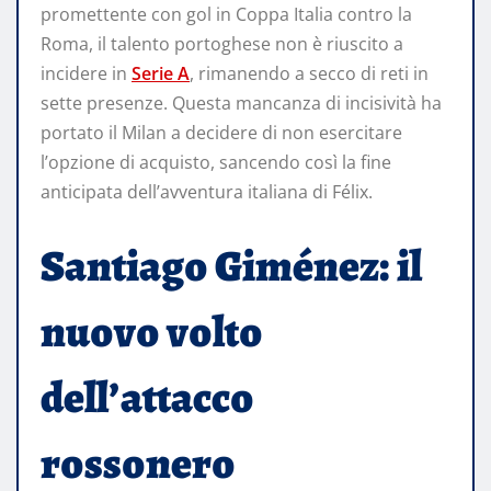
promettente con gol in Coppa Italia contro la
Roma, il talento portoghese non è riuscito a
incidere in
Serie A
, rimanendo a secco di reti in
sette presenze. Questa mancanza di incisività ha
portato il Milan a decidere di non esercitare
l’opzione di acquisto, sancendo così la fine
anticipata dell’avventura italiana di Félix. ​
Santiago Giménez: il
nuovo volto
dell’attacco
rossonero