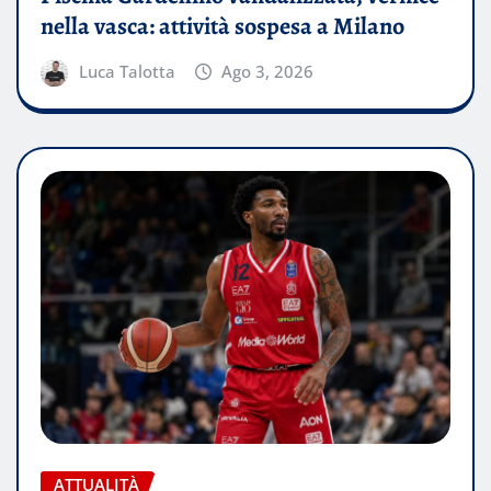
nella vasca: attività sospesa a Milano
Luca Talotta
Ago 3, 2026
ATTUALITÀ