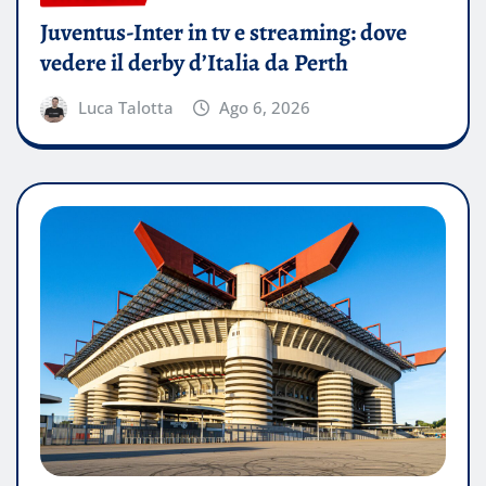
Juventus-Inter in tv e streaming: dove
vedere il derby d’Italia da Perth
Luca Talotta
Ago 6, 2026