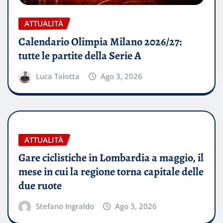
ATTUALITÀ
Calendario Olimpia Milano 2026/27:
tutte le partite della Serie A
Luca Talotta
Ago 3, 2026
ATTUALITÀ
Gare ciclistiche in Lombardia a maggio, il
mese in cui la regione torna capitale delle
due ruote
Stefano Ingraldo
Ago 3, 2026