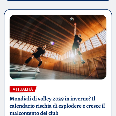
ATTUALITÀ
Mondiali di volley 2029 in inverno? Il
calendario rischia di esplodere e cresce il
malcontento dei club