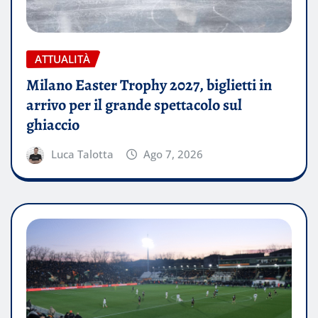
ATTUALITÀ
Milano Easter Trophy 2027, biglietti in
arrivo per il grande spettacolo sul
ghiaccio
Luca Talotta
Ago 7, 2026