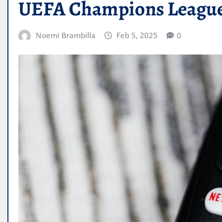
UEFA Champions League
Noemi Brambilla
Feb 5, 2025
0