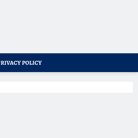
PRIVACY POLICY