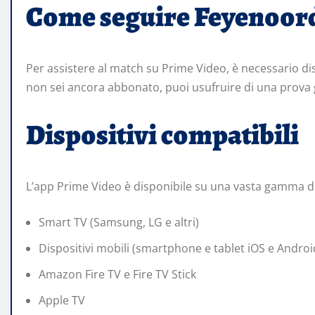
Come seguire Feyenoord
Per assistere al match su Prime Video, è necessario 
non sei ancora abbonato, puoi usufruire di una prova g
Dispositivi compatibili
L’app Prime Video è disponibile su una vasta gamma di d
Smart TV (Samsung, LG e altri)
Dispositivi mobili (smartphone e tablet iOS e Androi
Amazon Fire TV e Fire TV Stick
Apple TV