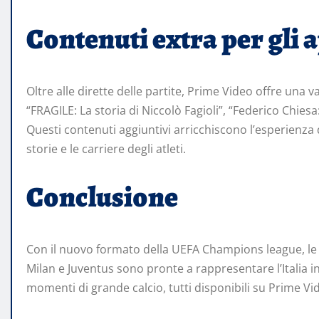
Contenuti extra per gli 
Oltre alle dirette delle partite, Prime Video offre una v
“FRAGILE: La storia di Niccolò Fagioli”, “Federico Chiesa:
Questi contenuti aggiuntivi arricchiscono l’esperienza
storie e le carriere degli atleti.
Conclusione
Con il nuovo formato della UEFA Champions league, le 
Milan e Juventus sono pronte a rappresentare l’Italia i
momenti di grande calcio, tutti disponibili su Prime Vi