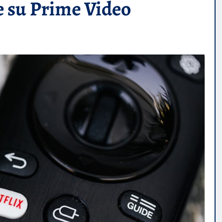
 su Prime Video