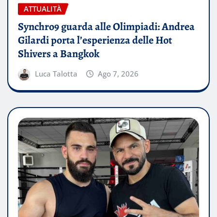
ATTUALITÀ
Synchro9 guarda alle Olimpiadi: Andrea
Gilardi porta l’esperienza delle Hot
Shivers a Bangkok
Luca Talotta
Ago 7, 2026