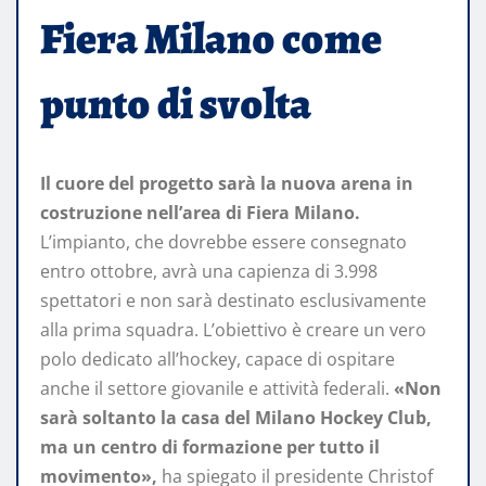
Fiera Milano come
punto di svolta
Il cuore del progetto sarà la nuova arena in
costruzione nell’area di Fiera Milano.
L’impianto, che dovrebbe essere consegnato
entro ottobre, avrà una capienza di 3.998
spettatori e non sarà destinato esclusivamente
alla prima squadra. L’obiettivo è creare un vero
polo dedicato all’hockey, capace di ospitare
anche il settore giovanile e attività federali.
«Non
sarà soltanto la casa del Milano Hockey Club,
ma un centro di formazione per tutto il
movimento»,
ha spiegato il presidente Christof