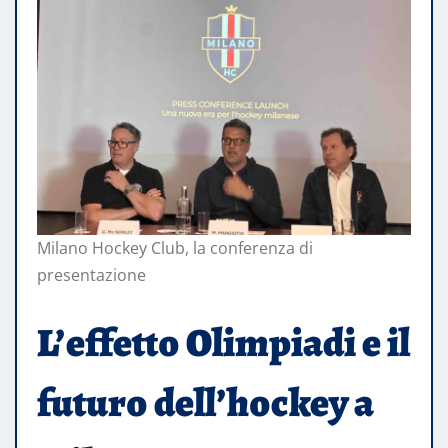
Milano Hockey Club, la conferenza di
presentazione
L’effetto Olimpiadi e il
futuro dell’hockey a