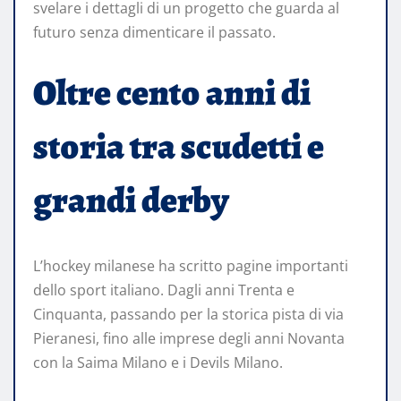
svelare i dettagli di un progetto che guarda al
futuro senza dimenticare il passato.
Oltre cento anni di
storia tra scudetti e
grandi derby
L’hockey milanese ha scritto pagine importanti
dello sport italiano. Dagli anni Trenta e
Cinquanta, passando per la storica pista di via
Pieranesi, fino alle imprese degli anni Novanta
con la Saima Milano e i Devils Milano.