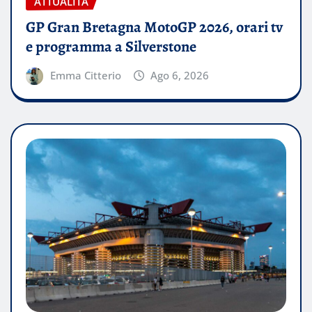
ATTUALITÀ
GP Gran Bretagna MotoGP 2026, orari tv
e programma a Silverstone
Emma Citterio
Ago 6, 2026