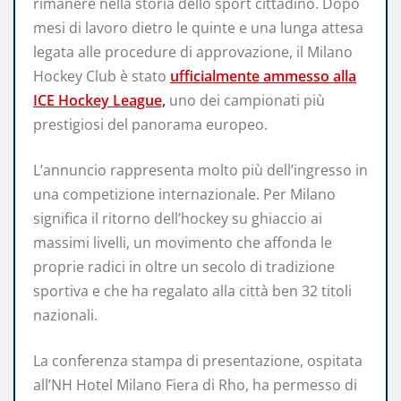
rimanere nella storia dello sport cittadino. Dopo
mesi di lavoro dietro le quinte e una lunga attesa
legata alle procedure di approvazione, il Milano
Hockey Club è stato
ufficialmente ammesso alla
ICE Hockey League,
uno dei campionati più
prestigiosi del panorama europeo.
L’annuncio rappresenta molto più dell’ingresso in
una competizione internazionale. Per Milano
significa il ritorno dell’hockey su ghiaccio ai
massimi livelli, un movimento che affonda le
proprie radici in oltre un secolo di tradizione
sportiva e che ha regalato alla città ben 32 titoli
nazionali.
La conferenza stampa di presentazione, ospitata
all’NH Hotel Milano Fiera di Rho, ha permesso di