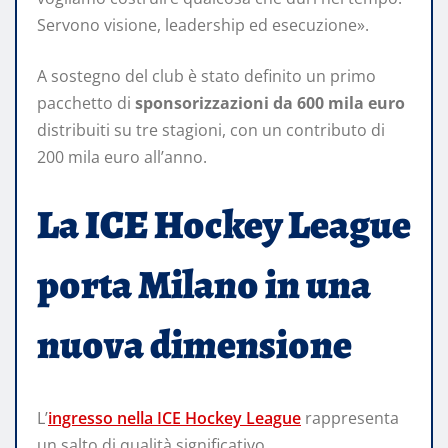
Servono visione, leadership ed esecuzione».
A sostegno del club è stato definito un primo
pacchetto di
sponsorizzazioni da 600 mila euro
distribuiti su tre stagioni, con un contributo di
200 mila euro all’anno.
La ICE Hockey League
porta Milano in una
nuova dimensione
L’
ingresso nella ICE Hockey League
rappresenta
un salto di qualità significativo.