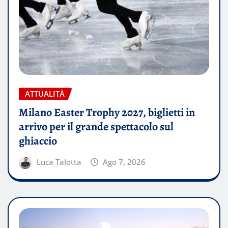
ATTUALITÀ
Milano Easter Trophy 2027, biglietti in
arrivo per il grande spettacolo sul
ghiaccio
Luca Talotta
Ago 7, 2026