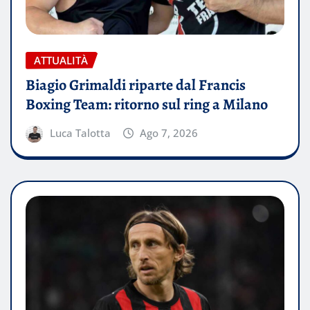
ATTUALITÀ
Biagio Grimaldi riparte dal Francis
Boxing Team: ritorno sul ring a Milano
Luca Talotta
Ago 7, 2026