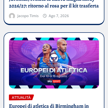
2026/27: ritorno al rosa per il kit trasferta
Jacopo Timis
Ago 7, 2026
ATTUALITÀ
Europei di atletica di Birmingham in