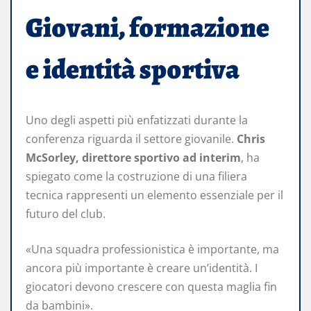
Giovani, formazione
e identità sportiva
Uno degli aspetti più enfatizzati durante la
conferenza riguarda il settore giovanile.
Chris
McSorley, direttore sportivo ad interim
, ha
spiegato come la costruzione di una filiera
tecnica rappresenti un elemento essenziale per il
futuro del club.
«Una squadra professionistica è importante, ma
ancora più importante è creare un’identità. I
giocatori devono crescere con questa maglia fin
da bambini».