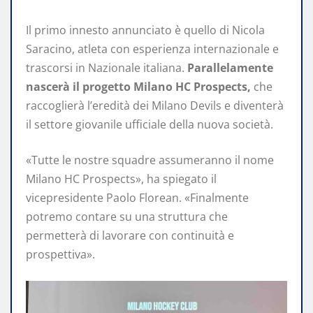
Il primo innesto annunciato è quello di Nicola
Saracino, atleta con esperienza internazionale e
trascorsi in Nazionale italiana.
Parallelamente
nascerà il progetto Milano HC Prospects,
che
raccoglierà l’eredità dei Milano Devils e diventerà
il settore giovanile ufficiale della nuova società.
«Tutte le nostre squadre assumeranno il nome
Milano HC Prospects», ha spiegato il
vicepresidente Paolo Florean. «Finalmente
potremo contare su una struttura che
permetterà di lavorare con continuità e
prospettiva».