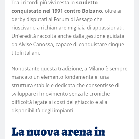
Tra i ricordi più vivi resta lo
scudetto
conquistato nel 1991 contro Bolzano,
oltre ai
derby disputati al Forum di Assago che
riuscivano a richiamare migliaia di appassionati.
Un’eredità raccolta anche dalla gestione guidata
da Alvise Canossa, capace di conquistare cinque
titoli italiani.
Nonostante questa tradizione, a Milano è sempre
mancato un elemento fondamentale: una
struttura stabile e dedicata che consentisse di
sviluppare il movimento senza le croniche
difficoltà legate ai costi del ghiaccio e alla
disponibilità degli impianti.
La nuova arena in