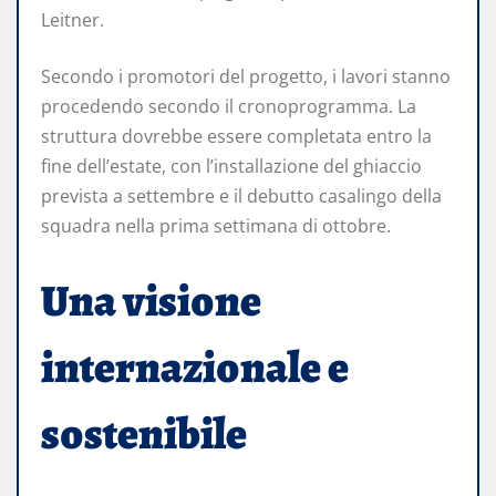
Leitner.
Secondo i promotori del progetto, i lavori stanno
procedendo secondo il cronoprogramma. La
struttura dovrebbe essere completata entro la
fine dell’estate, con l’installazione del ghiaccio
prevista a settembre e il debutto casalingo della
squadra nella prima settimana di ottobre.
Una visione
internazionale e
sostenibile