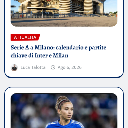
ATTUALITÀ
Serie A a Milano: calendario e partite
chiave di Inter e Milan
Luca Talotta
Ago 6, 2026