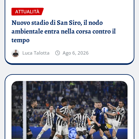
ATTUALITÀ
Nuovo stadio di San Siro, il nodo
ambientale entra nella corsa contro il
tempo
Luca Talotta
Ago 6, 2026