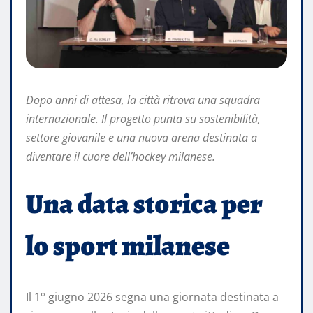
Dopo anni di attesa, la città ritrova una squadra
internazionale. Il progetto punta su sostenibilità,
settore giovanile e una nuova arena destinata a
diventare il cuore dell’hockey milanese.
Una data storica per
lo sport milanese
Il 1° giugno 2026 segna una giornata destinata a