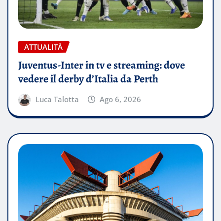
ATTUALITÀ
Juventus-Inter in tv e streaming: dove
vedere il derby d’Italia da Perth
Luca Talotta
Ago 6, 2026