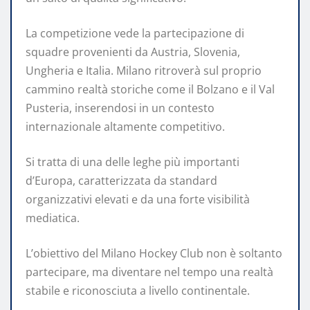
La competizione vede la partecipazione di
squadre provenienti da Austria, Slovenia,
Ungheria e Italia. Milano ritroverà sul proprio
cammino realtà storiche come il Bolzano e il Val
Pusteria, inserendosi in un contesto
internazionale altamente competitivo.
Si tratta di una delle leghe più importanti
d’Europa, caratterizzata da standard
organizzativi elevati e da una forte visibilità
mediatica.
L’obiettivo del Milano Hockey Club non è soltanto
partecipare, ma diventare nel tempo una realtà
stabile e riconosciuta a livello continentale.