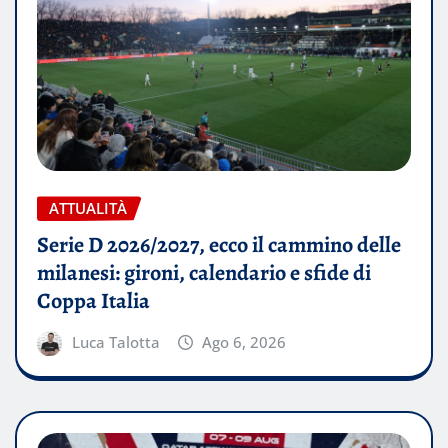
ATTUALITÀ
Serie D 2026/2027, ecco il cammino delle
milanesi: gironi, calendario e sfide di
Coppa Italia
Luca Talotta
Ago 6, 2026