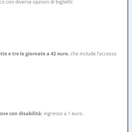
 con diverse opzioni di biglietti:
e e tre le giornate a 42 euro
, che include l’accesso
ne con disabilità:
ingresso a 1 euro.