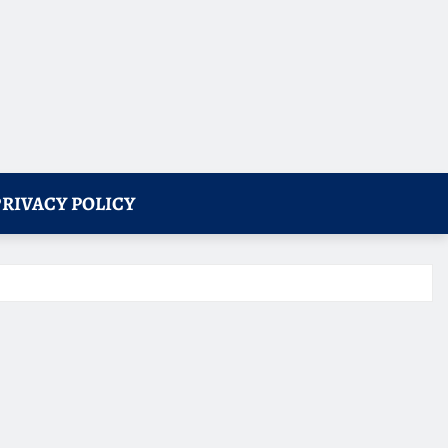
PRIVACY POLICY