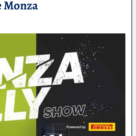
e Monza