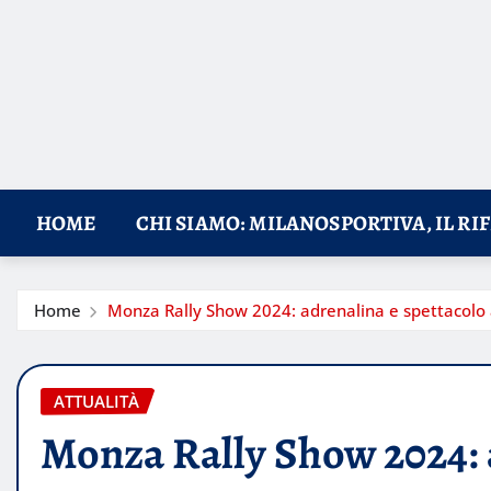
HOME
CHI SIAMO: MILANOSPORTIVA, IL RI
Home
Monza Rally Show 2024: adrenalina e spettacolo
ATTUALITÀ
Monza Rally Show 2024: a