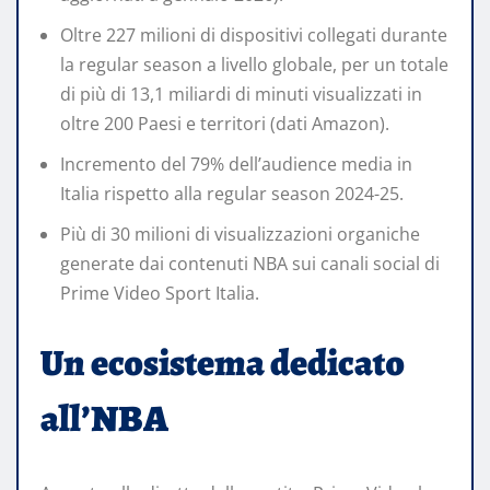
Oltre 227 milioni di dispositivi collegati durante
la regular season a livello globale, per un totale
di più di 13,1 miliardi di minuti visualizzati in
oltre 200 Paesi e territori (dati Amazon).
Incremento del 79% dell’audience media in
Italia rispetto alla regular season 2024-25.
Più di 30 milioni di visualizzazioni organiche
generate dai contenuti NBA sui canali social di
Prime Video Sport Italia.
Un ecosistema dedicato
all’NBA