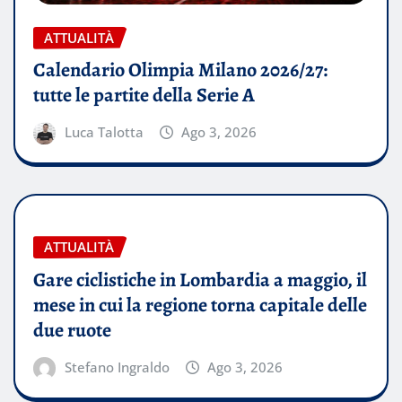
ATTUALITÀ
Calendario Olimpia Milano 2026/27:
tutte le partite della Serie A
Luca Talotta
Ago 3, 2026
ATTUALITÀ
Gare ciclistiche in Lombardia a maggio, il
mese in cui la regione torna capitale delle
due ruote
Stefano Ingraldo
Ago 3, 2026