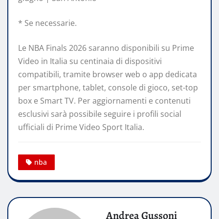
* Se necessarie.
Le NBA Finals 2026 saranno disponibili su Prime
Video in Italia su centinaia di dispositivi
compatibili, tramite browser web o app dedicata
per smartphone, tablet, console di gioco, set-top
box e Smart TV. Per aggiornamenti e contenuti
esclusivi sarà possibile seguire i profili social
ufficiali di Prime Video Sport Italia.
nba
Andrea Gussoni