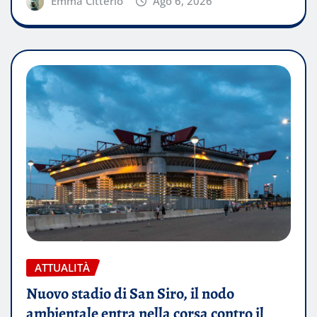
Emma Citterio
Ago 6, 2026
ATTUALITÀ
Nuovo stadio di San Siro, il nodo
ambientale entra nella corsa contro il