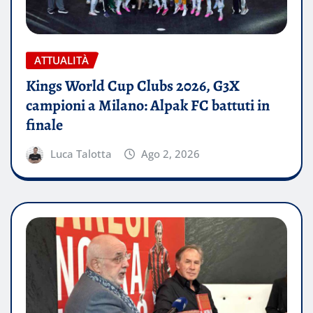
ATTUALITÀ
Kings World Cup Clubs 2026, G3X
campioni a Milano: Alpak FC battuti in
finale
Luca Talotta
Ago 2, 2026