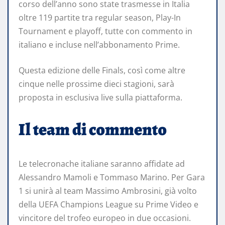
corso dell’anno sono state trasmesse in Italia
oltre 119 partite tra regular season, Play-In
Tournament e playoff, tutte con commento in
italiano e incluse nell’abbonamento Prime.
Questa edizione delle Finals, così come altre
cinque nelle prossime dieci stagioni, sarà
proposta in esclusiva live sulla piattaforma.
Il team di commento
Le telecronache italiane saranno affidate ad
Alessandro Mamoli e Tommaso Marino. Per Gara
1 si unirà al team Massimo Ambrosini, già volto
della UEFA Champions League su Prime Video e
vincitore del trofeo europeo in due occasioni.