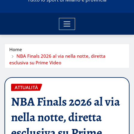
Home
NBA Finals 2026 al via nella notte, diretta
esclusiva su Prime Video
ATTUALITÀ
NBA Finals 2026 al via
nella notte, diretta
esclusiva su Prime