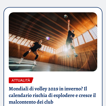
ATTUALITÀ
Mondiali di volley 2029 in inverno? Il
calendario rischia di esplodere e cresce il
malcontento dei club