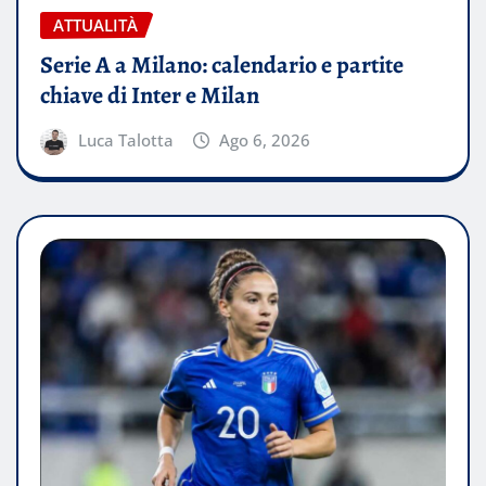
ATTUALITÀ
Serie A a Milano: calendario e partite
chiave di Inter e Milan
Luca Talotta
Ago 6, 2026