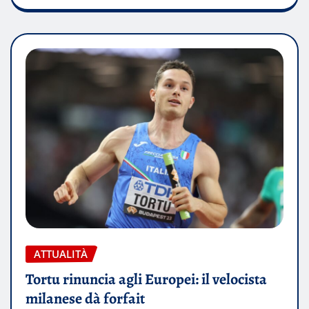
ATTUALITÀ
Tortu rinuncia agli Europei: il velocista
milanese dà forfait