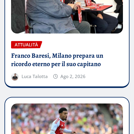
ATTUALITÀ
Franco Baresi, Milano prepara un
ricordo eterno per il suo capitano
Luca Talotta
Ago 2, 2026