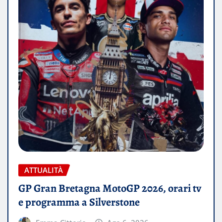
ATTUALITÀ
GP Gran Bretagna MotoGP 2026, orari tv
e programma a Silverstone