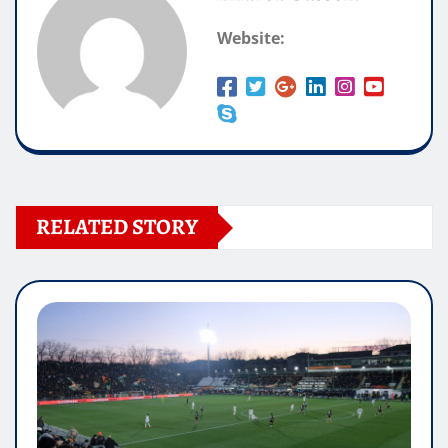
Website:
RELATED STORY