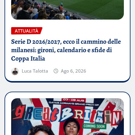
ATTUALITÀ
Serie D 2026/2027, ecco il cammino delle
milanesi: gironi, calendario e sfide di
Coppa Italia
Luca Talotta
Ago 6, 2026