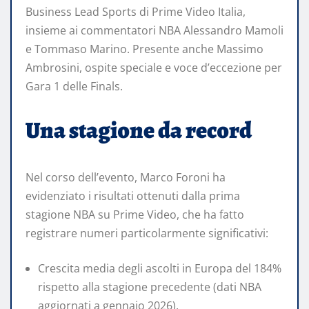
Business Lead Sports di Prime Video Italia,
insieme ai commentatori NBA Alessandro Mamoli
e Tommaso Marino. Presente anche Massimo
Ambrosini, ospite speciale e voce d’eccezione per
Gara 1 delle Finals.
Una stagione da record
Nel corso dell’evento, Marco Foroni ha
evidenziato i risultati ottenuti dalla prima
stagione NBA su Prime Video, che ha fatto
registrare numeri particolarmente significativi:
Crescita media degli ascolti in Europa del 184%
rispetto alla stagione precedente (dati NBA
aggiornati a gennaio 2026).