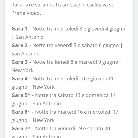
italiana) e saranno trasmesse in esclusiva su
Prime Video.
Gara 1
– Notte tra mercoledì 3 e giovedì 4 giugno
| San Antonio
Gara 2
– Notte tra venerdì 5 e sabato 6 giugno |
San Antonio
Gara 3
– Notte tra lunedì 8 e martedì 9 giugno |
New York
Gara 4
– Notte tra mercoledì 10 e giovedì 11
giugno | New York
Gara 5
* – Notte tra sabato 13 e domenica 14
giugno | San Antonio
Gara 6
* – Notte tra martedì 16 e mercoledì 17
giugno | New York
Gara 7
* – Notte tra venerdì 19 e sabato 20
giugno | San Antonio