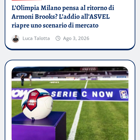
L’Olimpia Milano pensa al ritorno di
Armoni Brooks? L’addio all’ASVEL
riapre uno scenario di mercato
Luca Talotta
Ago 3, 2026