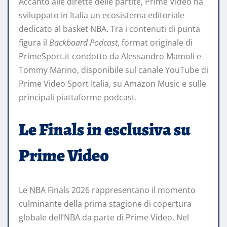
Accanto alle dirette delle partite, Prime Video ha
sviluppato in Italia un ecosistema editoriale
dedicato al basket NBA. Tra i contenuti di punta
figura il
Backboard Podcast
, format originale di
PrimeSport.it condotto da Alessandro Mamoli e
Tommy Marino, disponibile sul canale YouTube di
Prime Video Sport Italia, su Amazon Music e sulle
principali piattaforme podcast.
Le Finals in esclusiva su
Prime Video
Le NBA Finals 2026 rappresentano il momento
culminante della prima stagione di copertura
globale dell’NBA da parte di Prime Video. Nel