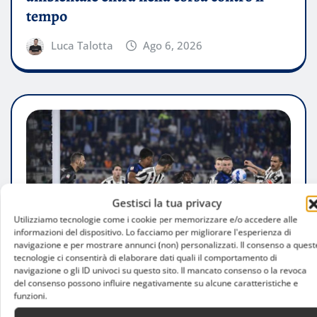
tempo
Luca Talotta
Ago 6, 2026
Gestisci la tua privacy
Utilizziamo tecnologie come i cookie per memorizzare e/o accedere alle
informazioni del dispositivo. Lo facciamo per migliorare l'esperienza di
navigazione e per mostrare annunci (non) personalizzati. Il consenso a quest
tecnologie ci consentirà di elaborare dati quali il comportamento di
navigazione o gli ID univoci su questo sito. Il mancato consenso o la revoca
del consenso possono influire negativamente su alcune caratteristiche e
funzioni.
ATTUALITÀ