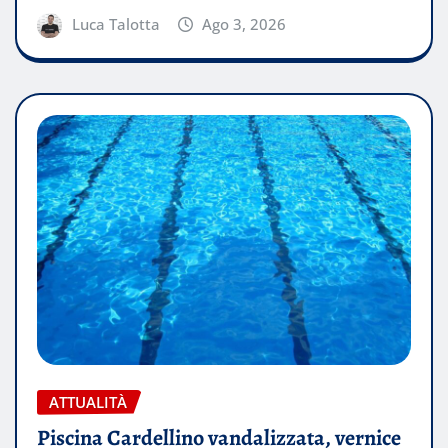
Luca Talotta
Ago 3, 2026
ATTUALITÀ
Piscina Cardellino vandalizzata, vernice