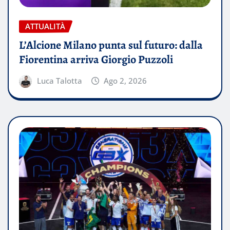
ATTUALITÀ
L’Alcione Milano punta sul futuro: dalla
Fiorentina arriva Giorgio Puzzoli
Luca Talotta
Ago 2, 2026