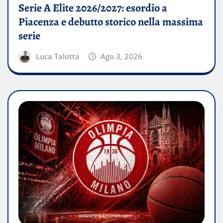
Serie A Elite 2026/2027: esordio a
Piacenza e debutto storico nella massima
serie
Luca Talotta
Ago 3, 2026