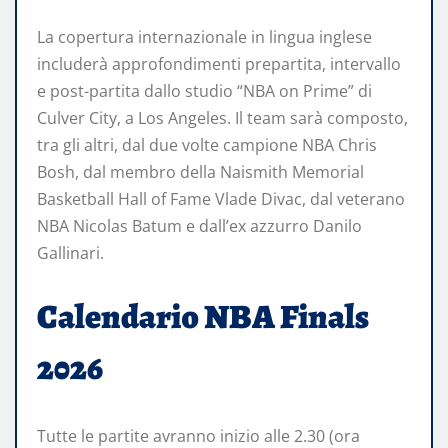
La copertura internazionale in lingua inglese
includerà approfondimenti prepartita, intervallo
e post-partita dallo studio “NBA on Prime” di
Culver City, a Los Angeles. Il team sarà composto,
tra gli altri, dal due volte campione NBA Chris
Bosh, dal membro della Naismith Memorial
Basketball Hall of Fame Vlade Divac, dal veterano
NBA Nicolas Batum e dall’ex azzurro Danilo
Gallinari.
Calendario NBA Finals
2026
Tutte le partite avranno inizio alle 2.30 (ora