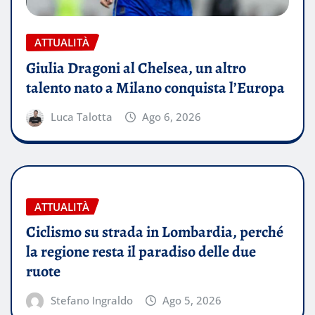
ATTUALITÀ
Giulia Dragoni al Chelsea, un altro
talento nato a Milano conquista l’Europa
Luca Talotta
Ago 6, 2026
ATTUALITÀ
Ciclismo su strada in Lombardia, perché
la regione resta il paradiso delle due
ruote
Stefano Ingraldo
Ago 5, 2026