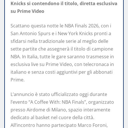
Knicks si contendono il titolo, diretta esclusiva
su Prime Video
Scattano questa notte le NBA Finals 2026, con i
San Antonio Spurs e i New York Knicks pronti a
sfidarsi nella tradizionale serie al meglio delle
sette partite che assegnerà il titolo di campione
NBA. In Italia, tutte le gare saranno trasmesse in
esclusiva live su Prime Video, con telecronaca in
italiano e senza costi aggiuntivi per gli abbonati
Prime.
L’annuncio è stato ufficializzato oggi durante
l’evento “A Coffee With: NBA Finals”, organizzato
presso Airdome di Milano, spazio interamente
dedicato al basket nel cuore della città.
All’incontro hanno partecipato Marco Foroni,