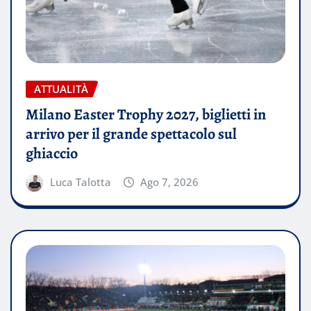
ATTUALITÀ
Milano Easter Trophy 2027, biglietti in
arrivo per il grande spettacolo sul
ghiaccio
Luca Talotta
Ago 7, 2026