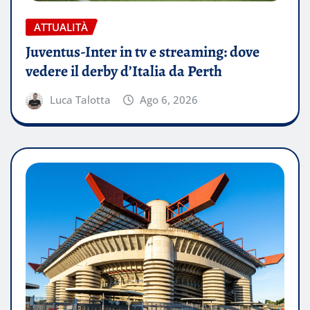
ATTUALITÀ
Juventus-Inter in tv e streaming: dove
vedere il derby d’Italia da Perth
Luca Talotta
Ago 6, 2026