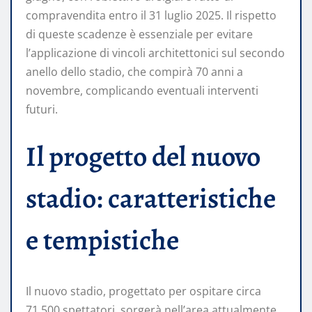
compravendita entro il 31 luglio 2025. Il rispetto
di queste scadenze è essenziale per evitare
l’applicazione di vincoli architettonici sul secondo
anello dello stadio, che compirà 70 anni a
novembre, complicando eventuali interventi
futuri.
Il progetto del nuovo
stadio: caratteristiche
e tempistiche
Il nuovo stadio, progettato per ospitare circa
71.500 spettatori, sorgerà nell’area attualmente