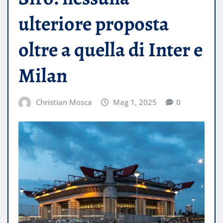
ulteriore proposta
oltre a quella di Inter e
Milan
Christian Mosca
Mag 1, 2025
0