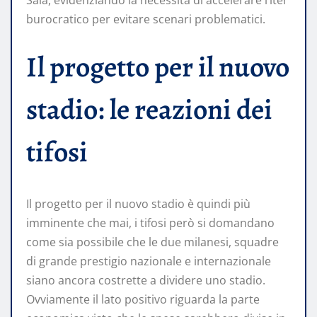
Sala, evidenziando la necessità di accelerare l’iter
burocratico per evitare scenari problematici.
Il progetto per il nuovo
stadio: le reazioni dei
tifosi
Il progetto per il nuovo stadio è quindi più
imminente che mai, i tifosi però si domandano
come sia possibile che le due milanesi, squadre
di grande prestigio nazionale e internazionale
siano ancora costrette a dividere uno stadio.
Ovviamente il lato positivo riguarda la parte