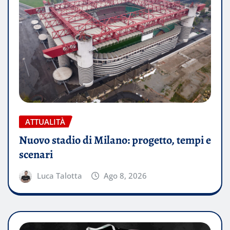
ATTUALITÀ
Nuovo stadio di Milano: progetto, tempi e
scenari
Luca Talotta
Ago 8, 2026