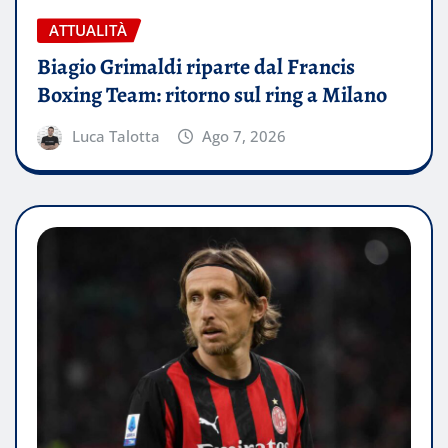
ATTUALITÀ
Biagio Grimaldi riparte dal Francis
Boxing Team: ritorno sul ring a Milano
Luca Talotta
Ago 7, 2026