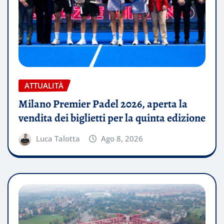
ATTUALITÀ
Milano Premier Padel 2026, aperta la
vendita dei biglietti per la quinta edizione
Luca Talotta
Ago 8, 2026