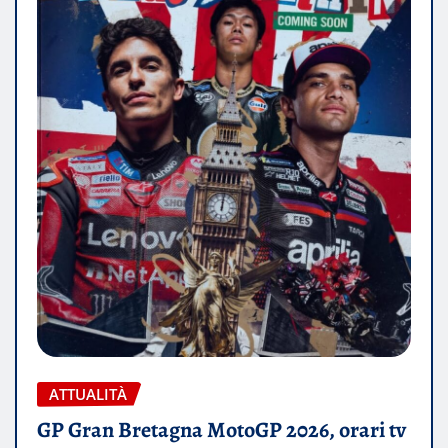
ATTUALITÀ
GP Gran Bretagna MotoGP 2026, orari tv