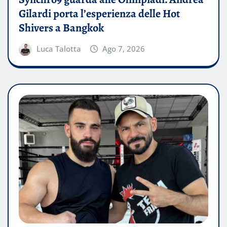
Gilardi porta l’esperienza delle Hot
Shivers a Bangkok
Luca Talotta
Ago 7, 2026