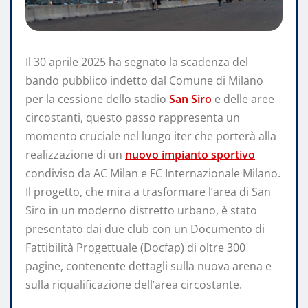
Il 30 aprile 2025 ha segnato la scadenza del
bando pubblico indetto dal Comune di Milano
per la cessione dello stadio
San Siro
e delle aree
circostanti, questo passo rappresenta un
momento cruciale nel lungo iter che porterà alla
realizzazione di un
nuovo impianto sportivo
condiviso da AC Milan e FC Internazionale Milano.
Il progetto, che mira a trasformare l’area di San
Siro in un moderno distretto urbano, è stato
presentato dai due club con un Documento di
Fattibilità Progettuale (Docfap) di oltre 300
pagine, contenente dettagli sulla nuova arena e
sulla riqualificazione dell’area circostante.