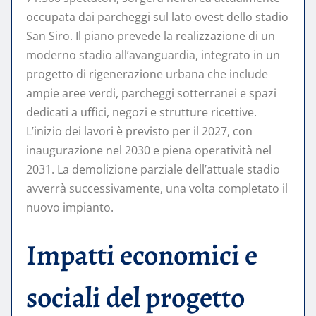
occupata dai parcheggi sul lato ovest dello stadio
San Siro. Il piano prevede la realizzazione di un
moderno stadio all’avanguardia, integrato in un
progetto di rigenerazione urbana che include
ampie aree verdi, parcheggi sotterranei e spazi
dedicati a uffici, negozi e strutture ricettive.
L’inizio dei lavori è previsto per il 2027, con
inaugurazione nel 2030 e piena operatività nel
2031. La demolizione parziale dell’attuale stadio
avverrà successivamente, una volta completato il
nuovo impianto.
Impatti economici e
sociali del progetto