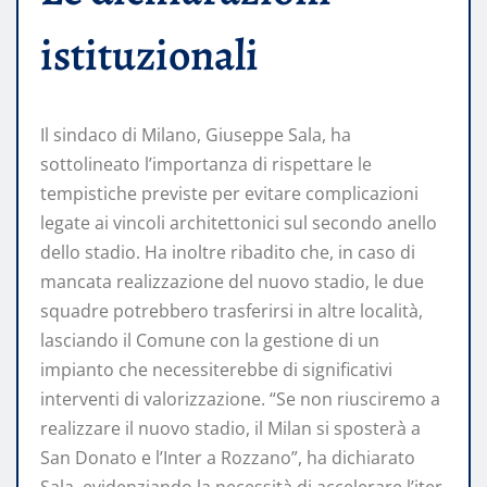
istituzionali
Il sindaco di Milano, Giuseppe Sala, ha
sottolineato l’importanza di rispettare le
tempistiche previste per evitare complicazioni
legate ai vincoli architettonici sul secondo anello
dello stadio. Ha inoltre ribadito che, in caso di
mancata realizzazione del nuovo stadio, le due
squadre potrebbero trasferirsi in altre località,
lasciando il Comune con la gestione di un
impianto che necessiterebbe di significativi
interventi di valorizzazione. “Se non riusciremo a
realizzare il nuovo stadio, il Milan si sposterà a
San Donato e l’Inter a Rozzano”, ha dichiarato