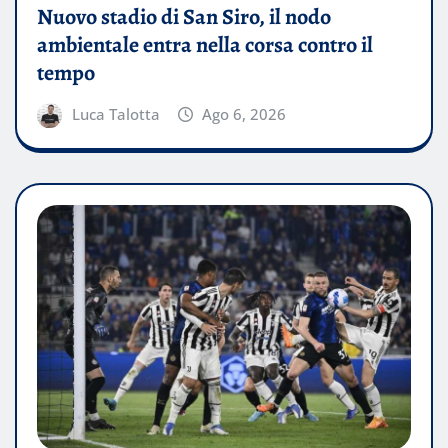
Nuovo stadio di San Siro, il nodo
ambientale entra nella corsa contro il
tempo
Luca Talotta
Ago 6, 2026