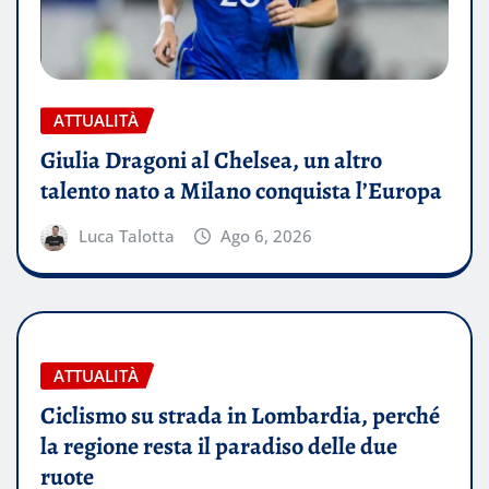
ATTUALITÀ
Giulia Dragoni al Chelsea, un altro
talento nato a Milano conquista l’Europa
Luca Talotta
Ago 6, 2026
ATTUALITÀ
Ciclismo su strada in Lombardia, perché
la regione resta il paradiso delle due
ruote