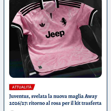
ATTUALITÀ
Juventus, svelata la nuova maglia Away
2026/27: ritorno al rosa per il kit trasferta