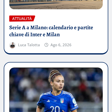
ATTUALITÀ
Serie A a Milano: calendario e partite
chiave di Inter e Milan
Luca Talotta
Ago 6, 2026