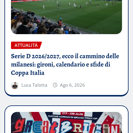
ATTUALITÀ
Serie D 2026/2027, ecco il cammino delle
milanesi: gironi, calendario e sfide di
Coppa Italia
Luca Talotta
Ago 6, 2026