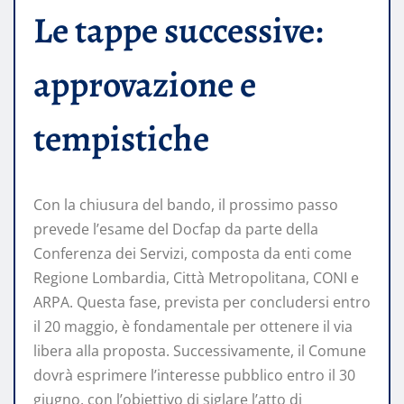
Le tappe successive:
approvazione e
tempistiche
Con la chiusura del bando, il prossimo passo
prevede l’esame del Docfap da parte della
Conferenza dei Servizi, composta da enti come
Regione Lombardia, Città Metropolitana, CONI e
ARPA. Questa fase, prevista per concludersi entro
il 20 maggio, è fondamentale per ottenere il via
libera alla proposta. Successivamente, il Comune
dovrà esprimere l’interesse pubblico entro il 30
giugno, con l’obiettivo di siglare l’atto di