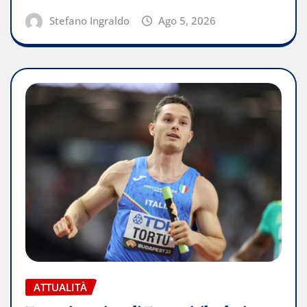
Stefano Ingraldo
Ago 5, 2026
ATTUALITÀ