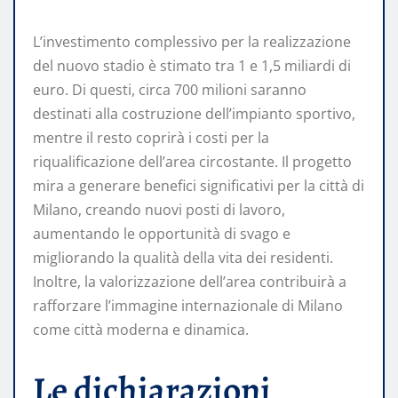
L’investimento complessivo per la realizzazione
del nuovo stadio è stimato tra 1 e 1,5 miliardi di
euro. Di questi, circa 700 milioni saranno
destinati alla costruzione dell’impianto sportivo,
mentre il resto coprirà i costi per la
riqualificazione dell’area circostante. Il progetto
mira a generare benefici significativi per la città di
Milano, creando nuovi posti di lavoro,
aumentando le opportunità di svago e
migliorando la qualità della vita dei residenti.
Inoltre, la valorizzazione dell’area contribuirà a
rafforzare l’immagine internazionale di Milano
come città moderna e dinamica.
Le dichiarazioni