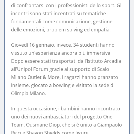
di confrontarsi con i professionisti dello sport. Gli
incontri sono stati incentrati su tematiche
fondamentali come comunicazione, gestione
delle emozioni, problem solving ed empatia.
Giovedì 16 gennaio, invece, 34 studenti hanno
vissuto un’esperienza ancora più immersiva.
Dopo essere stati trasportati dall’Istituto Arcadia
all’Unipol Forum grazie al supporto di Scalo
Milano Outlet & More, i ragazzi hanno pranzato
insieme, giocato a bowling e visitato la sede di
Olimpia Milano.
In questa occasione, i bambini hanno incontrato
uno dei nuovi ambasciatori del progetto One
Team, Ousmane Diop, che si è unito a Giampaolo
Ricci e Shavon Shields come figure