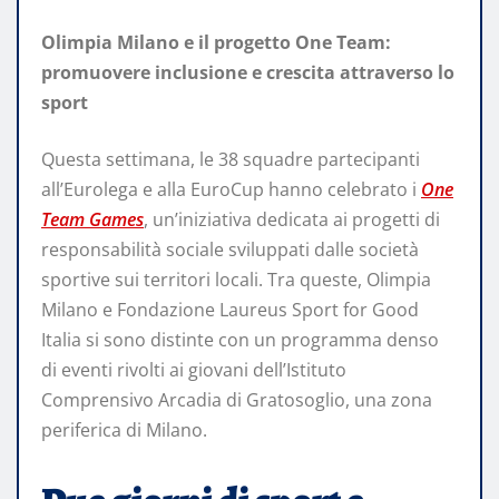
Olimpia Milano e il progetto One Team:
promuovere inclusione e crescita attraverso lo
sport
Questa settimana, le 38 squadre partecipanti
all’Eurolega e alla EuroCup hanno celebrato i
One
Team Games
, un’iniziativa dedicata ai progetti di
responsabilità sociale sviluppati dalle società
sportive sui territori locali. Tra queste, Olimpia
Milano e Fondazione Laureus Sport for Good
Italia si sono distinte con un programma denso
di eventi rivolti ai giovani dell’Istituto
Comprensivo Arcadia di Gratosoglio, una zona
periferica di Milano.