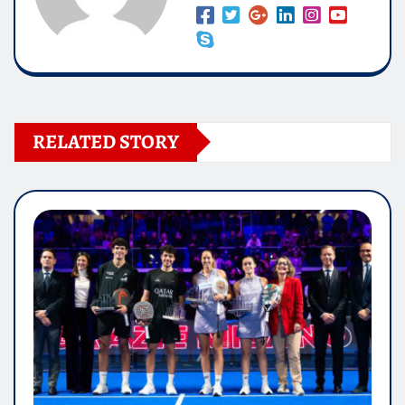
RELATED STORY