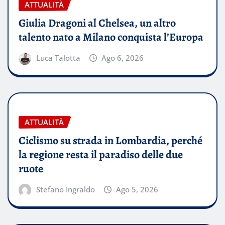
ATTUALITÀ
Giulia Dragoni al Chelsea, un altro
talento nato a Milano conquista l’Europa
Luca Talotta
Ago 6, 2026
ATTUALITÀ
Ciclismo su strada in Lombardia, perché
la regione resta il paradiso delle due
ruote
Stefano Ingraldo
Ago 5, 2026