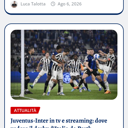
Luca Talotta
Ago 6, 2026
ATTUALITÀ
Juventus-Inter in tv e streaming: dove