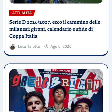
ATTUALITÀ
Serie D 2026/2027, ecco il cammino delle
milanesi: gironi, calendario e sfide di
Coppa Italia
Luca Talotta
Ago 6, 2026