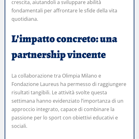
crescita, aiutandoli a sviluppare abilità
fondamentali per affrontare le sfide della vita
quotidiana.
L’impatto concreto: una
partnership vincente
La collaborazione tra Olimpia Milano e
Fondazione Laureus ha permesso di raggiungere
risultati tangibili. Le attività svolte questa
settimana hanno evidenziato l’importanza di un
approccio integrato, capace di combinare la
passione per lo sport con obiettivi educativi e
sociali.