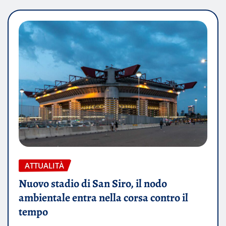
ATTUALITÀ
Nuovo stadio di San Siro, il nodo
ambientale entra nella corsa contro il
tempo