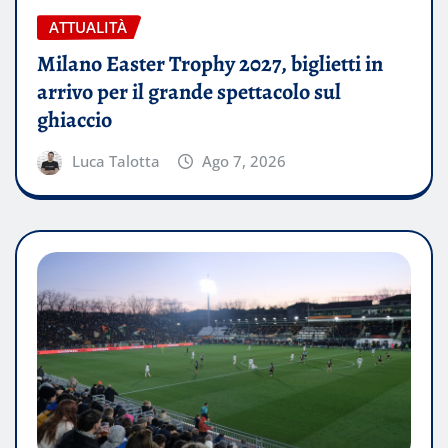
ATTUALITÀ
Milano Easter Trophy 2027, biglietti in
arrivo per il grande spettacolo sul
ghiaccio
Luca Talotta
Ago 7, 2026