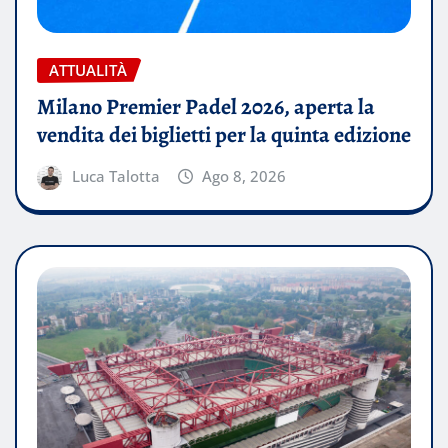
ATTUALITÀ
Milano Premier Padel 2026, aperta la
vendita dei biglietti per la quinta edizione
Luca Talotta
Ago 8, 2026