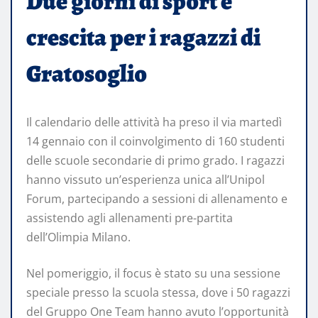
Due giorni di sport e
crescita per i ragazzi di
Gratosoglio
Il calendario delle attività ha preso il via martedì
14 gennaio con il coinvolgimento di 160 studenti
delle scuole secondarie di primo grado. I ragazzi
hanno vissuto un’esperienza unica all’Unipol
Forum, partecipando a sessioni di allenamento e
assistendo agli allenamenti pre-partita
dell’Olimpia Milano.
Nel pomeriggio, il focus è stato su una sessione
speciale presso la scuola stessa, dove i 50 ragazzi
del Gruppo One Team hanno avuto l’opportunità