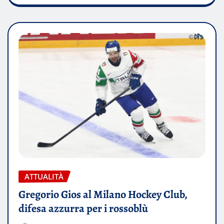
ATTUALITÀ
Gregorio Gios al Milano Hockey Club,
difesa azzurra per i rossoblù