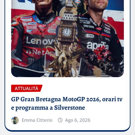
ATTUALITÀ
GP Gran Bretagna MotoGP 2026, orari tv
e programma a Silverstone
Emma Citterio
Ago 6, 2026