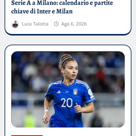
Serie A a Milano: calendario e partite
chiave di Inter e Milan
Luca Talotta
Ago 6, 2026