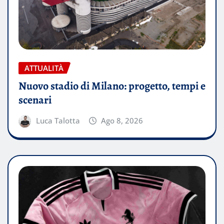
ATTUALITÀ
Nuovo stadio di Milano: progetto, tempi e
scenari
Luca Talotta
Ago 8, 2026