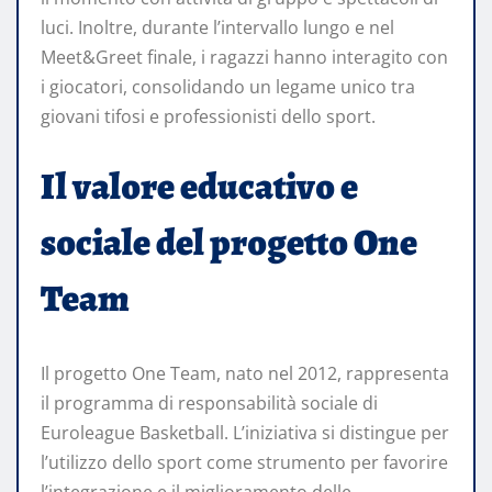
luci. Inoltre, durante l’intervallo lungo e nel
Meet&Greet finale, i ragazzi hanno interagito con
i giocatori, consolidando un legame unico tra
giovani tifosi e professionisti dello sport.
Il valore educativo e
sociale del progetto One
Team
Il progetto One Team, nato nel 2012, rappresenta
il programma di responsabilità sociale di
Euroleague Basketball. L’iniziativa si distingue per
l’utilizzo dello sport come strumento per favorire