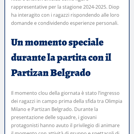
rappresentative per la stagione 2024-2025. Diop
ha interagito con i ragazzi rispondendo alle loro
domande e condividendo esperienze personali.
Un momento speciale
durante la partita con il
Partizan Belgrado
Il momento clou della giornata è stato l’ingresso
dei ragazzi in campo prima della sfida tra Olimpia
Milano e Partizan Belgrado. Durante la
presentazione delle squadre, i giovani
protagonisti hanno avuto il privilegio di animare
il momento con attività di gruppo e spettacoli di