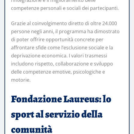
l’integrazione e il miglioramento delle
competenze personali e sociali dei partecipanti.
Grazie al coinvolgimento diretto di oltre 24.000
persone negli anni, il programma ha dimostrato
di poter offrire opportunità concrete per
affrontare sfide come l’esclusione sociale e la
deprivazione economica. I valori trasmessi
includono rispetto, collaborazione e sviluppo
delle competenze emotive, psicologiche e
motorie.
Fondazione Laureus: lo
sport al servizio della
comunità