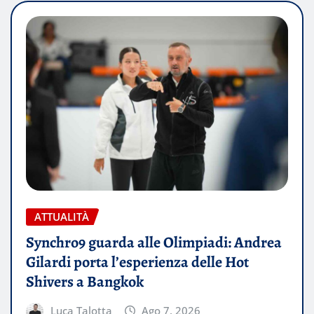
ATTUALITÀ
Synchro9 guarda alle Olimpiadi: Andrea
Gilardi porta l’esperienza delle Hot
Shivers a Bangkok
Luca Talotta
Ago 7, 2026