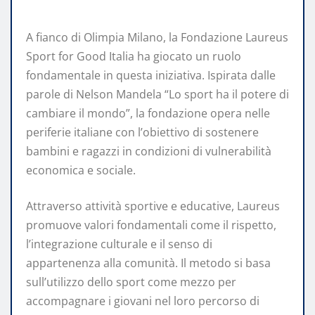
A fianco di Olimpia Milano, la Fondazione Laureus
Sport for Good Italia ha giocato un ruolo
fondamentale in questa iniziativa. Ispirata dalle
parole di Nelson Mandela “Lo sport ha il potere di
cambiare il mondo”, la fondazione opera nelle
periferie italiane con l’obiettivo di sostenere
bambini e ragazzi in condizioni di vulnerabilità
economica e sociale.
Attraverso attività sportive e educative, Laureus
promuove valori fondamentali come il rispetto,
l’integrazione culturale e il senso di
appartenenza alla comunità. Il metodo si basa
sull’utilizzo dello sport come mezzo per
accompagnare i giovani nel loro percorso di