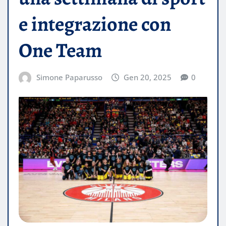
e integrazione con
One Team
Simone Paparusso
Gen 20, 2025
0