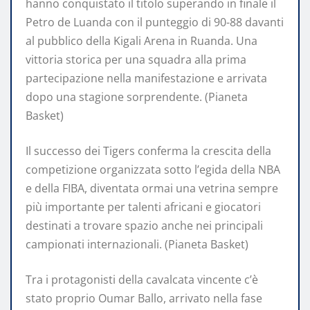
hanno conquistato il titolo superando in finale il
Petro de Luanda con il punteggio di 90-88 davanti
al pubblico della Kigali Arena in Ruanda. Una
vittoria storica per una squadra alla prima
partecipazione nella manifestazione e arrivata
dopo una stagione sorprendente. (Pianeta
Basket)
Il successo dei Tigers conferma la crescita della
competizione organizzata sotto l’egida della NBA
e della FIBA, diventata ormai una vetrina sempre
più importante per talenti africani e giocatori
destinati a trovare spazio anche nei principali
campionati internazionali. (Pianeta Basket)
Tra i protagonisti della cavalcata vincente c’è
stato proprio Oumar Ballo, arrivato nella fase