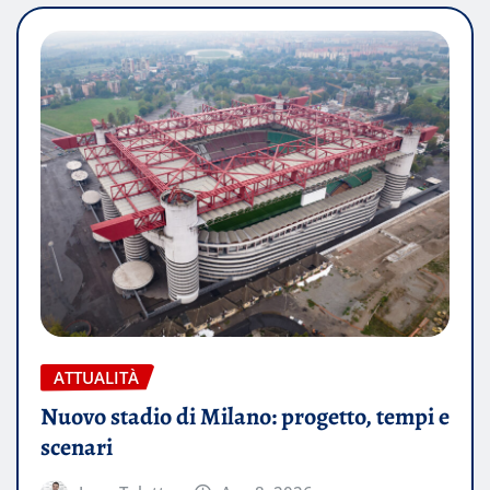
ATTUALITÀ
Nuovo stadio di Milano: progetto, tempi e
scenari