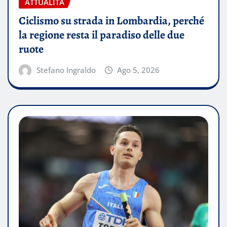
ATTUALITÀ
Ciclismo su strada in Lombardia, perché
la regione resta il paradiso delle due
ruote
Stefano Ingraldo
Ago 5, 2026