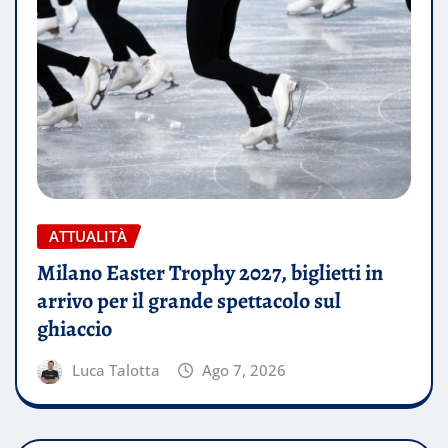
ATTUALITÀ
Milano Easter Trophy 2027, biglietti in
arrivo per il grande spettacolo sul
ghiaccio
Luca Talotta
Ago 7, 2026