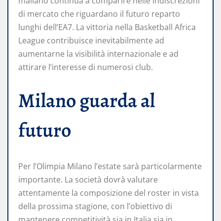
maliano continua a comparire nelle indiscrezioni
di mercato che riguardano il futuro reparto
lunghi dell’EA7. La vittoria nella Basketball Africa
League contribuisce inevitabilmente ad
aumentarne la visibilità internazionale e ad
attirare l’interesse di numerosi club.
Milano guarda al
futuro
Per l’Olimpia Milano l’estate sarà particolarmente
importante. La società dovrà valutare
attentamente la composizione del roster in vista
della prossima stagione, con l’obiettivo di
mantenere competitività sia in Italia sia in