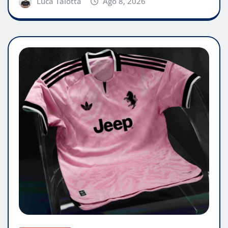
Luca Talotta
Ago 8, 2026