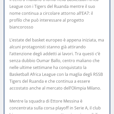
League con i Tigers del Ruanda mentre il suo
nome continua a circolare attorno all’EA7: il
profilo che può interessare al progetto
biancorosso
L’estate del basket europeo è appena iniziata, ma
alcuni protagonisti stanno già attirando
l’attenzione degli addetti ai lavori. Tra questi c’è
senza dubbio Oumar Ballo, centro maliano che
nelle ultime settimane ha conquistato la
Basketball Africa League con la maglia degli RSSB
Tigers del Ruanda e che continua a essere
accostato anche al mercato dell’Olimpia Milano.
Mentre la squadra di Ettore Messina è
concentrata sulla corsa playoff in Serie A, il club