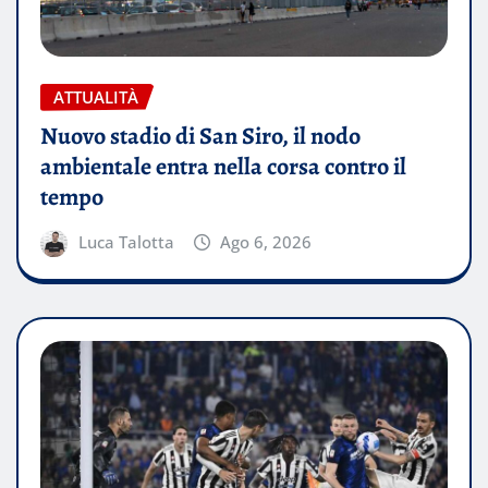
ATTUALITÀ
Nuovo stadio di San Siro, il nodo
ambientale entra nella corsa contro il
tempo
Luca Talotta
Ago 6, 2026