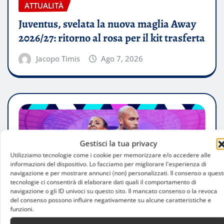
ATTUALITÀ
Juventus, svelata la nuova maglia Away
2026/27: ritorno al rosa per il kit trasferta
Jacopo Timis
Ago 7, 2026
Gestisci la tua privacy
Utilizziamo tecnologie come i cookie per memorizzare e/o accedere alle
informazioni del dispositivo. Lo facciamo per migliorare l'esperienza di
navigazione e per mostrare annunci (non) personalizzati. Il consenso a quest
tecnologie ci consentirà di elaborare dati quali il comportamento di
navigazione o gli ID univoci su questo sito. Il mancato consenso o la revoca
del consenso possono influire negativamente su alcune caratteristiche e
funzioni.