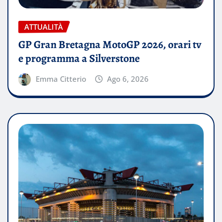
ATTUALITÀ
GP Gran Bretagna MotoGP 2026, orari tv
e programma a Silverstone
Emma Citterio
Ago 6, 2026