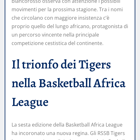
biancorosso osserva con attenzione i possibili
movimenti per la prossima stagione. Tra i nomi
che circolano con maggiore insistenza c’è
proprio quello del lungo africano, protagonista di
un percorso vincente nella principale
competizione cestistica del continente.
Il trionfo dei Tigers
nella Basketball Africa
League
La sesta edizione della Basketball Africa League
ha incoronato una nuova regina. Gli RSSB Tigers