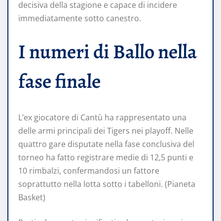
decisiva della stagione e capace di incidere
immediatamente sotto canestro.
I numeri di Ballo nella
fase finale
L’ex giocatore di Cantù ha rappresentato una
delle armi principali dei Tigers nei playoff. Nelle
quattro gare disputate nella fase conclusiva del
torneo ha fatto registrare medie di 12,5 punti e
10 rimbalzi, confermandosi un fattore
soprattutto nella lotta sotto i tabelloni. (Pianeta
Basket)