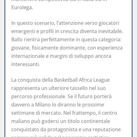
Eurolega.
In questo scenario, l’attenzione verso giocatori
emergenti e profili in crescita diventa inevitabile.
Ballo rientra perfettamente in questa categoria:
giovane, fisicamente dominante, con esperienza
internazionale e margini di sviluppo ancora
interessanti.
La conquista della Basketball Africa League
rappresenta un ulteriore tassello nel suo
percorso professionale. Se il futuro porterà
davvero a Milano lo diranno le prossime
settimane di mercato. Nel frattempo, il centro
maliano può godersi un titolo continentale
conquistato da protagonista e una reputazione