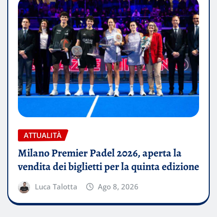
ATTUALITÀ
Milano Premier Padel 2026, aperta la
vendita dei biglietti per la quinta edizione
Luca Talotta
Ago 8, 2026