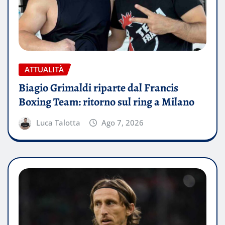
ATTUALITÀ
Biagio Grimaldi riparte dal Francis
Boxing Team: ritorno sul ring a Milano
Luca Talotta
Ago 7, 2026