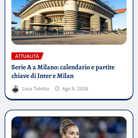
ATTUALITÀ
Serie A a Milano: calendario e partite
chiave di Inter e Milan
Luca Talotta
Ago 6, 2026