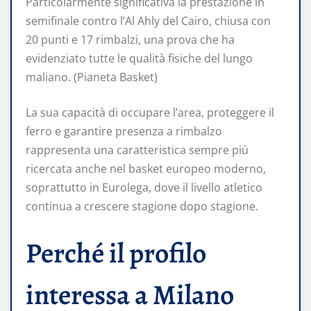
Particolarmente significativa la prestazione in
semifinale contro l’Al Ahly del Cairo, chiusa con
20 punti e 17 rimbalzi, una prova che ha
evidenziato tutte le qualità fisiche del lungo
maliano. (Pianeta Basket)
La sua capacità di occupare l’area, proteggere il
ferro e garantire presenza a rimbalzo
rappresenta una caratteristica sempre più
ricercata anche nel basket europeo moderno,
soprattutto in Eurolega, dove il livello atletico
continua a crescere stagione dopo stagione.
Perché il profilo
interessa a Milano