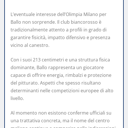
L’eventuale interesse dell’Olimpia Milano per
Ballo non sorprende. Il club biancorosso è
tradizionalmente attento a profili in grado di
garantire fisicità, impatto difensivo e presenza
vicino al canestro.
Con i suoi 213 centimetri e una struttura fisica
dominante, Ballo rappresenta un giocatore
capace di offrire energia, rimbalzi e protezione
del pitturato. Aspetti che spesso risultano
determinanti nelle competizioni europee di alto
livello.
Al momento non esistono conferme ufficiali su
una trattativa concreta, ma il nome del centro