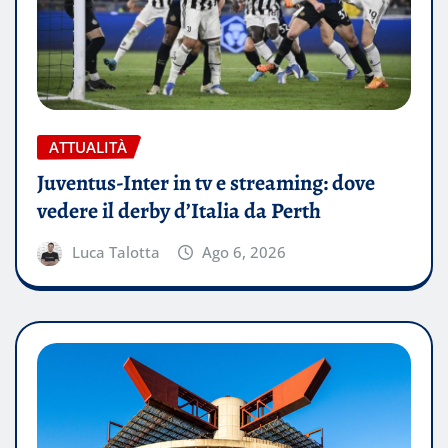
ATTUALITÀ
Juventus-Inter in tv e streaming: dove
vedere il derby d’Italia da Perth
Luca Talotta
Ago 6, 2026