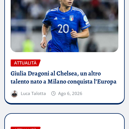
ATTUALITÀ
Giulia Dragoni al Chelsea, un altro
talento nato a Milano conquista l’Europa
Luca Talotta
Ago 6, 2026