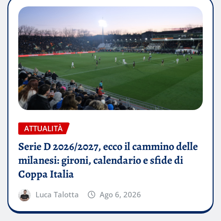
ATTUALITÀ
Serie D 2026/2027, ecco il cammino delle
milanesi: gironi, calendario e sfide di
Coppa Italia
Luca Talotta
Ago 6, 2026