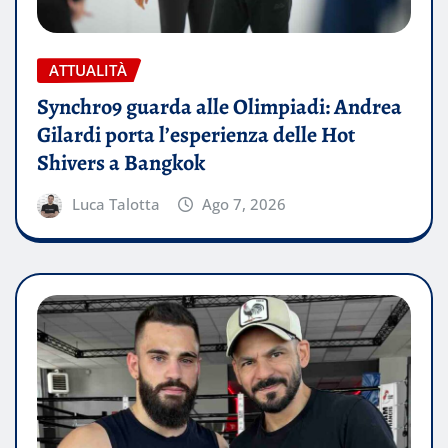
ATTUALITÀ
Synchro9 guarda alle Olimpiadi: Andrea
Gilardi porta l’esperienza delle Hot
Shivers a Bangkok
Luca Talotta
Ago 7, 2026