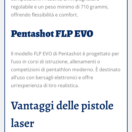
regolabile e un peso minimo di 710 grammi,
offrendo flessibilità e comfort.
Pentashot FLP EVO
Il modello FLP EVO di Pentashot è progettato per
l’uso in corsi di istruzione, allenamenti o
competizioni di pentathlon moderno. È destinato
all’uso con bersagli elettronici e offre
un’esperienza di tiro realistica.
Vantaggi delle pistole
laser