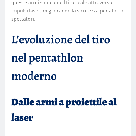
queste armi simulano il tiro reale attraverso
impulsi laser, migliorando la sicurezza per atleti e
spettatori.
L’evoluzione del tiro
nel pentathlon
moderno
Dalle armi a proiettile al
laser