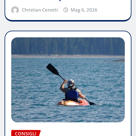
Christian Cenotti
Mag 6, 2026
CONSIGLI