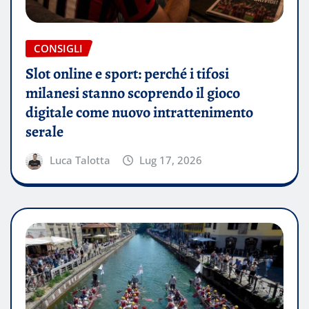
CONSIGLI
Slot online e sport: perché i tifosi
milanesi stanno scoprendo il gioco
digitale come nuovo intrattenimento
serale
Luca Talotta
Lug 17, 2026