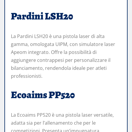
Pardini LSH20
La Pardini LSH20 è una pistola laser di alta
gamma, omologata UIPM, con simulatore laser
Apeom integrato. Offre la possibilità di
aggiungere contrappesi per personalizzare il
bilanciamento, rendendola ideale per atleti
professionisti.
Ecoaims PP520
La Ecoaims PP520 è una pistola laser versatile,
adatta sia per l’allenamento che per le
competizioni. Presenta un’impugnatura