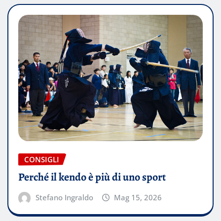
CONSIGLI
Perché il kendo è più di uno sport
Stefano Ingraldo
Mag 15, 2026