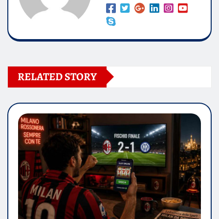
RELATED STORY