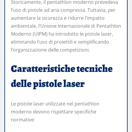
Storicamente, il pentathlon moderno prevedeva
l’uso di pistole ad aria compressa. Tuttavia, per
aumentare la sicurezza e ridurre l’impatto
ambientale, l’Unione Internazionale di Pentathlon
Moderno (UIPM) ha introdotto le pistole laser,
eliminando l’uso di proiettili e semplificando
l’organizzazione delle competizioni.
Caratteristiche tecniche
delle pistole laser
Le pistole laser utilizzate nel pentathlon
moderno devono rispettare specifiche
normative: