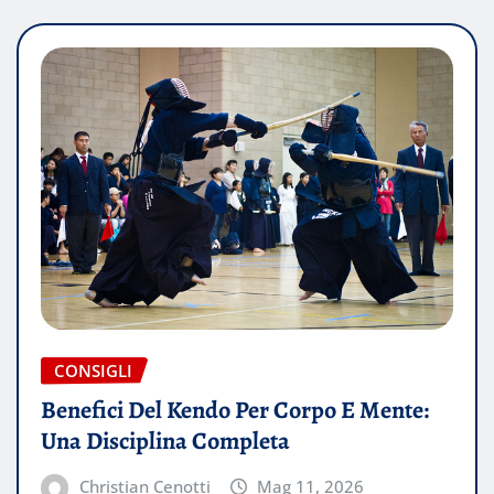
CONSIGLI
Benefici Del Kendo Per Corpo E Mente:
Una Disciplina Completa
Christian Cenotti
Mag 11, 2026