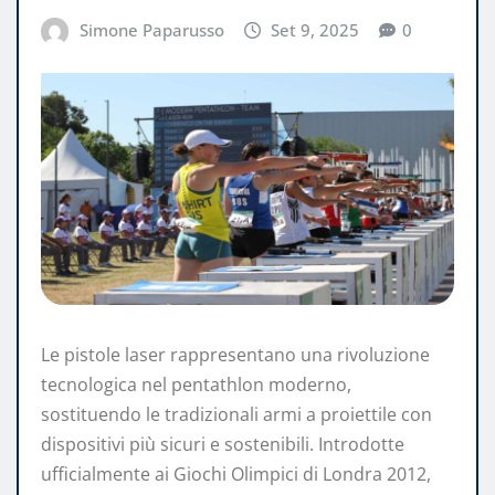
Simone Paparusso
Set 9, 2025
0
Le pistole laser rappresentano una rivoluzione
tecnologica nel pentathlon moderno,
sostituendo le tradizionali armi a proiettile con
dispositivi più sicuri e sostenibili. Introdotte
ufficialmente ai Giochi Olimpici di Londra 2012,