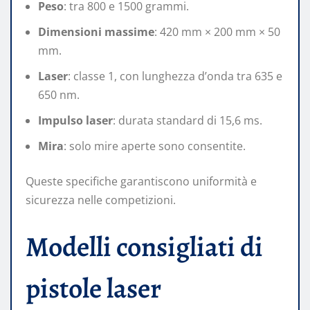
Peso
: tra 800 e 1500 grammi.
Dimensioni massime
: 420 mm × 200 mm × 50
mm.
Laser
: classe 1, con lunghezza d’onda tra 635 e
650 nm.
Impulso laser
: durata standard di 15,6 ms.
Mira
: solo mire aperte sono consentite.
Queste specifiche garantiscono uniformità e
sicurezza nelle competizioni.
Modelli consigliati di
pistole laser