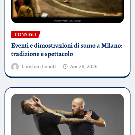
CONSIGLI
Eventi e dimostrazioni di sumo a Milano:
tradizione e spettacolo
Christian Cenotti
Apr 28, 2026