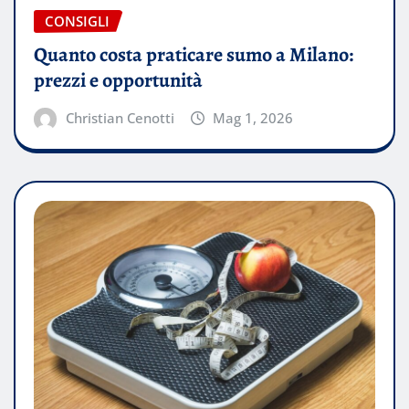
CONSIGLI
Quanto costa praticare sumo a Milano:
prezzi e opportunità
Christian Cenotti
Mag 1, 2026