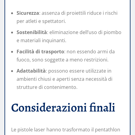
Sicurezza
: assenza di proiettili riduce i rischi
per atleti e spettatori.
Sostenibilità
: eliminazione dell’uso di piombo
e materiali inquinanti.
Facilità di trasporto
: non essendo armi da
fuoco, sono soggette a meno restrizioni.
Adattabilità
: possono essere utilizzate in
ambienti chiusi e aperti senza necessità di
strutture di contenimento.
Considerazioni finali
Le pistole laser hanno trasformato il pentathlon