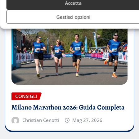
Accetta
Gestisci opzioni
CONSIGLI
Milano Marathon 2026: Guida Completa
Christian Cenotti
Mag 27, 2026