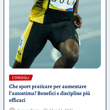
CONSIGLI
Che sport praticare per aumentare
l’autostima? Benefici e discipline più
efficaci