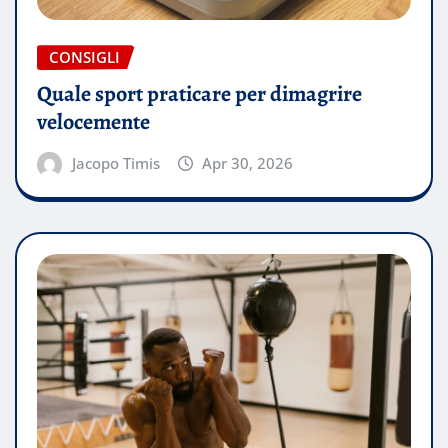
CONSIGLI
Quale sport praticare per dimagrire
velocemente
Jacopo Timis
Apr 30, 2026