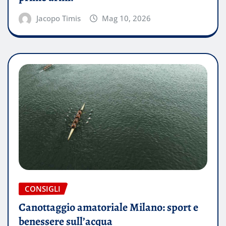
Jacopo Timis
Mag 10, 2026
CONSIGLI
Canottaggio amatoriale Milano: sport e
benessere sull’acqua