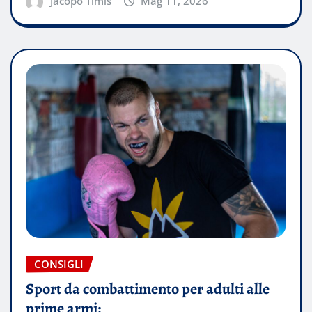
Jacopo Timis
Mag 11, 2026
CONSIGLI
Sport da combattimento per adulti alle
prime armi: