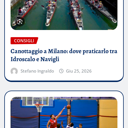
CONSIGLI
Canottaggio a Milano: dove praticarlo tra
Idroscalo e Navigli
Stefano Ingraldo
Giu 25, 2026