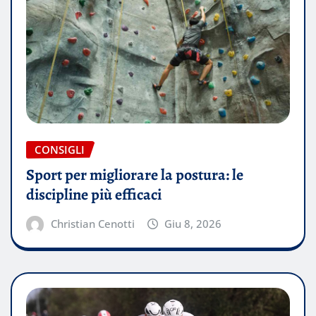
CONSIGLI
Sport per migliorare la postura: le
discipline più efficaci
Christian Cenotti
Giu 8, 2026