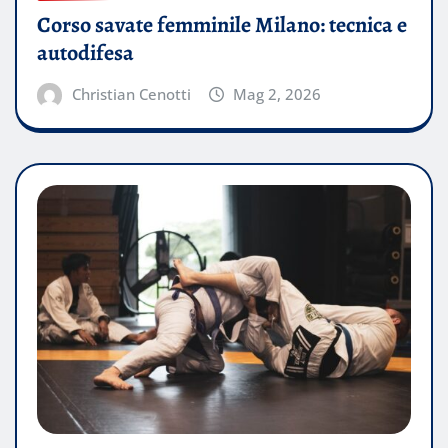
Corso savate femminile Milano: tecnica e
autodifesa
Christian Cenotti
Mag 2, 2026