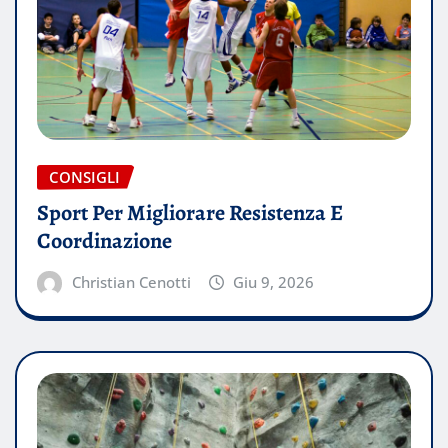
CONSIGLI
Sport Per Migliorare Resistenza E
Coordinazione
Christian Cenotti
Giu 9, 2026