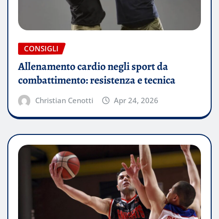
CONSIGLI
Allenamento cardio negli sport da
combattimento: resistenza e tecnica
Christian Cenotti
Apr 24, 2026