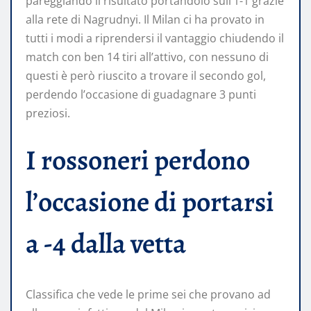
pareggiando il risultato portandolo sull’1-1 grazie
alla rete di Nagrudnyi. Il Milan ci ha provato in
tutti i modi a riprendersi il vantaggio chiudendo il
match con ben 14 tiri all’attivo, con nessuno di
questi è però riuscito a trovare il secondo gol,
perdendo l’occasione di guadagnare 3 punti
preziosi.
I rossoneri perdono
l’occasione di portarsi
a -4 dalla vetta
Classifica che vede le prime sei che provano ad