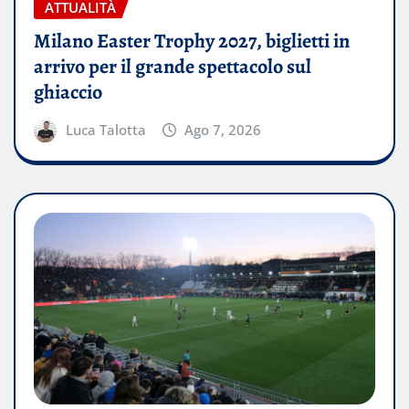
ATTUALITÀ
Milano Easter Trophy 2027, biglietti in
arrivo per il grande spettacolo sul
ghiaccio
Luca Talotta
Ago 7, 2026