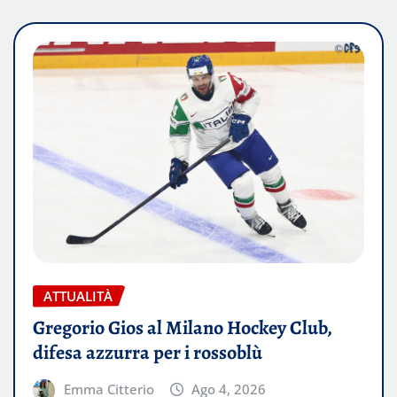
ATTUALITÀ
Gregorio Gios al Milano Hockey Club,
difesa azzurra per i rossoblù
Emma Citterio
Ago 4, 2026