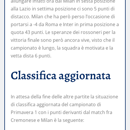
allungare infatti ora dal Milan in sesta posizione
alla Lazio in settima posizione ci sono 5 punti di
distacco. Milan che ha però perso l’occasione di
portarsi a -4 da Roma e Inter in prima posizione a
quota 43 punti. Le speranze dei rossoneri per la
vittoria finale sono però ancora vive, visto che il
campionato è lungo, la squadra è motivata e la
vetta dista 6 punti.
Classifica aggiornata
In attesa della fine delle altre partite la situazione
di classifica aggiornata del campionato di
Primavera 1 con i punti derivanti dal match fra
Cremonese e Milan è la seguente: