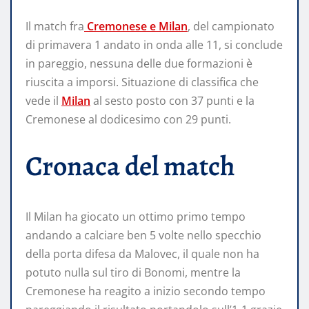
Il match fra
Cremonese e Milan
, del campionato
di primavera 1 andato in onda alle 11, si conclude
in pareggio, nessuna delle due formazioni è
riuscita a imporsi. Situazione di classifica che
vede il
Milan
al sesto posto con 37 punti e la
Cremonese al dodicesimo con 29 punti.
Cronaca del match
Il Milan ha giocato un ottimo primo tempo
andando a calciare ben 5 volte nello specchio
della porta difesa da Malovec, il quale non ha
potuto nulla sul tiro di Bonomi, mentre la
Cremonese ha reagito a inizio secondo tempo