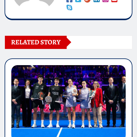
RELATED STORY