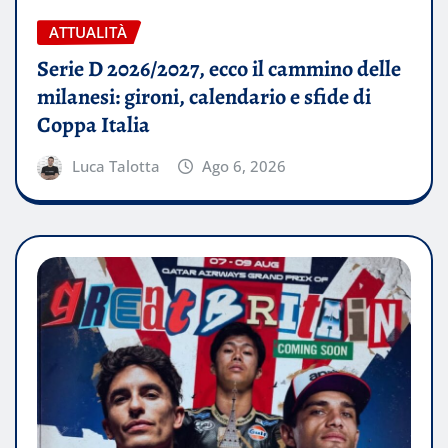
ATTUALITÀ
Serie D 2026/2027, ecco il cammino delle
milanesi: gironi, calendario e sfide di
Coppa Italia
Luca Talotta
Ago 6, 2026