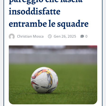
insoddisfatte
entrambe le squadre
Christian Mosca
Gen 26, 2025
0