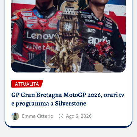
ATTUALITÀ
GP Gran Bretagna MotoGP 2026, orari tv
e programma a Silverstone
Emma Citterio
Ago 6, 2026