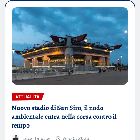
ATTUALITÀ
Nuovo stadio di San Siro, il nodo
ambientale entra nella corsa contro il
tempo
Luca Talotta
Ago 6, 2026