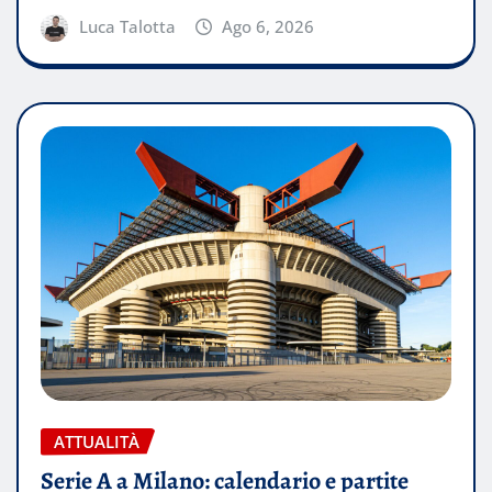
Luca Talotta
Ago 6, 2026
ATTUALITÀ
Serie A a Milano: calendario e partite