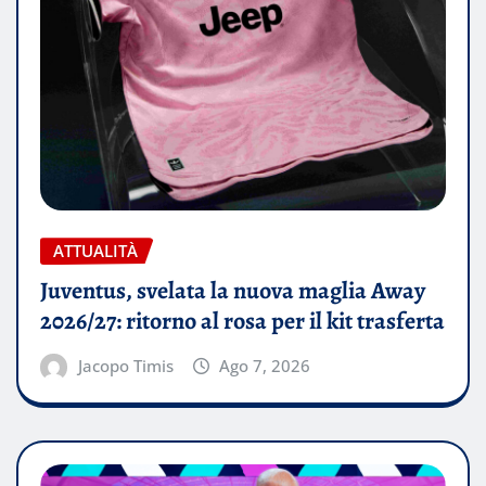
ATTUALITÀ
Juventus, svelata la nuova maglia Away
2026/27: ritorno al rosa per il kit trasferta
Jacopo Timis
Ago 7, 2026