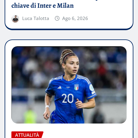
chiave di Inter e Milan
Luca Talotta
Ago 6, 2026
ATTUALITÀ