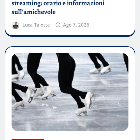
streaming: orario e informazioni
sull’amichevole
Luca Talotta
Ago 7, 2026