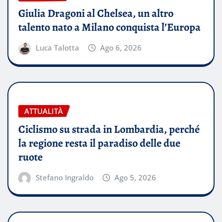
Giulia Dragoni al Chelsea, un altro
talento nato a Milano conquista l’Europa
Luca Talotta
Ago 6, 2026
ATTUALITÀ
Ciclismo su strada in Lombardia, perché
la regione resta il paradiso delle due
ruote
Stefano Ingraldo
Ago 5, 2026