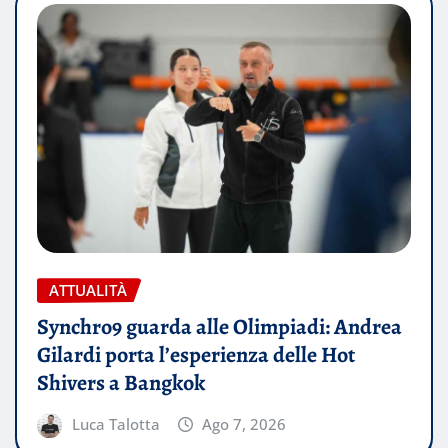
ATTUALITÀ
Synchro9 guarda alle Olimpiadi: Andrea
Gilardi porta l’esperienza delle Hot
Shivers a Bangkok
Luca Talotta
Ago 7, 2026