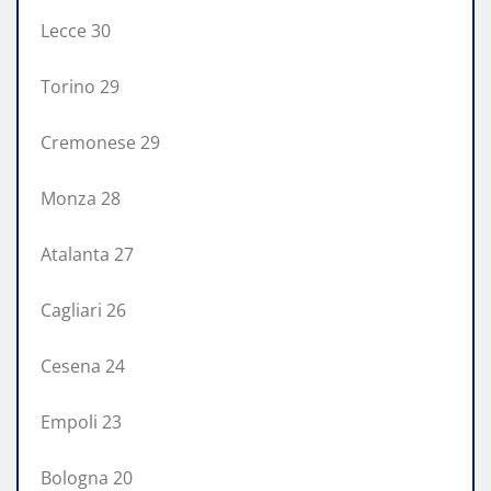
Lecce 30
Torino 29
Cremonese 29
Monza 28
Atalanta 27
Cagliari 26
Cesena 24
Empoli 23
Bologna 20