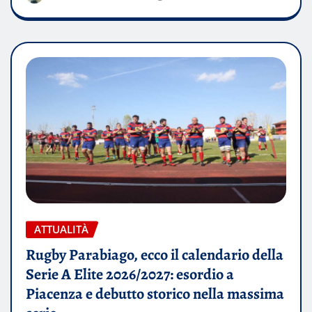
ATTUALITÀ
Rugby Parabiago, ecco il calendario della
Serie A Elite 2026/2027: esordio a
Piacenza e debutto storico nella massima