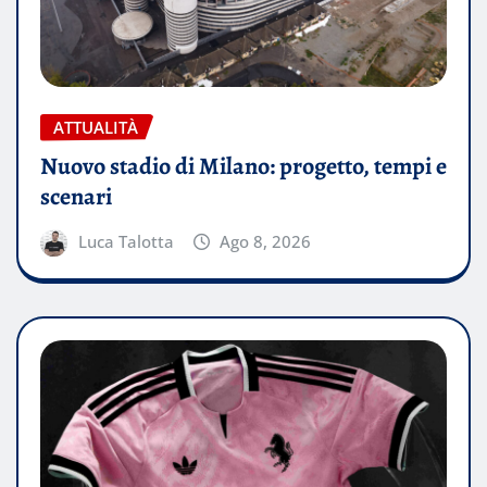
ATTUALITÀ
Nuovo stadio di Milano: progetto, tempi e
scenari
Luca Talotta
Ago 8, 2026