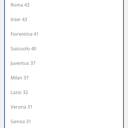
Roma 43
Inter 43
Fiorentina 41
Sassuolo 40
Juventus 37
Milan 37
Lazio 32
Verona 31
Genoa 31