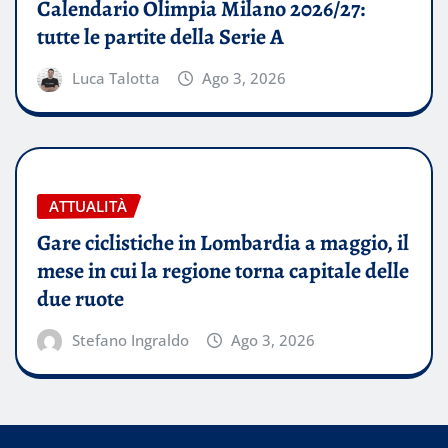
Calendario Olimpia Milano 2026/27:
tutte le partite della Serie A
Luca Talotta
Ago 3, 2026
ATTUALITÀ
Gare ciclistiche in Lombardia a maggio, il
mese in cui la regione torna capitale delle
due ruote
Stefano Ingraldo
Ago 3, 2026