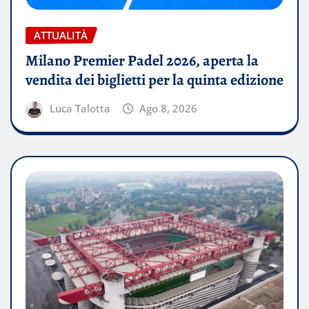
ATTUALITÀ
Milano Premier Padel 2026, aperta la
vendita dei biglietti per la quinta edizione
Luca Talotta
Ago 8, 2026