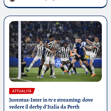
ATTUALITÀ
Juventus-Inter in tv e streaming: dove
vedere il derby d’Italia da Perth