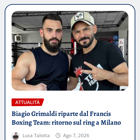
ATTUALITÀ
Biagio Grimaldi riparte dal Francis
Boxing Team: ritorno sul ring a Milano
Luca Talotta
Ago 7, 2026