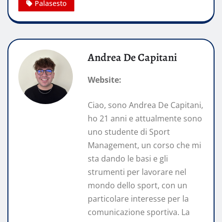
Palasesto
Andrea De Capitani
Website:
Ciao, sono Andrea De Capitani,
ho 21 anni e attualmente sono
uno studente di Sport
Management, un corso che mi
sta dando le basi e gli
strumenti per lavorare nel
mondo dello sport, con un
particolare interesse per la
comunicazione sportiva. La