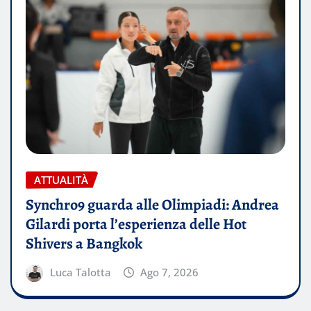
ATTUALITÀ
Synchro9 guarda alle Olimpiadi: Andrea
Gilardi porta l’esperienza delle Hot
Shivers a Bangkok
Luca Talotta
Ago 7, 2026