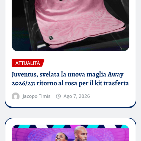
ATTUALITÀ
Juventus, svelata la nuova maglia Away
2026/27: ritorno al rosa per il kit trasferta
Jacopo Timis
Ago 7, 2026