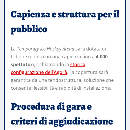
Capienza e struttura per il
pubblico
La
Temporary Ice Hockey Arena
sarà dotata di
tribune mobili con una capienza fino a
4.000
spettatori
, richiamando la
storica
configurazione dell’Agorà
. La copertura sarà
garantita da una tendostruttura, soluzione che
consente flessibilità e rapidità di installazione.
Procedura di gara e
criteri di aggiudicazione