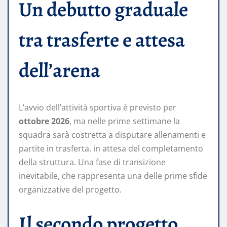
Un debutto graduale
tra trasferte e attesa
dell’arena
L’avvio dell’attività sportiva è previsto per
ottobre 2026
, ma nelle prime settimane la
squadra sarà costretta a disputare allenamenti e
partite in trasferta, in attesa del completamento
della struttura. Una fase di transizione
inevitabile, che rappresenta una delle prime sfide
organizzative del progetto.
Il secondo progetto