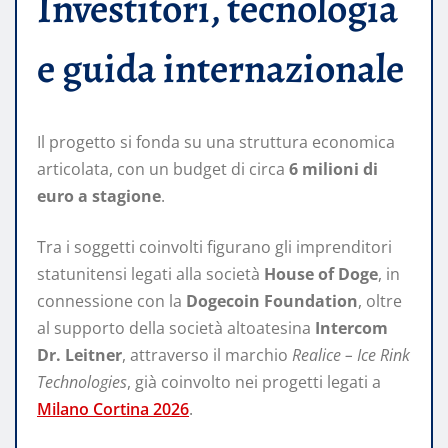
Investitori, tecnologia
e guida internazionale
Il progetto si fonda su una struttura economica
articolata, con un budget di circa
6 milioni di
euro a stagione
.
Tra i soggetti coinvolti figurano gli imprenditori
statunitensi legati alla società
House of Doge
, in
connessione con la
Dogecoin Foundation
, oltre
al supporto della società altoatesina
Intercom
Dr. Leitner
, attraverso il marchio
Realice – Ice Rink
Technologies
, già coinvolto nei progetti legati a
Milano Cortina 2026
.