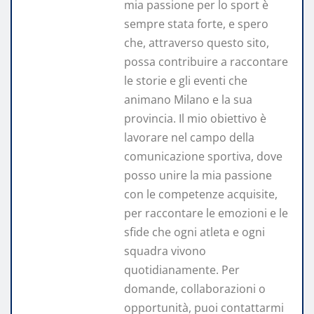
mia passione per lo sport è
sempre stata forte, e spero
che, attraverso questo sito,
possa contribuire a raccontare
le storie e gli eventi che
animano Milano e la sua
provincia. Il mio obiettivo è
lavorare nel campo della
comunicazione sportiva, dove
posso unire la mia passione
con le competenze acquisite,
per raccontare le emozioni e le
sfide che ogni atleta e ogni
squadra vivono
quotidianamente. Per
domande, collaborazioni o
opportunità, puoi contattarmi