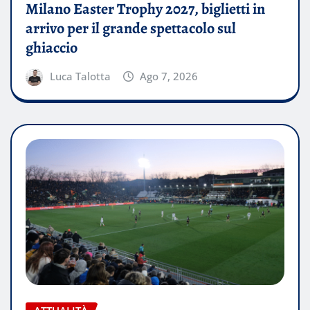
Milano Easter Trophy 2027, biglietti in
arrivo per il grande spettacolo sul
ghiaccio
Luca Talotta
Ago 7, 2026