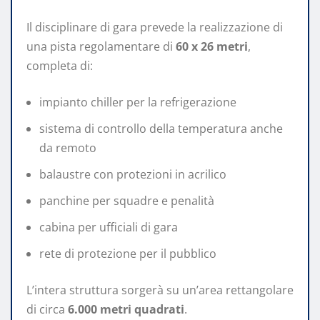
Il disciplinare di gara prevede la realizzazione di
una pista regolamentare di
60 x 26 metri
,
completa di:
impianto chiller per la refrigerazione
sistema di controllo della temperatura anche
da remoto
balaustre con protezioni in acrilico
panchine per squadre e penalità
cabina per ufficiali di gara
rete di protezione per il pubblico
L’intera struttura sorgerà su un’area rettangolare
di circa
6.000 metri quadrati
.