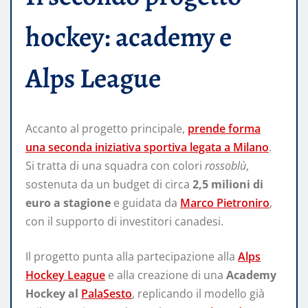
hockey: academy e
Alps League
Accanto al progetto principale,
prende forma
una seconda iniziativa sportiva legata a Milano
.
Si tratta di una squadra con colori
rossoblù
,
sostenuta da un budget di circa
2,5 milioni di
euro a stagione
e guidata da
Marco Pietroniro
,
con il supporto di investitori canadesi.
Il progetto punta alla partecipazione alla
Alps
Hockey League
e alla creazione di una
Academy
Hockey al
PalaSesto
, replicando il modello già