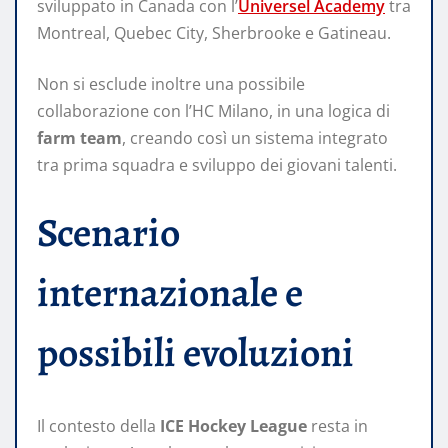
sviluppato in Canada con l’
Universel Academy
tra
Montreal, Quebec City, Sherbrooke e Gatineau.
Non si esclude inoltre una possibile
collaborazione con l’HC Milano, in una logica di
farm team
, creando così un sistema integrato
tra prima squadra e sviluppo dei giovani talenti.
Scenario
internazionale e
possibili evoluzioni
Il contesto della
ICE Hockey League
resta in