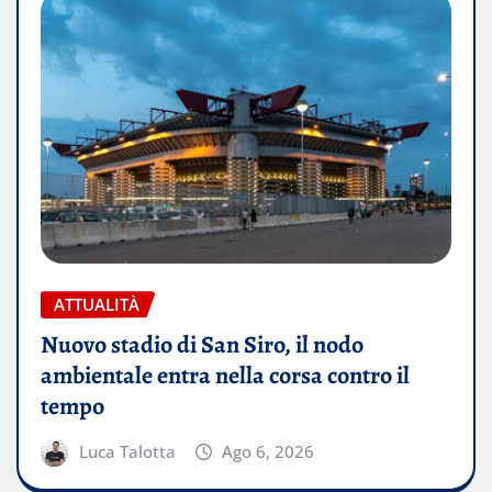
ATTUALITÀ
Nuovo stadio di San Siro, il nodo
ambientale entra nella corsa contro il
tempo
Luca Talotta
Ago 6, 2026