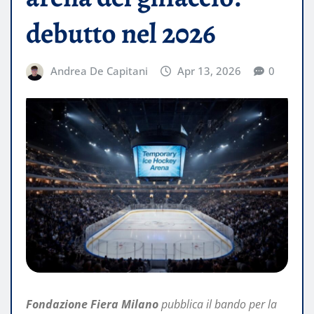
debutto nel 2026
Andrea De Capitani
Apr 13, 2026
0
Fondazione Fiera Milano
pubblica il bando per la