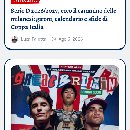
ATTUALITÀ
Serie D 2026/2027, ecco il cammino delle
milanesi: gironi, calendario e sfide di
Coppa Italia
Luca Talotta
Ago 6, 2026