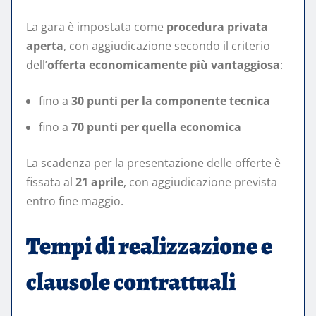
La gara è impostata come
procedura privata
aperta
, con aggiudicazione secondo il criterio
dell’
offerta economicamente più vantaggiosa
:
fino a
30 punti per la componente tecnica
fino a
70 punti per quella economica
La scadenza per la presentazione delle offerte è
fissata al
21 aprile
, con aggiudicazione prevista
entro fine maggio.
Tempi di realizzazione e
clausole contrattuali