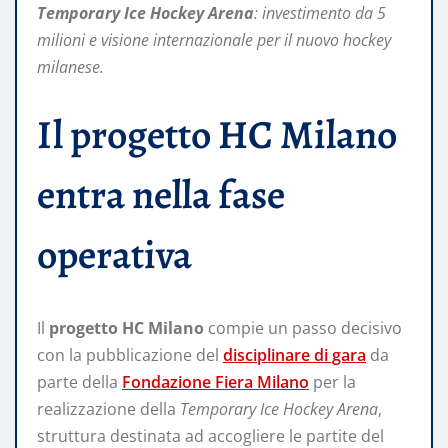
Temporary Ice Hockey Arena
: investimento da 5
milioni e visione internazionale per il nuovo hockey
milanese.
Il progetto HC Milano
entra nella fase
operativa
Il
progetto HC Milano
compie un passo decisivo
con la pubblicazione del
disciplinare di gara
da
parte della
Fondazione Fiera Milano
per la
realizzazione della
Temporary Ice Hockey Arena
,
struttura destinata ad accogliere le partite del