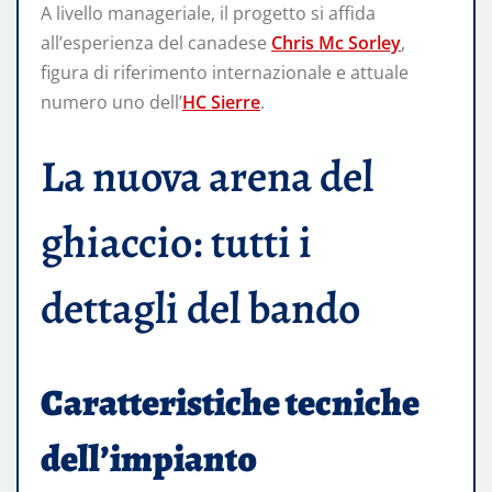
A livello manageriale, il progetto si affida
all’esperienza del canadese
Chris Mc Sorley
,
figura di riferimento internazionale e attuale
numero uno dell’
HC Sierre
.
La nuova arena del
ghiaccio: tutti i
dettagli del bando
Caratteristiche tecniche
dell’impianto