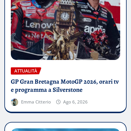
ATTUALITÀ
GP Gran Bretagna MotoGP 2026, orari tv
e programma a Silverstone
Emma Citterio
Ago 6, 2026