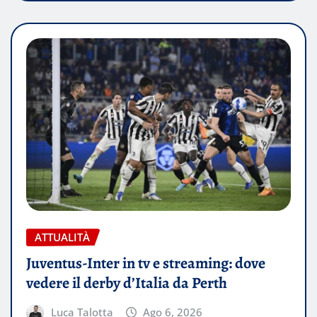
ATTUALITÀ
Juventus-Inter in tv e streaming: dove
vedere il derby d’Italia da Perth
Luca Talotta
Ago 6, 2026