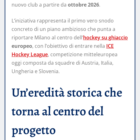
nuovo club a partire da
ottobre 2026
.
L’iniziativa rappresenta il primo vero snodo
concreto di un piano ambizioso che punta a
riportare Milano al centro dell’
hockey su ghiaccio
europeo
, con l’obiettivo di entrare nella
ICE
Hockey League
, competizione mitteleuropea
oggi composta da squadre di Austria, Italia,
Ungheria e Slovenia.
Un’eredità storica che
torna al centro del
progetto