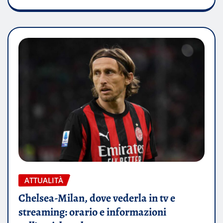
ATTUALITÀ
Chelsea-Milan, dove vederla in tv e
streaming: orario e informazioni