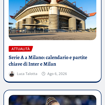
ATTUALITÀ
Serie A a Milano: calendario e partite
chiave di Inter e Milan
Luca Talotta
Ago 6, 2026