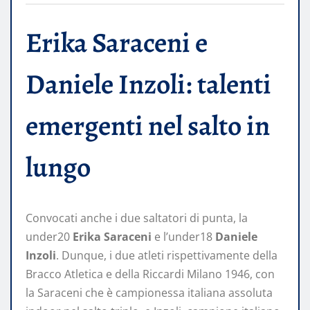
Erika Saraceni e
Daniele Inzoli: talenti
emergenti nel salto in
lungo
Convocati anche i due saltatori di punta, la
under20
Erika Saraceni
e l’under18
Daniele
Inzoli
. Dunque, i due atleti rispettivamente della
Bracco Atletica e della Riccardi Milano 1946, con
la Saraceni che è campionessa italiana assoluta