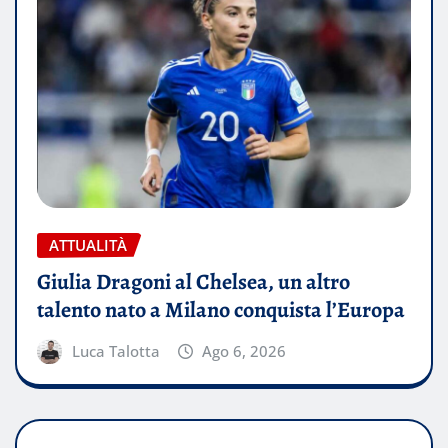
ATTUALITÀ
Giulia Dragoni al Chelsea, un altro
talento nato a Milano conquista l’Europa
Luca Talotta
Ago 6, 2026