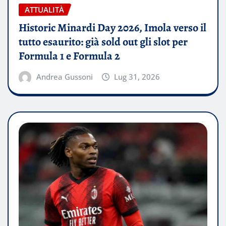
ATTUALITÀ
Historic Minardi Day 2026, Imola verso il
tutto esaurito: già sold out gli slot per
Formula 1 e Formula 2
Andrea Gussoni
Lug 31, 2026