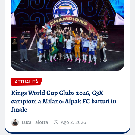
ATTUALITÀ
Kings World Cup Clubs 2026, G3X
campioni a Milano: Alpak FC battuti in
finale
Luca Talotta
Ago 2, 2026