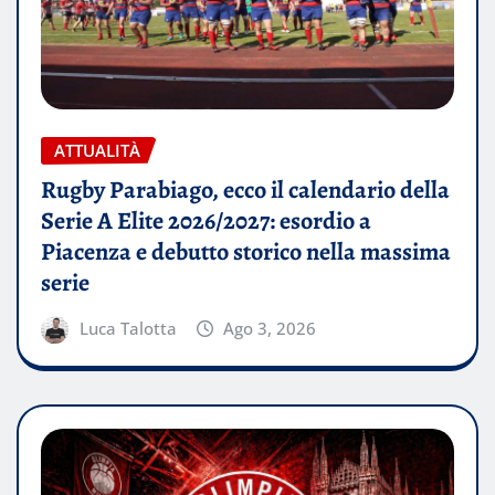
ATTUALITÀ
Rugby Parabiago, ecco il calendario della
Serie A Elite 2026/2027: esordio a
Piacenza e debutto storico nella massima
serie
Luca Talotta
Ago 3, 2026