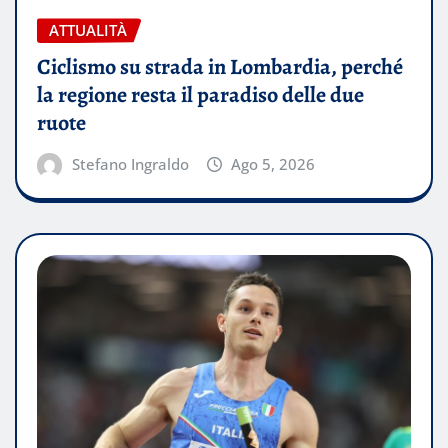
ATTUALITÀ
Ciclismo su strada in Lombardia, perché
la regione resta il paradiso delle due
ruote
Stefano Ingraldo
Ago 5, 2026