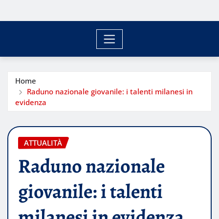
Home
Raduno nazionale giovanile: i talenti milanesi in
evidenza
ATTUALITÀ
Raduno nazionale
giovanile: i talenti
milanesi in evidenza