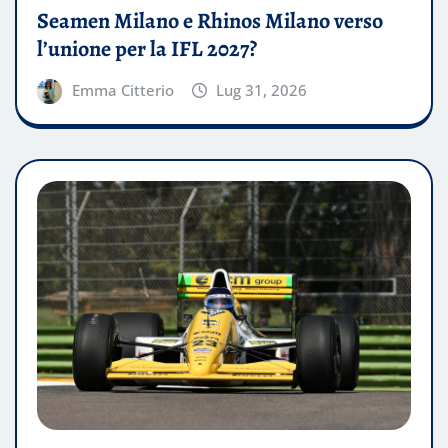
Seamen Milano e Rhinos Milano verso
l’unione per la IFL 2027?
Emma Citterio
Lug 31, 2026