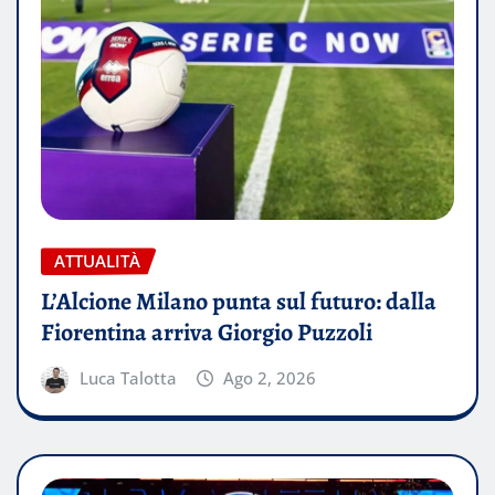
ATTUALITÀ
L’Alcione Milano punta sul futuro: dalla
Fiorentina arriva Giorgio Puzzoli
Luca Talotta
Ago 2, 2026