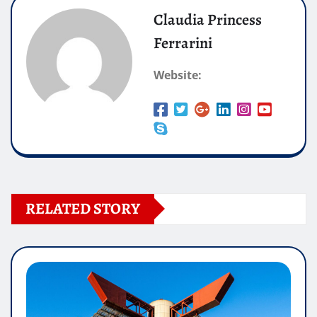
Claudia Princess
Ferrarini
Website:
RELATED STORY