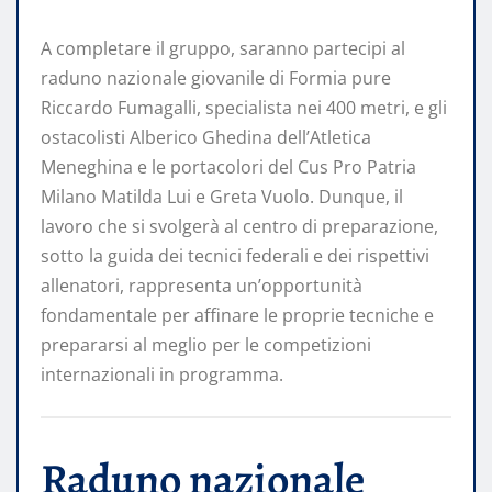
A completare il gruppo, saranno partecipi al
raduno nazionale giovanile di Formia pure
Riccardo Fumagalli, specialista nei 400 metri, e gli
ostacolisti Alberico Ghedina dell’Atletica
Meneghina e le portacolori del Cus Pro Patria
Milano Matilda Lui e Greta Vuolo. Dunque, il
lavoro che si svolgerà al centro di preparazione,
sotto la guida dei tecnici federali e dei rispettivi
allenatori, rappresenta un’opportunità
fondamentale per affinare le proprie tecniche e
prepararsi al meglio per le competizioni
internazionali in programma.
Raduno nazionale