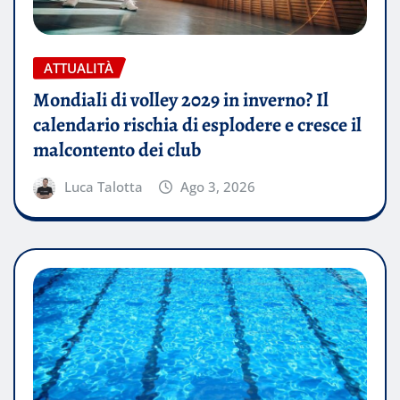
ATTUALITÀ
Mondiali di volley 2029 in inverno? Il
calendario rischia di esplodere e cresce il
malcontento dei club
Luca Talotta
Ago 3, 2026