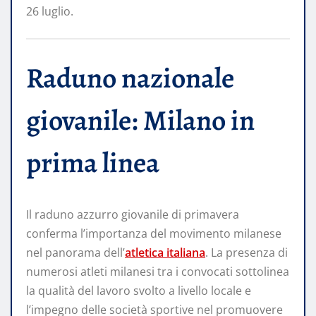
26 luglio.
Raduno nazionale
giovanile: Milano in
prima linea
Il raduno azzurro giovanile di primavera
conferma l’importanza del movimento milanese
nel panorama dell’
atletica italiana
. La presenza di
numerosi atleti milanesi tra i convocati sottolinea
la qualità del lavoro svolto a livello locale e
l’impegno delle società sportive nel promuovere