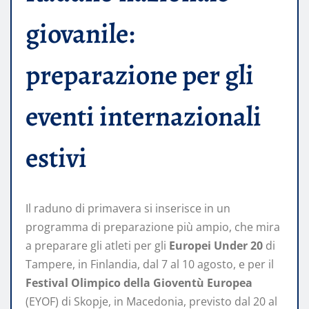
giovanile:
preparazione per gli
eventi internazionali
estivi
Il raduno di primavera si inserisce in un
programma di preparazione più ampio, che mira
a preparare gli atleti per gli
Europei Under 20
di
Tampere, in Finlandia, dal 7 al 10 agosto, e per il
Festival Olimpico della Gioventù Europea
(EYOF) di Skopje, in Macedonia, previsto dal 20 al