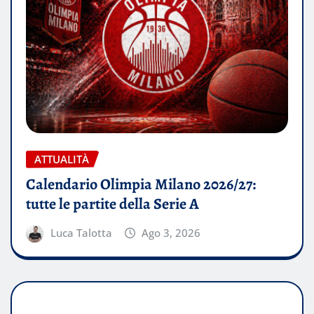
ATTUALITÀ
Calendario Olimpia Milano 2026/27:
tutte le partite della Serie A
Luca Talotta
Ago 3, 2026