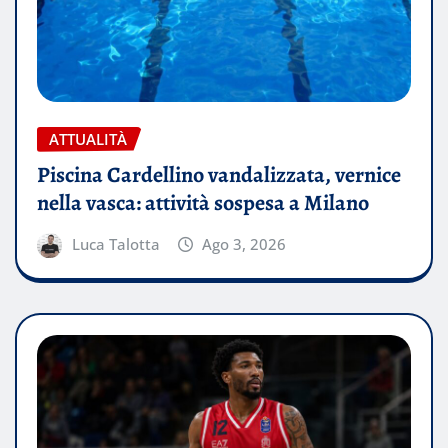
ATTUALITÀ
Piscina Cardellino vandalizzata, vernice
nella vasca: attività sospesa a Milano
Luca Talotta
Ago 3, 2026