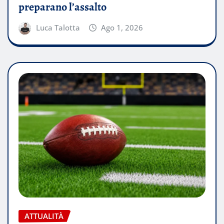
preparano l’assalto
Luca Talotta
Ago 1, 2026
ATTUALITÀ