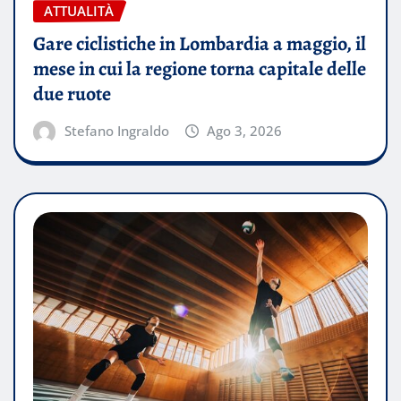
ATTUALITÀ
Gare ciclistiche in Lombardia a maggio, il
mese in cui la regione torna capitale delle
due ruote
Stefano Ingraldo
Ago 3, 2026