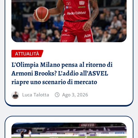
ATTUALITÀ
L’Olimpia Milano pensa al ritorno di
Armoni Brooks? L’addio all’ASVEL
riapre uno scenario di mercato
Luca Talotta
Ago 3, 2026