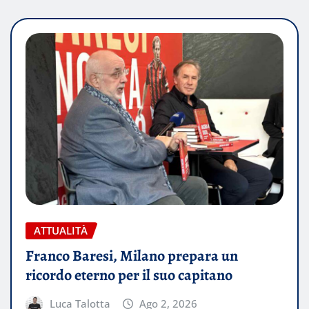
ATTUALITÀ
Franco Baresi, Milano prepara un
ricordo eterno per il suo capitano
Luca Talotta
Ago 2, 2026