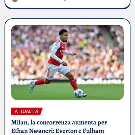
ATTUALITÀ
Milan, la concorrenza aumenta per
Ethan Nwaneri: Everton e Fulham