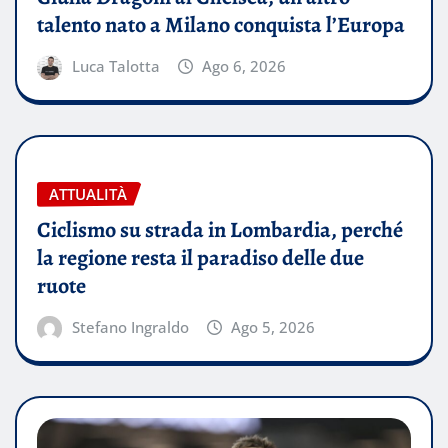
talento nato a Milano conquista l’Europa
Luca Talotta
Ago 6, 2026
ATTUALITÀ
Ciclismo su strada in Lombardia, perché
la regione resta il paradiso delle due
ruote
Stefano Ingraldo
Ago 5, 2026