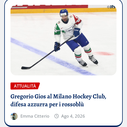
ATTUALITÀ
Gregorio Gios al Milano Hockey Club,
difesa azzurra per i rossoblù
Emma Citterio
Ago 4, 2026