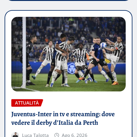
ATTUALITÀ
Juventus-Inter in tv e streaming: dove
vedere il derby d’Italia da Perth
Luca Talotta
Ago 6, 2026