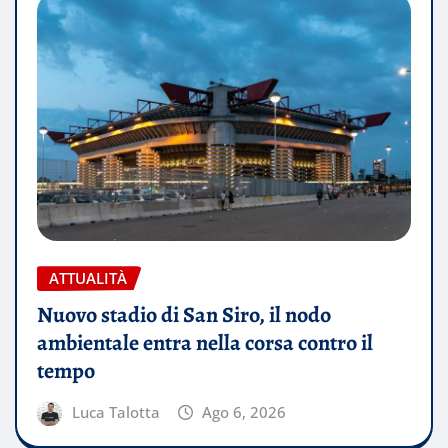
ATTUALITÀ
Nuovo stadio di San Siro, il nodo
ambientale entra nella corsa contro il
tempo
Luca Talotta
Ago 6, 2026