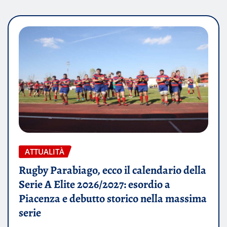
ATTUALITÀ
Rugby Parabiago, ecco il calendario della
Serie A Elite 2026/2027: esordio a
Piacenza e debutto storico nella massima
serie