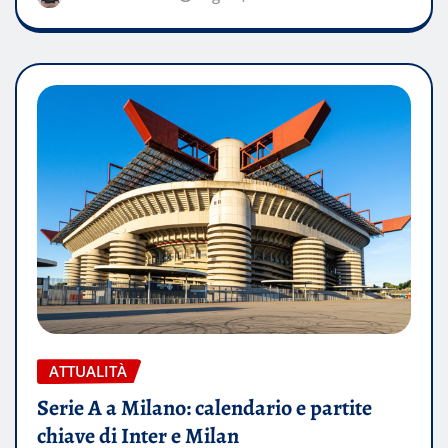
ATTUALITÀ
Serie A a Milano: calendario e partite
chiave di Inter e Milan