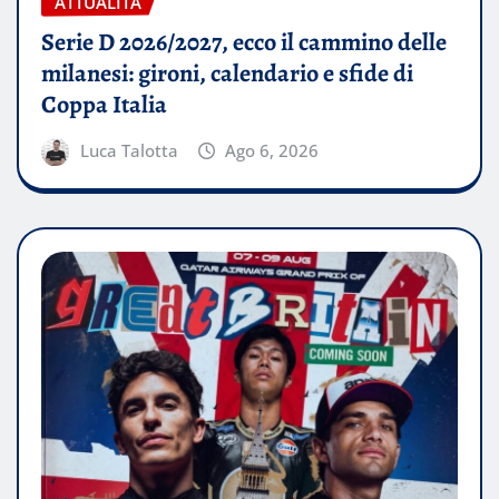
ATTUALITÀ
Serie D 2026/2027, ecco il cammino delle
milanesi: gironi, calendario e sfide di
Coppa Italia
Luca Talotta
Ago 6, 2026