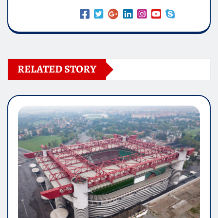
RELATED STORY