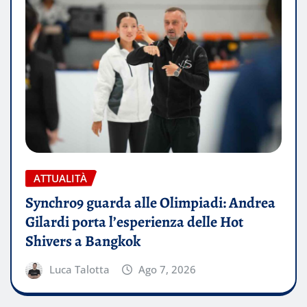
ATTUALITÀ
Synchro9 guarda alle Olimpiadi: Andrea
Gilardi porta l’esperienza delle Hot
Shivers a Bangkok
Luca Talotta
Ago 7, 2026