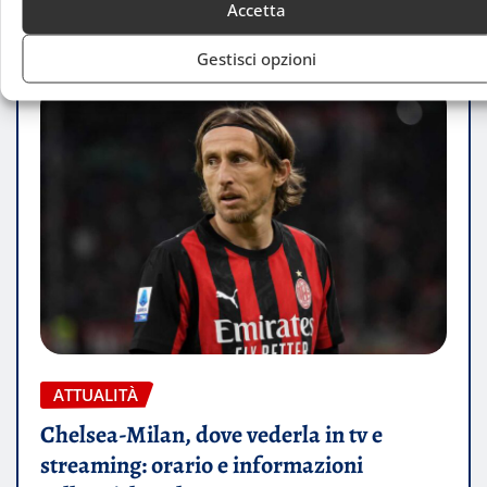
Accetta
Gestisci opzioni
ATTUALITÀ
Chelsea-Milan, dove vederla in tv e
streaming: orario e informazioni