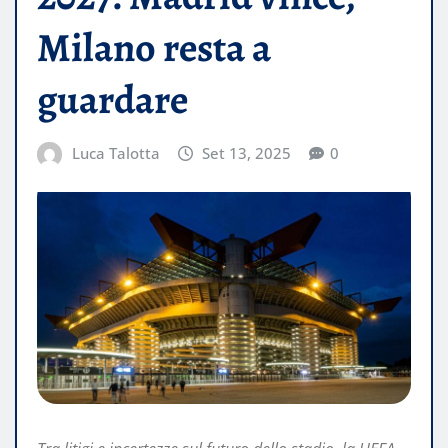
Milano resta a
guardare
Luca Talotta
Set 13, 2025
0