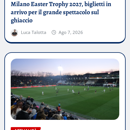
Milano Easter Trophy 2027, biglietti in
arrivo per il grande spettacolo sul
ghiaccio
Luca Talotta
Ago 7, 2026