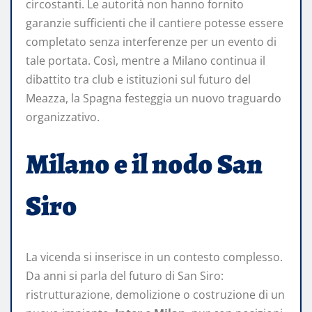
circostanti. Le autorità non hanno fornito
garanzie sufficienti che il cantiere potesse essere
completato senza interferenze per un evento di
tale portata. Così, mentre a Milano continua il
dibattito tra club e istituzioni sul futuro del
Meazza, la Spagna festeggia un nuovo traguardo
organizzativo.
Milano e il nodo San
Siro
La vicenda si inserisce in un contesto complesso.
Da anni si parla del futuro di San Siro:
ristrutturazione, demolizione o costruzione di un