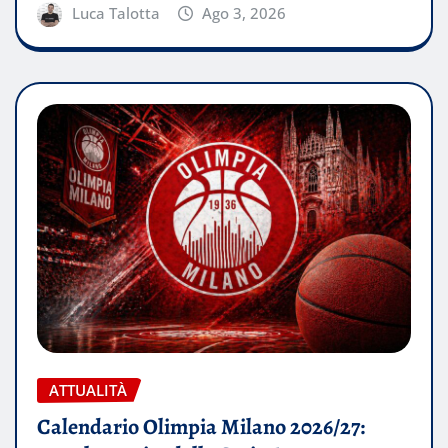
Luca Talotta
Ago 3, 2026
ATTUALITÀ
Calendario Olimpia Milano 2026/27: