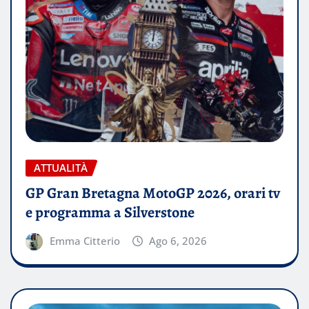
ATTUALITÀ
GP Gran Bretagna MotoGP 2026, orari tv
e programma a Silverstone
Emma Citterio
Ago 6, 2026