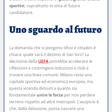
sportivi
, soprattutto in vista di future
candidature.
Uno sguardo al futuro
La domanda che si pongono tifosi e cittadini è
chiara: quale sarà il destino di San Siro? La
decisione della
UEFA
potrebbe accelerare le
riflessioni e costringere istituzioni e club a
trovare una linea comune. Milano resta una
capitale sportiva ed economica europea, ma
questa vicenda dimostra quanto sia
fondamentale
unire le forze
per non perdere
terreno rispetto ad altre metropoli. L’auspicio è
che, dalla delusione, possa nascere una