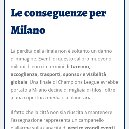
Le conseguenze per
Milano
La perdita della finale non è soltanto un danno
d’immagine. Eventi di questo calibro muovono
milioni di euro in termini di
turismo,
accoglienza, trasporti, sponsor e visibilità
globale
. Una finale di Champions League avrebbe
portato a Milano decine di migliaia di tifosi, oltre
a una copertura mediatica planetaria.
Il fatto che la città non sia riuscita a mantenere
l’assegnazione rappresenta un campanello
d’allarme sulla capacità di
gestire grandi eventi