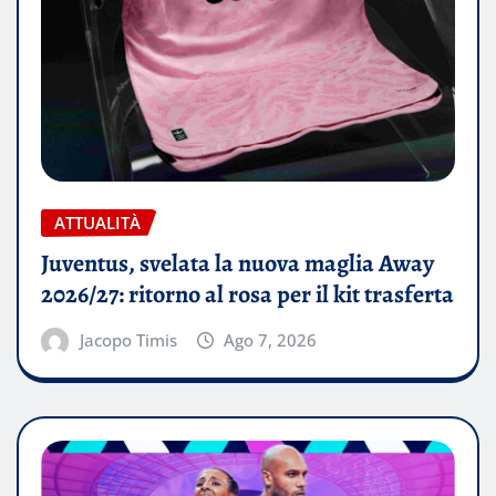
ATTUALITÀ
Juventus, svelata la nuova maglia Away
2026/27: ritorno al rosa per il kit trasferta
Jacopo Timis
Ago 7, 2026