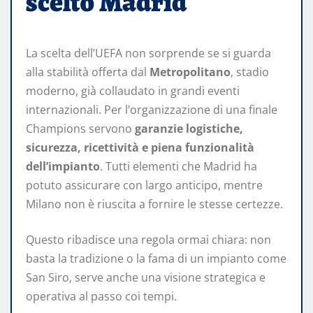
scelto Madrid
La scelta dell’UEFA non sorprende se si guarda
alla stabilità offerta dal
Metropolitano
, stadio
moderno, già collaudato in grandi eventi
internazionali. Per l’organizzazione di una finale
Champions servono
garanzie logistiche,
sicurezza, ricettività e piena funzionalità
dell’impianto
. Tutti elementi che Madrid ha
potuto assicurare con largo anticipo, mentre
Milano non è riuscita a fornire le stesse certezze.
Questo ribadisce una regola ormai chiara: non
basta la tradizione o la fama di un impianto come
San Siro, serve anche una visione strategica e
operativa al passo coi tempi.