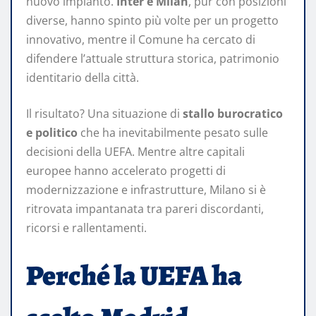
nuovo impianto.
Inter e Milan
, pur con posizioni
diverse, hanno spinto più volte per un progetto
innovativo, mentre il Comune ha cercato di
difendere l’attuale struttura storica, patrimonio
identitario della città.
Il risultato? Una situazione di
stallo burocratico
e politico
che ha inevitabilmente pesato sulle
decisioni della UEFA. Mentre altre capitali
europee hanno accelerato progetti di
modernizzazione e infrastrutture, Milano si è
ritrovata impantanata tra pareri discordanti,
ricorsi e rallentamenti.
Perché la UEFA ha