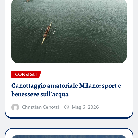
CONSIGLI
Canottaggio amatoriale Milano: sport e
benessere sull’acqua
Christian Cenotti
Mag 6, 2026