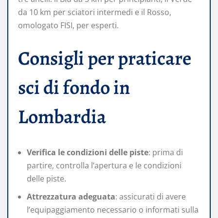
da 10 km per sciatori intermedi e il Rosso,
omologato FISI, per esperti.
Consigli per praticare
sci di fondo in
Lombardia
Verifica le condizioni delle piste
: prima di
partire, controlla l’apertura e le condizioni
delle piste.
Attrezzatura adeguata
: assicurati di avere
l’equipaggiamento necessario o informati sulla