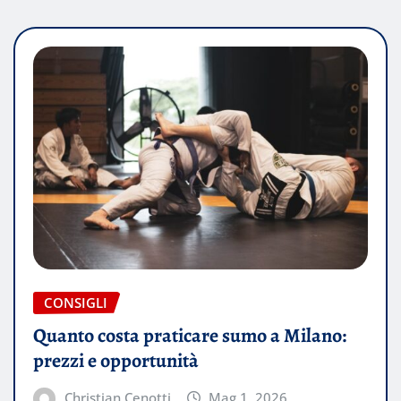
CONSIGLI
Quanto costa praticare sumo a Milano:
prezzi e opportunità
Christian Cenotti
Mag 1, 2026