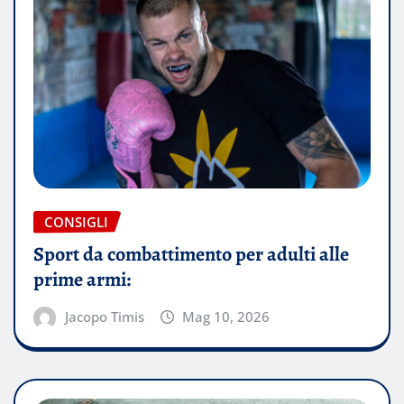
CONSIGLI
Sport da combattimento per adulti alle
prime armi:
Jacopo Timis
Mag 10, 2026