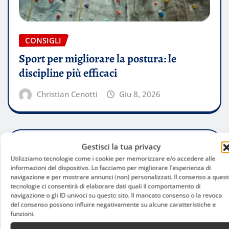
CONSIGLI
Sport per migliorare la postura: le
discipline più efficaci
Christian Cenotti
Giu 8, 2026
Gestisci la tua privacy
Utilizziamo tecnologie come i cookie per memorizzare e/o accedere alle
informazioni del dispositivo. Lo facciamo per migliorare l'esperienza di
navigazione e per mostrare annunci (non) personalizzati. Il consenso a quest
tecnologie ci consentirà di elaborare dati quali il comportamento di
navigazione o gli ID univoci su questo sito. Il mancato consenso o la revoca
del consenso possono influire negativamente su alcune caratteristiche e
funzioni.