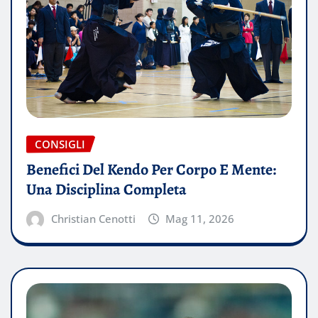
CONSIGLI
Benefici Del Kendo Per Corpo E Mente:
Una Disciplina Completa
Christian Cenotti
Mag 11, 2026