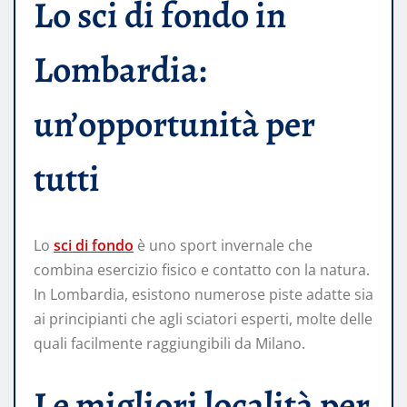
Lo sci di fondo in
Lombardia:
un’opportunità per
tutti
Lo
sci di fondo
è uno sport invernale che
combina esercizio fisico e contatto con la natura.
In Lombardia, esistono numerose piste adatte sia
ai principianti che agli sciatori esperti, molte delle
quali facilmente raggiungibili da Milano.
Le migliori località per