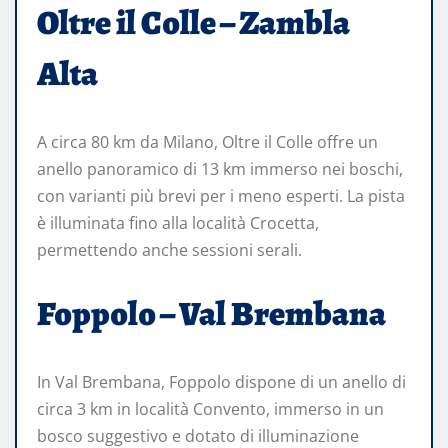
Oltre il Colle – Zambla
Alta
A circa 80 km da Milano, Oltre il Colle offre un
anello panoramico di 13 km immerso nei boschi,
con varianti più brevi per i meno esperti. La pista
è illuminata fino alla località Crocetta,
permettendo anche sessioni serali.
Foppolo – Val Brembana
In Val Brembana, Foppolo dispone di un anello di
circa 3 km in località Convento, immerso in un
bosco suggestivo e dotato di illuminazione