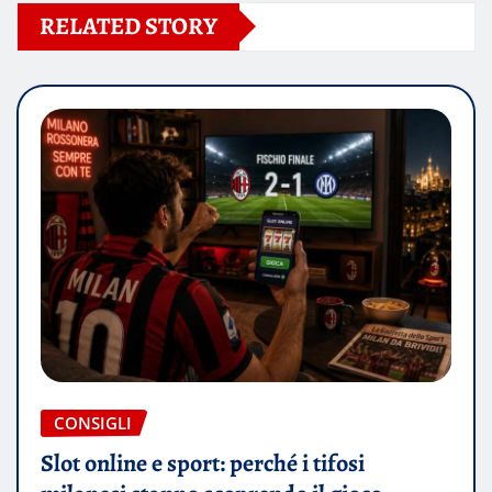
RELATED STORY
CONSIGLI
Slot online e sport: perché i tifosi