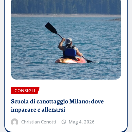
CONSIGLI
Scuola di canottaggio Milano: dove
imparare e allenarsi
Christian Cenotti
Mag 4, 2026