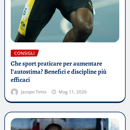
CONSIGLI
Che sport praticare per aumentare
l’autostima? Benefici e discipline più
efficaci
Jacopo Timis
Mag 11, 2026