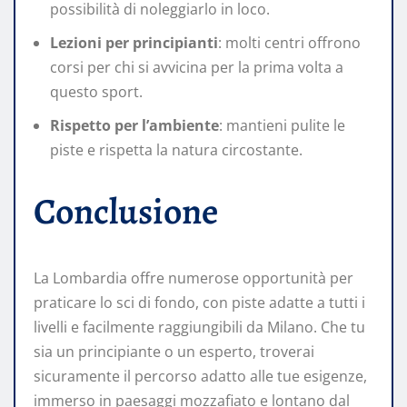
possibilità di noleggiarlo in loco.
Lezioni per principianti
: molti centri offrono
corsi per chi si avvicina per la prima volta a
questo sport.
Rispetto per l’ambiente
: mantieni pulite le
piste e rispetta la natura circostante.
Conclusione
La Lombardia offre numerose opportunità per
praticare lo sci di fondo, con piste adatte a tutti i
livelli e facilmente raggiungibili da Milano. Che tu
sia un principiante o un esperto, troverai
sicuramente il percorso adatto alle tue esigenze,
immerso in paesaggi mozzafiato e lontano dal