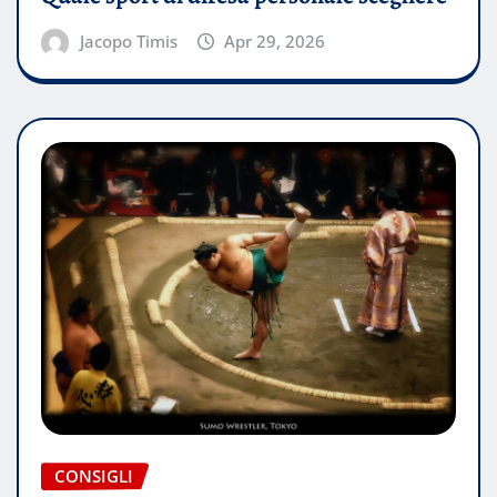
Jacopo Timis
Apr 29, 2026
CONSIGLI