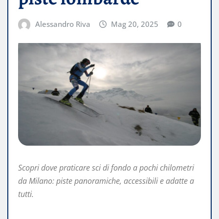
Alessandro Riva
Mag 20, 2025
0
Scopri dove praticare sci di fondo a pochi chilometri
da Milano: piste panoramiche, accessibili e adatte a
tutti.