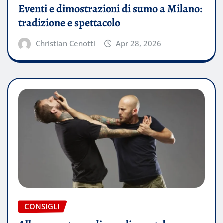
Eventi e dimostrazioni di sumo a Milano:
tradizione e spettacolo
Christian Cenotti
Apr 28, 2026
CONSIGLI