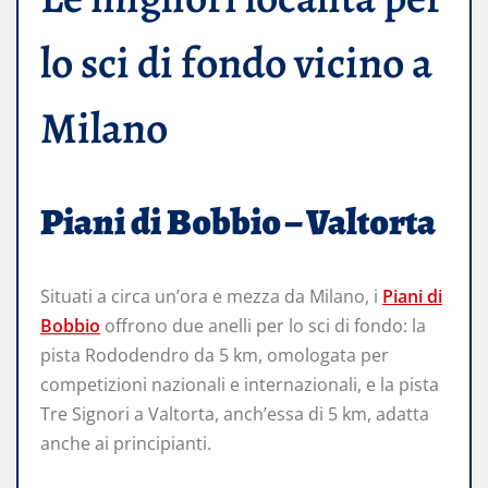
lo sci di fondo vicino a
Milano
Piani di Bobbio – Valtorta
Situati a circa un’ora e mezza da Milano, i
Piani di
Bobbio
offrono due anelli per lo sci di fondo: la
pista Rododendro da 5 km, omologata per
competizioni nazionali e internazionali, e la pista
Tre Signori a Valtorta, anch’essa di 5 km, adatta
anche ai principianti.