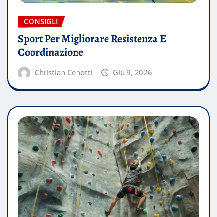
CONSIGLI
Sport Per Migliorare Resistenza E
Coordinazione
Christian Cenotti
Giu 9, 2026