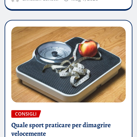
CONSIGLI
Quale sport praticare per dimagrire
velocemente