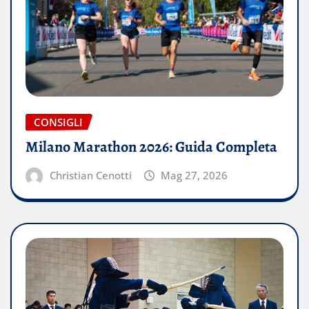
CONSIGLI
Milano Marathon 2026: Guida Completa
Christian Cenotti
Mag 27, 2026