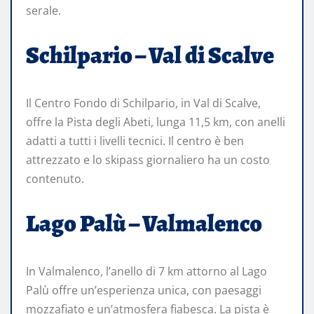
serale.
Schilpario – Val di Scalve
Il Centro Fondo di Schilpario, in Val di Scalve,
offre la Pista degli Abeti, lunga 11,5 km, con anelli
adatti a tutti i livelli tecnici. Il centro è ben
attrezzato e lo skipass giornaliero ha un costo
contenuto.
Lago Palù – Valmalenco
In Valmalenco, l’anello di 7 km attorno al Lago
Palù offre un’esperienza unica, con paesaggi
mozzafiato e un’atmosfera fiabesca. La pista è