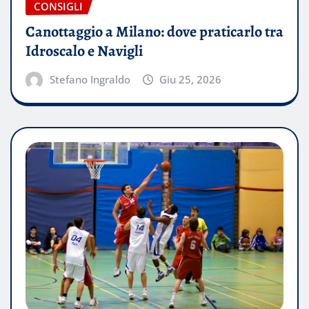
CONSIGLI
Canottaggio a Milano: dove praticarlo tra
Idroscalo e Navigli
Stefano Ingraldo
Giu 25, 2026