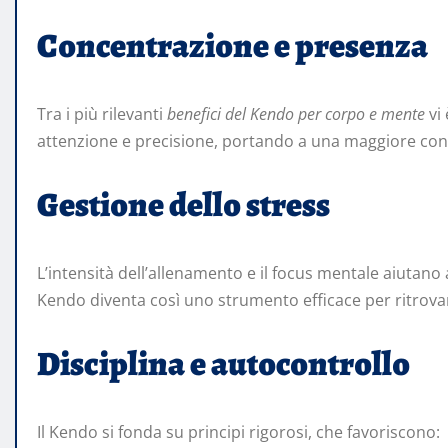
Concentrazione e presenza
Tra i più rilevanti
benefici del Kendo per corpo e mente
vi 
attenzione e precisione, portando a una maggiore co
Gestione dello stress
L’intensità dell’allenamento e il focus mentale aiutano 
Kendo diventa così uno strumento efficace per ritrovar
Disciplina e autocontrollo
Il Kendo si fonda su principi rigorosi, che favoriscono: