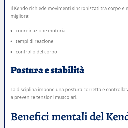
Il Kendo richiede movimenti sincronizzati tra corpo e 
migliora:
coordinazione motoria
tempi di reazione
controllo del corpo
Postura e stabilità
La disciplina impone una postura corretta e controllat
a prevenire tensioni muscolari.
Benefici mentali del Ken