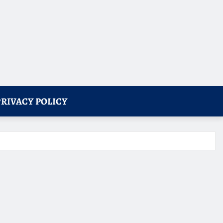
PRIVACY POLICY