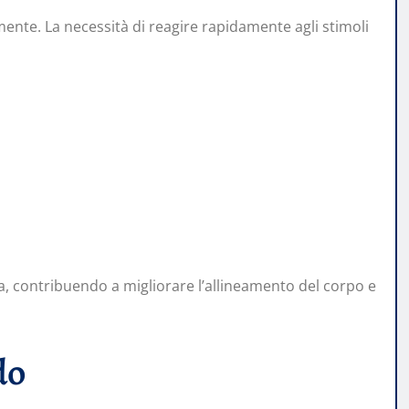
mente. La necessità di reagire rapidamente agli stimoli
a, contribuendo a migliorare l’allineamento del corpo e
do