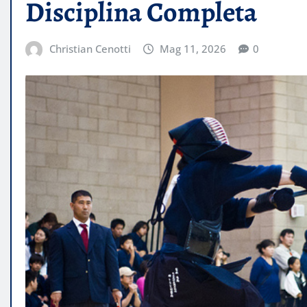
Disciplina Completa
Christian Cenotti
Mag 11, 2026
0