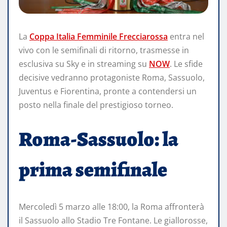
La
Coppa Italia Femminile Frecciarossa
entra nel
vivo con le semifinali di ritorno, trasmesse in
esclusiva su Sky e in streaming su
NOW
. Le sfide
decisive vedranno protagoniste Roma, Sassuolo,
Juventus e Fiorentina, pronte a contendersi un
posto nella finale del prestigioso torneo.​
Roma-Sassuolo: la
prima semifinale
Mercoledì 5 marzo alle 18:00, la Roma affronterà
il Sassuolo allo Stadio Tre Fontane. Le giallorosse,