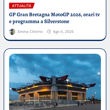
ATTUALITÀ
GP Gran Bretagna MotoGP 2026, orari tv
e programma a Silverstone
Emma Citterio
Ago 6, 2026