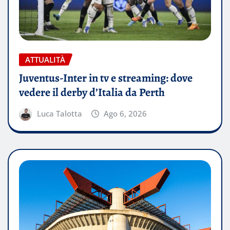
ATTUALITÀ
Juventus-Inter in tv e streaming: dove
vedere il derby d’Italia da Perth
Luca Talotta
Ago 6, 2026