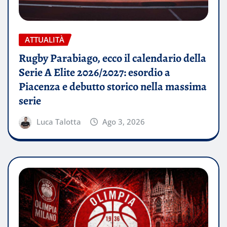
ATTUALITÀ
Rugby Parabiago, ecco il calendario della
Serie A Elite 2026/2027: esordio a
Piacenza e debutto storico nella massima
serie
Luca Talotta
Ago 3, 2026