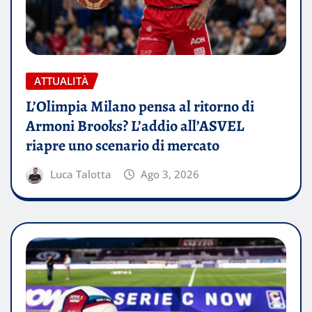
ATTUALITÀ
L’Olimpia Milano pensa al ritorno di
Armoni Brooks? L’addio all’ASVEL
riapre uno scenario di mercato
Luca Talotta
Ago 3, 2026