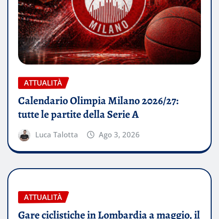
ATTUALITÀ
Calendario Olimpia Milano 2026/27:
tutte le partite della Serie A
Luca Talotta
Ago 3, 2026
ATTUALITÀ
Gare ciclistiche in Lombardia a maggio, il