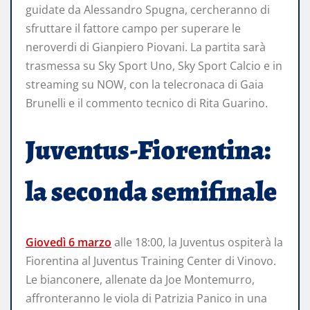
guidate da Alessandro Spugna, cercheranno di
sfruttare il fattore campo per superare le
neroverdi di Gianpiero Piovani. La partita sarà
trasmessa su Sky Sport Uno, Sky Sport Calcio e in
streaming su NOW, con la telecronaca di Gaia
Brunelli e il commento tecnico di Rita Guarino.​
Juventus-Fiorentina:
la seconda semifinale
Giovedì 6 marzo
alle 18:00, la Juventus ospiterà la
Fiorentina al Juventus Training Center di Vinovo.
Le bianconere, allenate da Joe Montemurro,
affronteranno le viola di Patrizia Panico in una