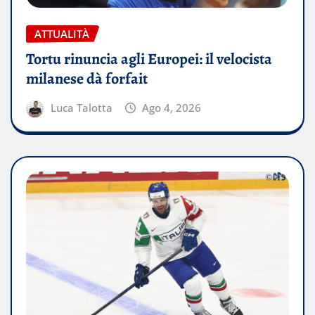
ATTUALITÀ
Tortu rinuncia agli Europei: il velocista
milanese dà forfait
Luca Talotta
Ago 4, 2026