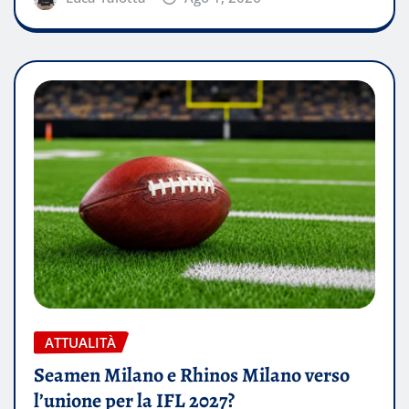
ATTUALITÀ
Seamen Milano e Rhinos Milano verso
l’unione per la IFL 2027?