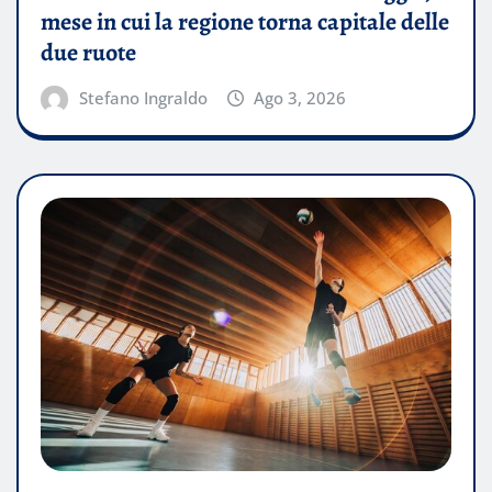
mese in cui la regione torna capitale delle
due ruote
Stefano Ingraldo
Ago 3, 2026