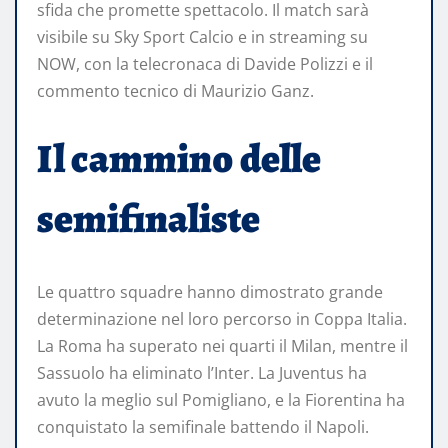
sfida che promette spettacolo. Il match sarà
visibile su Sky Sport Calcio e in streaming su
NOW, con la telecronaca di Davide Polizzi e il
commento tecnico di Maurizio Ganz.​
Il cammino delle
semifinaliste
Le quattro squadre hanno dimostrato grande
determinazione nel loro percorso in Coppa Italia.
La Roma ha superato nei quarti il Milan, mentre il
Sassuolo ha eliminato l’Inter. La Juventus ha
avuto la meglio sul Pomigliano, e la Fiorentina ha
conquistato la semifinale battendo il Napoli.​