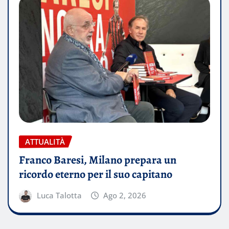
ATTUALITÀ
Franco Baresi, Milano prepara un
ricordo eterno per il suo capitano
Luca Talotta
Ago 2, 2026