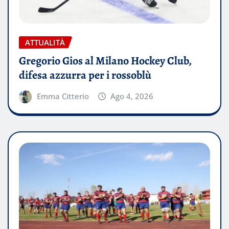
ATTUALITÀ
Gregorio Gios al Milano Hockey Club,
difesa azzurra per i rossoblù
Emma Citterio
Ago 4, 2026