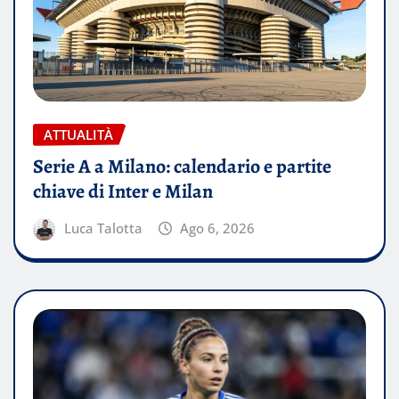
ATTUALITÀ
Serie A a Milano: calendario e partite
chiave di Inter e Milan
Luca Talotta
Ago 6, 2026