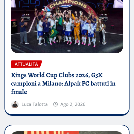
ATTUALITÀ
Kings World Cup Clubs 2026, G3X
campioni a Milano: Alpak FC battuti in
finale
Luca Talotta
Ago 2, 2026