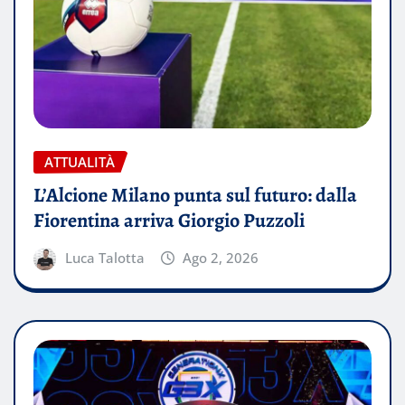
ATTUALITÀ
L’Alcione Milano punta sul futuro: dalla
Fiorentina arriva Giorgio Puzzoli
Luca Talotta
Ago 2, 2026