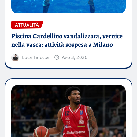
ATTUALITÀ
Piscina Cardellino vandalizzata, vernice
nella vasca: attività sospesa a Milano
Luca Talotta
Ago 3, 2026