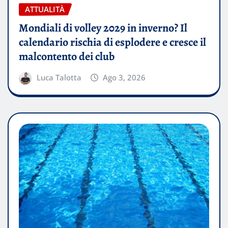
ATTUALITÀ
Mondiali di volley 2029 in inverno? Il
calendario rischia di esplodere e cresce il
malcontento dei club
Luca Talotta
Ago 3, 2026