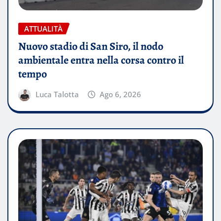
ATTUALITÀ
Nuovo stadio di San Siro, il nodo
ambientale entra nella corsa contro il
tempo
Luca Talotta
Ago 6, 2026