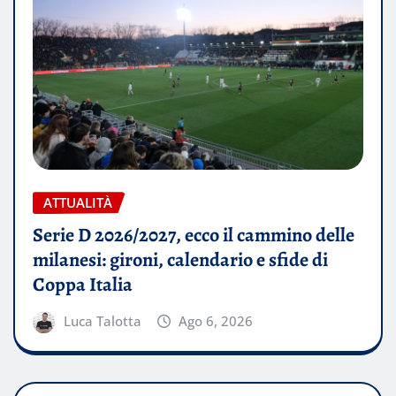
ATTUALITÀ
Serie D 2026/2027, ecco il cammino delle
milanesi: gironi, calendario e sfide di
Coppa Italia
Luca Talotta
Ago 6, 2026