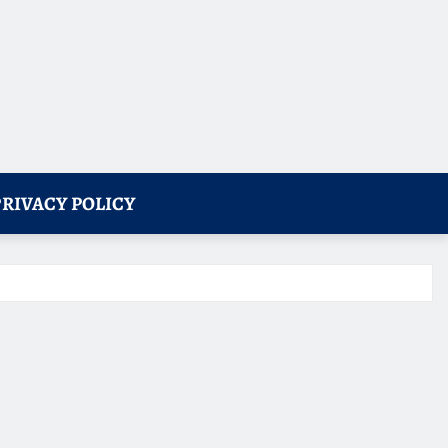
PRIVACY POLICY