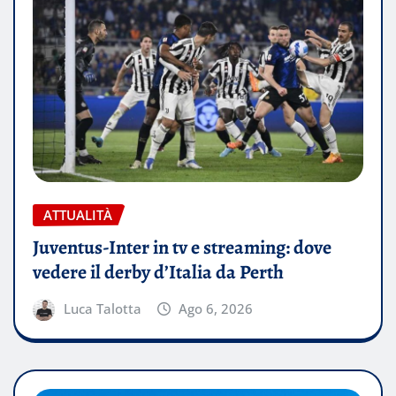
ATTUALITÀ
Juventus-Inter in tv e streaming: dove
vedere il derby d’Italia da Perth
Luca Talotta
Ago 6, 2026