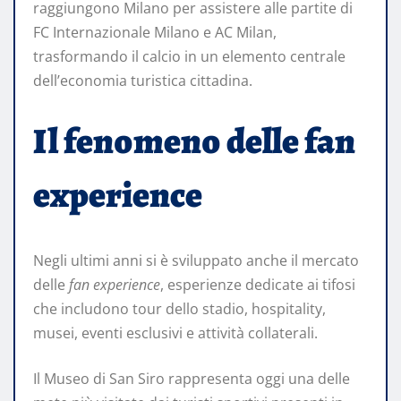
raggiungono Milano per assistere alle partite di
FC Internazionale Milano e AC Milan,
trasformando il calcio in un elemento centrale
dell’economia turistica cittadina.
Il fenomeno delle fan
experience
Negli ultimi anni si è sviluppato anche il mercato
delle
fan experience
, esperienze dedicate ai tifosi
che includono tour dello stadio, hospitality,
musei, eventi esclusivi e attività collaterali.
Il Museo di San Siro rappresenta oggi una delle