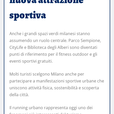
sportiva
Anche i grandi spazi verdi milanesi stanno
assumendo un ruolo centrale. Parco Sempione,
CityLife e Biblioteca degli Alberi sono diventati
punti di riferimento per il fitness outdoor e gli
eventi sportivi gratuiti.
Molti turisti scelgono Milano anche per
partecipare a manifestazioni sportive urbane che
uniscono attività fisica, sostenibilità e scoperta
della città.
Il running urbano rappresenta oggi uno dei