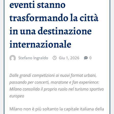
eventi stanno
trasformando la città
in una destinazione
internazionale
Stefano Ingraldo
Giu 1, 2026
0
Dalle grandi competizioni ai nuovi format urbani,
passando per concerti, maratone e fan experience:
Milano consolida il proprio ruolo nel turismo sportivo
europeo
Milano non è più soltanto la capitale italiana della