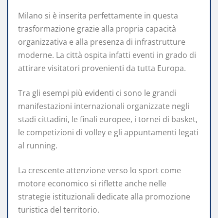
Milano si è inserita perfettamente in questa
trasformazione grazie alla propria capacità
organizzativa e alla presenza di infrastrutture
moderne. La città ospita infatti eventi in grado di
attirare visitatori provenienti da tutta Europa.
Tra gli esempi più evidenti ci sono le grandi
manifestazioni internazionali organizzate negli
stadi cittadini, le finali europee, i tornei di basket,
le competizioni di volley e gli appuntamenti legati
al running.
La crescente attenzione verso lo sport come
motore economico si riflette anche nelle
strategie istituzionali dedicate alla promozione
turistica del territorio.