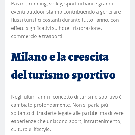
Basket, running, volley, sport urbani e grandi
eventi outdoor stanno contribuendo a generare
flussi turistici costanti durante tutto l’anno, con
effetti significativi su hotel, ristorazione,
commercio e trasporti.
Milano e la crescita
del turismo sportivo
Negli ultimi anni il concetto di turismo sportivo è
cambiato profondamente. Non si parla più
soltanto di trasferte legate alle partite, ma di vere
esperienze che uniscono sport, intrattenimento,
cultura e lifestyle.