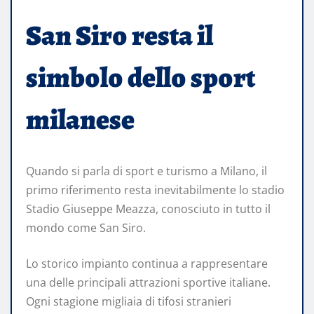
San Siro resta il
simbolo dello sport
milanese
Quando si parla di sport e turismo a Milano, il
primo riferimento resta inevitabilmente lo stadio
Stadio Giuseppe Meazza, conosciuto in tutto il
mondo come San Siro.
Lo storico impianto continua a rappresentare
una delle principali attrazioni sportive italiane.
Ogni stagione migliaia di tifosi stranieri