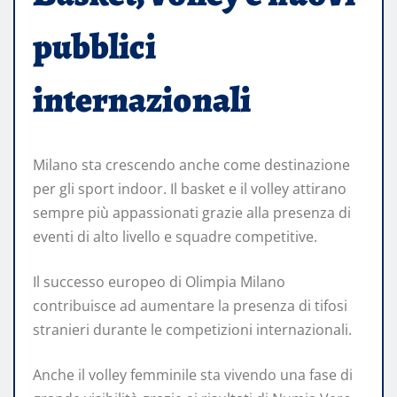
pubblici
internazionali
Milano sta crescendo anche come destinazione
per gli sport indoor. Il basket e il volley attirano
sempre più appassionati grazie alla presenza di
eventi di alto livello e squadre competitive.
Il successo europeo di Olimpia Milano
contribuisce ad aumentare la presenza di tifosi
stranieri durante le competizioni internazionali.
Anche il volley femminile sta vivendo una fase di