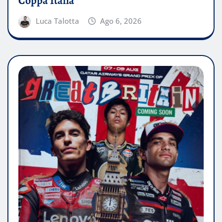
Coppa Italia
Luca Talotta
Ago 6, 2026