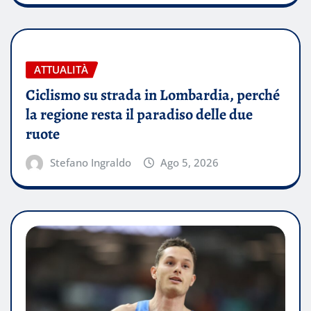
ATTUALITÀ
Ciclismo su strada in Lombardia, perché
la regione resta il paradiso delle due
ruote
Stefano Ingraldo
Ago 5, 2026