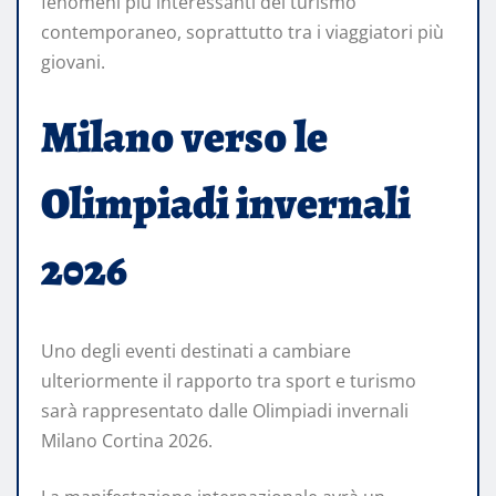
fenomeni più interessanti del turismo
contemporaneo, soprattutto tra i viaggiatori più
giovani.
Milano verso le
Olimpiadi invernali
2026
Uno degli eventi destinati a cambiare
ulteriormente il rapporto tra sport e turismo
sarà rappresentato dalle Olimpiadi invernali
Milano Cortina 2026.