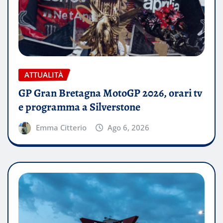
ATTUALITÀ
GP Gran Bretagna MotoGP 2026, orari tv
e programma a Silverstone
Emma Citterio
Ago 6, 2026