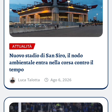
ATTUALITÀ
Nuovo stadio di San Siro, il nodo
ambientale entra nella corsa contro il
tempo
Luca Talotta
Ago 6, 2026