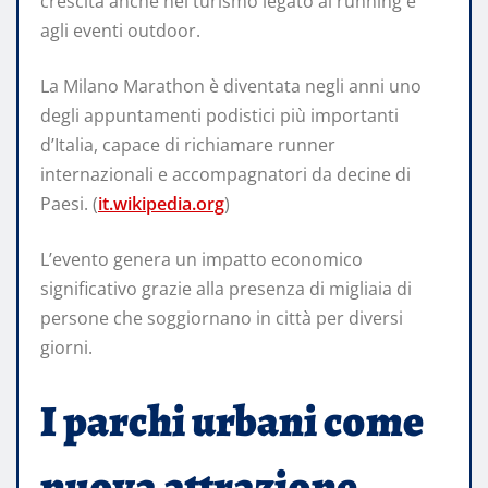
crescita anche nel turismo legato al running e
agli eventi outdoor.
La Milano Marathon è diventata negli anni uno
degli appuntamenti podistici più importanti
d’Italia, capace di richiamare runner
internazionali e accompagnatori da decine di
Paesi. (
it.wikipedia.org
)
L’evento genera un impatto economico
significativo grazie alla presenza di migliaia di
persone che soggiornano in città per diversi
giorni.
I parchi urbani come
nuova attrazione