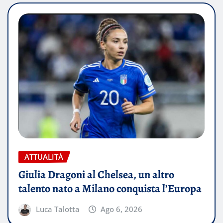
ATTUALITÀ
Giulia Dragoni al Chelsea, un altro
talento nato a Milano conquista l’Europa
Luca Talotta
Ago 6, 2026