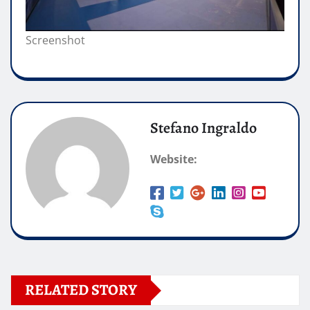
Screenshot
Stefano Ingraldo
Website:
RELATED STORY