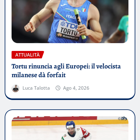
ATTUALITÀ
Tortu rinuncia agli Europei: il velocista
milanese dà forfait
Luca Talotta
Ago 4, 2026