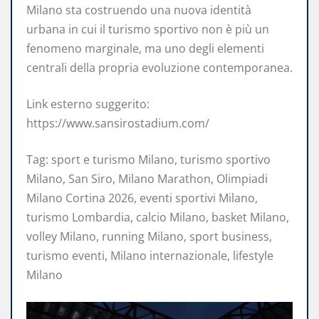
Milano sta costruendo una nuova identità
urbana in cui il turismo sportivo non è più un
fenomeno marginale, ma uno degli elementi
centrali della propria evoluzione contemporanea.
Link esterno suggerito:
https://www.sansirostadium.com/
Tag: sport e turismo Milano, turismo sportivo
Milano, San Siro, Milano Marathon, Olimpiadi
Milano Cortina 2026, eventi sportivi Milano,
turismo Lombardia, calcio Milano, basket Milano,
volley Milano, running Milano, sport business,
turismo eventi, Milano internazionale, lifestyle
Milano