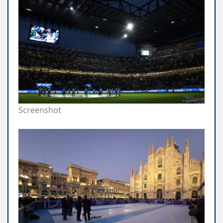
Screenshot