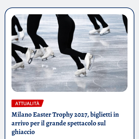
ATTUALITÀ
Milano Easter Trophy 2027, biglietti in
arrivo per il grande spettacolo sul
ghiaccio