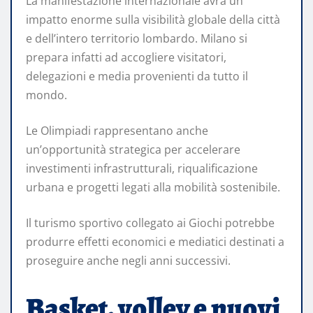
La manifestazione internazionale avrà un
impatto enorme sulla visibilità globale della città
e dell’intero territorio lombardo. Milano si
prepara infatti ad accogliere visitatori,
delegazioni e media provenienti da tutto il
mondo.
Le Olimpiadi rappresentano anche
un’opportunità strategica per accelerare
investimenti infrastrutturali, riqualificazione
urbana e progetti legati alla mobilità sostenibile.
Il turismo sportivo collegato ai Giochi potrebbe
produrre effetti economici e mediatici destinati a
proseguire anche negli anni successivi.
Basket, volley e nuovi