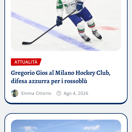
ATTUALITÀ
Gregorio Gios al Milano Hockey Club,
difesa azzurra per i rossoblù
Emma Citterio
Ago 4, 2026