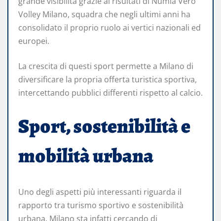
grande visibilità grazie ai risultati di Numia Vero
Volley Milano, squadra che negli ultimi anni ha
consolidato il proprio ruolo ai vertici nazionali ed
europei.
La crescita di questi sport permette a Milano di
diversificare la propria offerta turistica sportiva,
intercettando pubblici differenti rispetto al calcio.
Sport, sostenibilità e
mobilità urbana
Uno degli aspetti più interessanti riguarda il
rapporto tra turismo sportivo e sostenibilità
urbana. Milano sta infatti cercando di