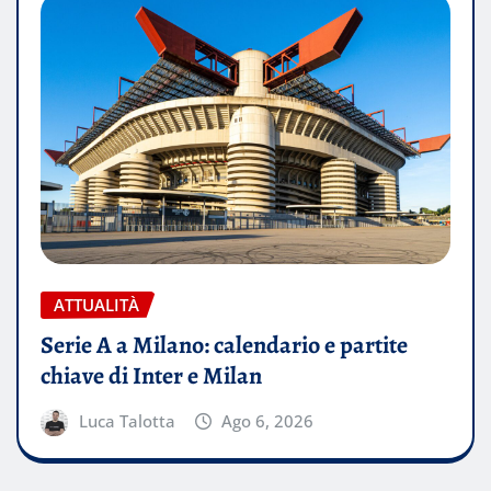
ATTUALITÀ
Serie A a Milano: calendario e partite
chiave di Inter e Milan
Luca Talotta
Ago 6, 2026