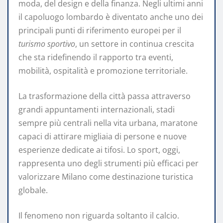
moda, del design e della finanza. Negli ultimi anni
il capoluogo lombardo è diventato anche uno dei
principali punti di riferimento europei per il
turismo sportivo
, un settore in continua crescita
che sta ridefinendo il rapporto tra eventi,
mobilità, ospitalità e promozione territoriale.
La trasformazione della città passa attraverso
grandi appuntamenti internazionali, stadi
sempre più centrali nella vita urbana, maratone
capaci di attirare migliaia di persone e nuove
esperienze dedicate ai tifosi. Lo sport, oggi,
rappresenta uno degli strumenti più efficaci per
valorizzare Milano come destinazione turistica
globale.
Il fenomeno non riguarda soltanto il calcio.