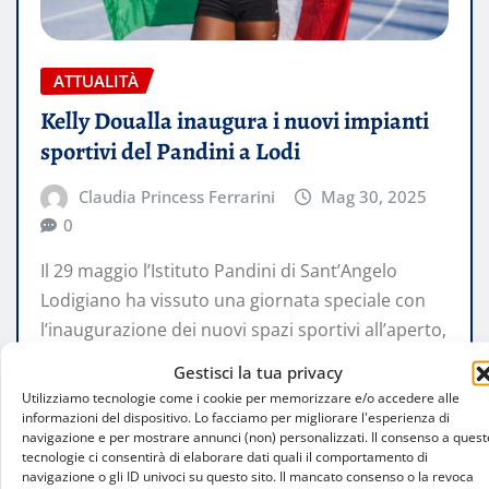
ATTUALITÀ
Kelly Doualla inaugura i nuovi impianti
sportivi del Pandini a Lodi
Claudia Princess Ferrarini
Mag 30, 2025
0
Il 29 maggio l’Istituto Pandini di Sant’Angelo
Lodigiano ha vissuto una giornata speciale con
l’inaugurazione dei nuovi spazi sportivi all’aperto,
…
Gestisci la tua privacy
Utilizziamo tecnologie come i cookie per memorizzare e/o accedere alle
informazioni del dispositivo. Lo facciamo per migliorare l'esperienza di
LEGGI TUTTO
navigazione e per mostrare annunci (non) personalizzati. Il consenso a quest
tecnologie ci consentirà di elaborare dati quali il comportamento di
navigazione o gli ID univoci su questo sito. Il mancato consenso o la revoca