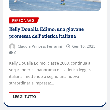
PERSONAGGI
Kelly Doualla Edimo: una giovane
promessa dell’atletica italiana
Claudia Princess Ferrarini
Gen 16, 2025
0
Kelly Doualla Edimo, classe 2009, continua a
sorprendere il panorama dell’atletica leggera
italiana, mettendo a segno una nuova
straordinaria impresa:…
LEGGI TUTTO