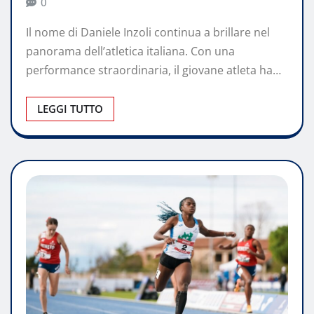
0
Il nome di Daniele Inzoli continua a brillare nel
panorama dell’atletica italiana. Con una
performance straordinaria, il giovane atleta ha…
LEGGI TUTTO