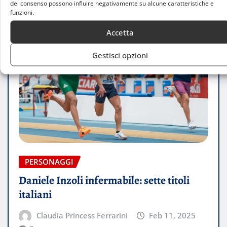
del consenso possono influire negativamente su alcune caratteristiche e
funzioni.
Accetta
Gestisci opzioni
PERSONAGGI
Daniele Inzoli infermabile: sette titoli
italiani
Claudia Princess Ferrarini
Feb 11, 2025