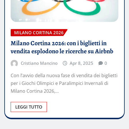
MILANO CORTINA 2026
Milano Cortina 2026: con i biglietti in
vendita esplodono le ricerche su Airbnb
Cristiano Mancino
Apr 8, 2025
0
Con l’avvio della nuova fase di vendita dei biglietti
per i Giochi Olimpici e Paralimpici Invernali di
Milano Cortina 2026,…
LEGGI TUTTO