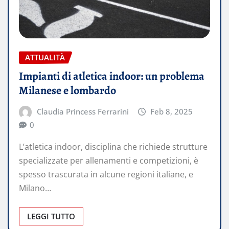
ATTUALITÀ
Impianti di atletica indoor: un problema
Milanese e lombardo
Claudia Princess Ferrarini
Feb 8, 2025
0
L’atletica indoor, disciplina che richiede strutture
specializzate per allenamenti e competizioni, è
spesso trascurata in alcune regioni italiane, e
Milano…
LEGGI TUTTO