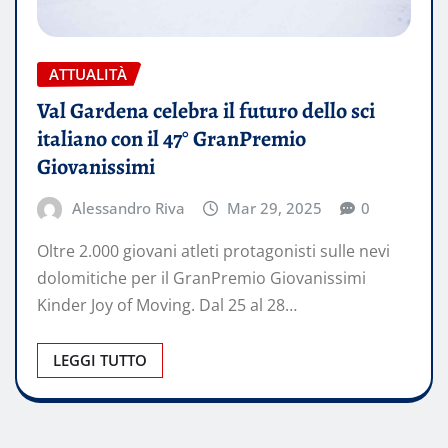
ATTUALITÀ
Val Gardena celebra il futuro dello sci
italiano con il 47° GranPremio
Giovanissimi
Alessandro Riva
Mar 29, 2025
0
Oltre 2.000 giovani atleti protagonisti sulle nevi
dolomitiche per il GranPremio Giovanissimi
Kinder Joy of Moving. Dal 25 al 28…
LEGGI TUTTO