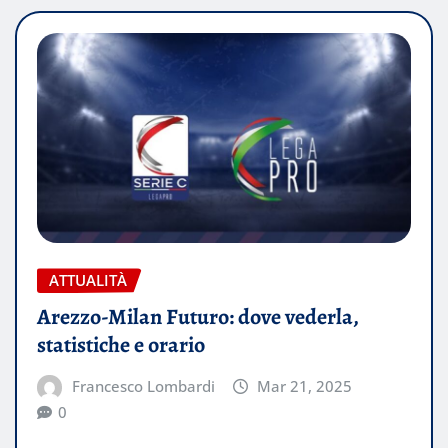
ATTUALITÀ
Arezzo-Milan Futuro: dove vederla,
statistiche e orario
Francesco Lombardi
Mar 21, 2025
0