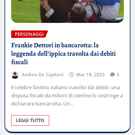
PERSONAGGI
Frankie Dettori in bancarotta: la
leggenda dell’ippica travolta dai debiti
fiscali
Andrea De Capitani
Mar 18, 2025
0
Il celebre fantino italiano travolto dai debiti: una
disputa fiscale da milioni di sterline lo costringe a
dichiarare bancarotta. Un…
LEGGI TUTTO