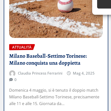
ATTUALITÀ
Milano Baseball-Settimo Torinese:
Milano conquista una doppietta
Claudia Princess Ferrarini
Mag 4, 2025
0
Domenica 4 maggio, si è tenuto il doppio match
Milano Baseball-Settimo Torinese, precisamente
alle 11 e alle 15. Giornata da…