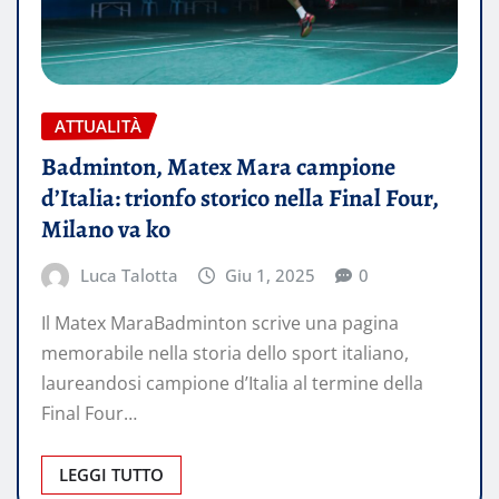
ATTUALITÀ
Badminton, Matex Mara campione
d’Italia: trionfo storico nella Final Four,
Milano va ko
Luca Talotta
Giu 1, 2025
0
Il Matex MaraBadminton scrive una pagina
memorabile nella storia dello sport italiano,
laureandosi campione d’Italia al termine della
Final Four…
LEGGI TUTTO