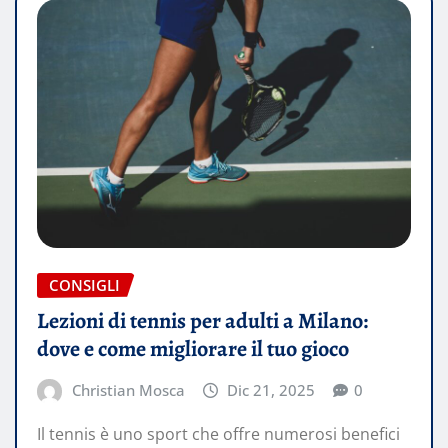
CONSIGLI
Lezioni di tennis per adulti a Milano:
dove e come migliorare il tuo gioco
Christian Mosca
Dic 21, 2025
0
Il tennis è uno sport che offre numerosi benefici