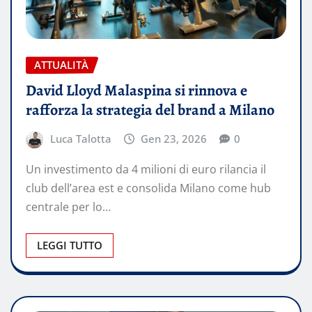
ATTUALITÀ
David Lloyd Malaspina si rinnova e
rafforza la strategia del brand a Milano
Luca Talotta
Gen 23, 2026
0
Un investimento da 4 milioni di euro rilancia il
club dell’area est e consolida Milano come hub
centrale per lo…
LEGGI TUTTO