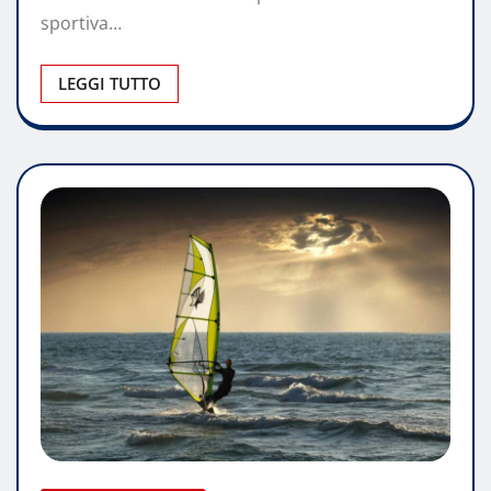
sportiva…
LEGGI TUTTO