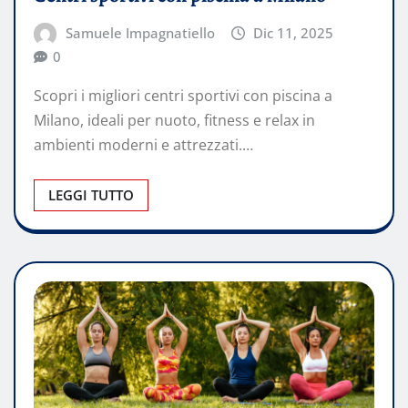
Samuele Impagnatiello
Dic 11, 2025
0
Scopri i migliori centri sportivi con piscina a
Milano, ideali per nuoto, fitness e relax in
ambienti moderni e attrezzati.…
LEGGI TUTTO