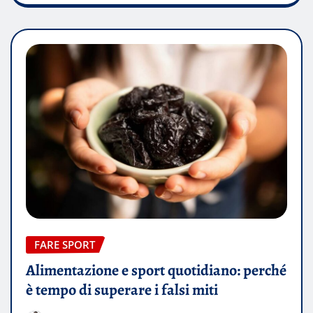
FARE SPORT
Alimentazione e sport quotidiano: perché
è tempo di superare i falsi miti