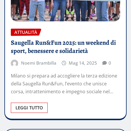
ATTUALITÀ
Saugella Run&Fun 2025: un weekend di
sport, benessere e solidarietà
Noemi Brambilla
Mag 14, 2025
0
Milano si prepara ad accogliere la terza edizione
della Saugella Run&Fun, l’evento che unisce
corsa, intrattenimento e impegno sociale nel…
LEGGI TUTTO