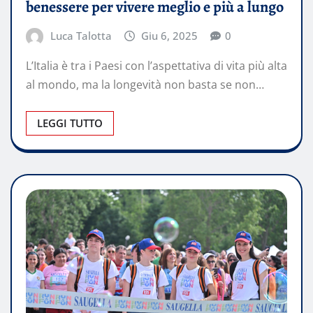
benessere per vivere meglio e più a lungo
Luca Talotta
Giu 6, 2025
0
L’Italia è tra i Paesi con l’aspettativa di vita più alta
al mondo, ma la longevità non basta se non…
LEGGI TUTTO