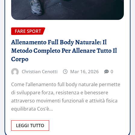
FARE SPORT
Allenamento Full Body Naturale: Il
Metodo Completo Per Allenare Tutto Il
Corpo
Christian Cenotti
Mar 16, 2026
0
Come l’allenamento full body naturale permette
di sviluppare forza, resistenza e benessere
attraverso movimenti funzionali e attività fisica
equilibrata Cos’è…
LEGGI TUTTO