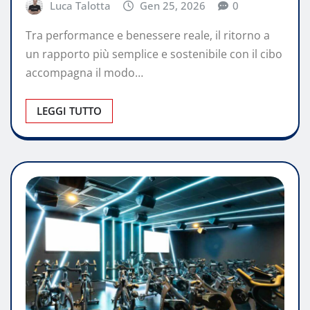
Luca Talotta
Gen 25, 2026
0
Tra performance e benessere reale, il ritorno a
un rapporto più semplice e sostenibile con il cibo
accompagna il modo…
LEGGI TUTTO