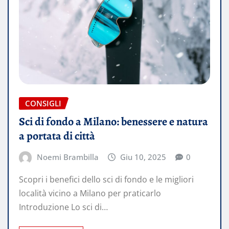
CONSIGLI
Sci di fondo a Milano: benessere e natura
a portata di città
Noemi Brambilla
Giu 10, 2025
0
Scopri i benefici dello sci di fondo e le migliori
località vicino a Milano per praticarlo
Introduzione Lo sci di…