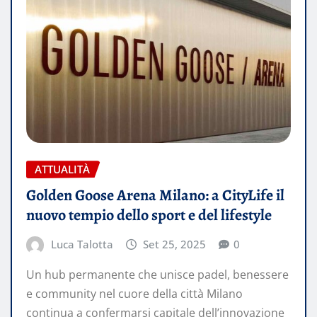
ATTUALITÀ
Golden Goose Arena Milano: a CityLife il
nuovo tempio dello sport e del lifestyle
Luca Talotta
Set 25, 2025
0
Un hub permanente che unisce padel, benessere
e community nel cuore della città Milano
continua a confermarsi capitale dell’innovazione