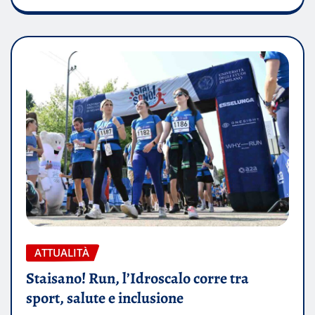
ATTUALITÀ
Staisano! Run, l’Idroscalo corre tra
sport, salute e inclusione