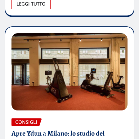
LEGGI TUTTO
CONSIGLI
Apre Ydun a Milano: lo studio del