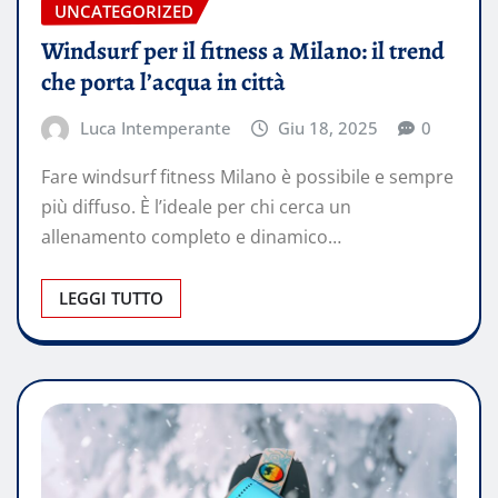
UNCATEGORIZED
Windsurf per il fitness a Milano: il trend
che porta l’acqua in città
Luca Intemperante
Giu 18, 2025
0
Fare windsurf fitness Milano è possibile e sempre
più diffuso. È l’ideale per chi cerca un
allenamento completo e dinamico…
LEGGI TUTTO