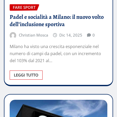
FARE SPORT
Padel e socialità a Milano: il nuovo volto
dell’inclusione sportiva
Christian Mosca
Dic 14, 2025
0
Milano ha visto una crescita esponenziale nel
numero di campi da padel, con un incremento
del 103% dal 2021 al…
LEGGI TUTTO