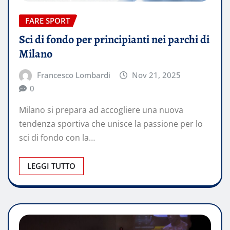
FARE SPORT
Sci di fondo per principianti nei parchi di
Milano
Francesco Lombardi
Nov 21, 2025
0
Milano si prepara ad accogliere una nuova
tendenza sportiva che unisce la passione per lo
sci di fondo con la…
LEGGI TUTTO