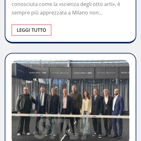
conosciuta come la «scienza degli otto arti», è
sempre più apprezzata a Milano non…
LEGGI TUTTO