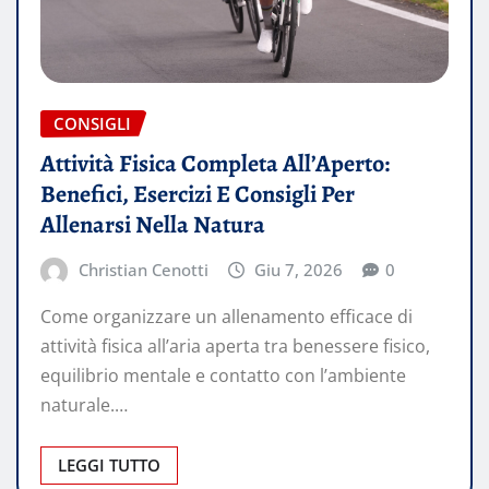
CONSIGLI
Attività Fisica Completa All’Aperto:
Benefici, Esercizi E Consigli Per
Allenarsi Nella Natura
Christian Cenotti
Giu 7, 2026
0
Come organizzare un allenamento efficace di
attività fisica all’aria aperta tra benessere fisico,
equilibrio mentale e contatto con l’ambiente
naturale.…
LEGGI TUTTO