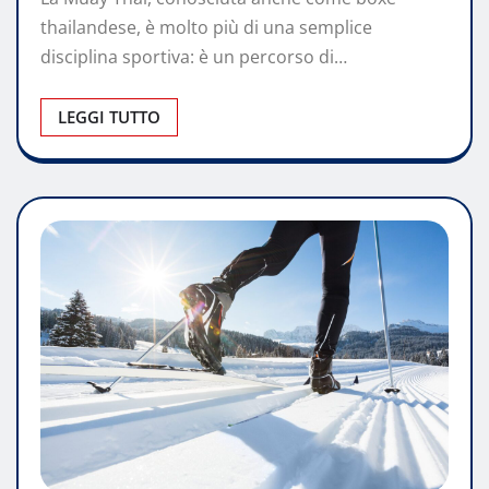
thailandese, è molto più di una semplice
disciplina sportiva: è un percorso di…
LEGGI TUTTO