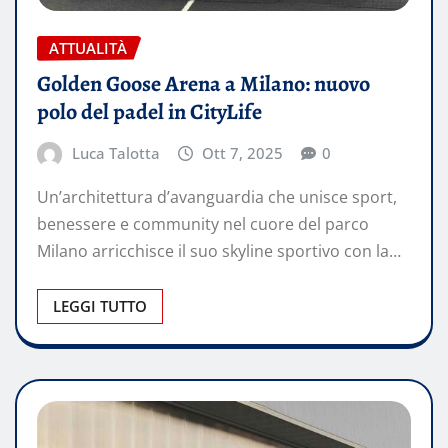
ATTUALITÀ
Golden Goose Arena a Milano: nuovo
polo del padel in CityLife
Luca Talotta
Ott 7, 2025
0
Un’architettura d’avanguardia che unisce sport,
benessere e community nel cuore del parco
Milano arricchisce il suo skyline sportivo con la…
LEGGI TUTTO