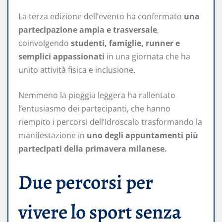
La terza edizione dell’evento ha confermato
una
partecipazione ampia e trasversale
,
coinvolgendo
studenti, famiglie, runner e
semplici appassionati
in una giornata che ha
unito attività fisica e inclusione.
Nemmeno la pioggia leggera ha rallentato
l’entusiasmo dei partecipanti, che hanno
riempito i percorsi dell’Idroscalo trasformando la
manifestazione in
uno degli appuntamenti più
partecipati della primavera milanese.
Due percorsi per
vivere lo sport senza