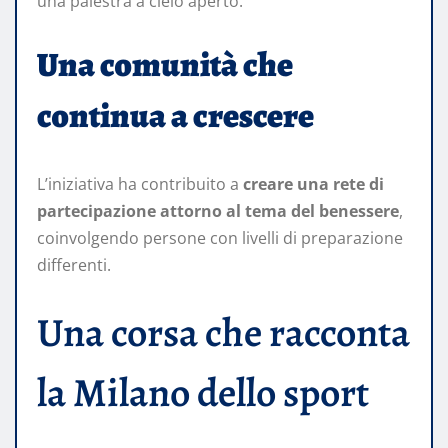
una palestra a cielo aperto.
Una comunità che
continua a crescere
L’iniziativa ha contribuito a
creare una rete di
partecipazione attorno al tema del benessere
,
coinvolgendo persone con livelli di preparazione
differenti.
Una corsa che racconta
la Milano dello sport