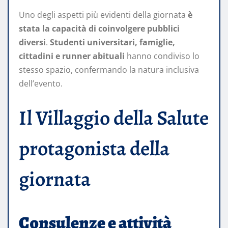
Uno degli aspetti più evidenti della giornata
è
stata la capacità di coinvolgere pubblici
diversi
.
Studenti universitari, famiglie,
cittadini e runner abituali
hanno condiviso lo
stesso spazio, confermando la natura inclusiva
dell’evento.
Il Villaggio della Salute
protagonista della
giornata
Consulenze e attività