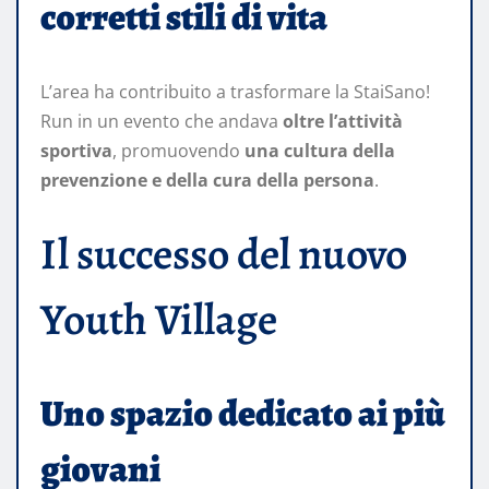
corretti stili di vita
L’area ha contribuito a trasformare la StaiSano!
Run in un evento che andava
oltre l’attività
sportiva
, promuovendo
una cultura della
prevenzione e della cura della persona
.
Il successo del nuovo
Youth Village
Uno spazio dedicato ai più
giovani