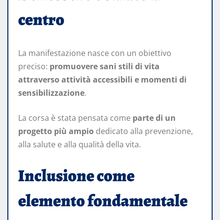
centro
La manifestazione nasce con un obiettivo
preciso:
promuovere sani stili di vita
attraverso attività accessibili e momenti di
sensibilizzazione
.
La corsa è stata pensata come
parte di un
progetto più ampio
dedicato alla prevenzione,
alla salute e alla qualità della vita.
Inclusione come
elemento fondamentale