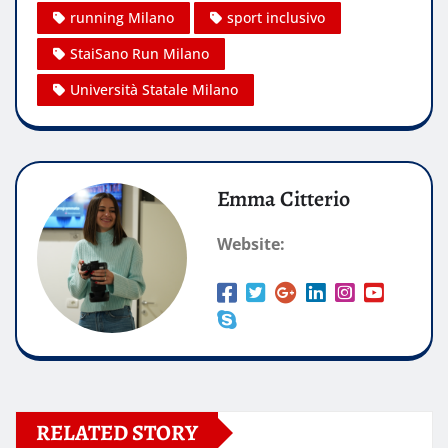
running Milano
sport inclusivo
StaiSano Run Milano
Università Statale Milano
Emma Citterio
Website:
RELATED STORY