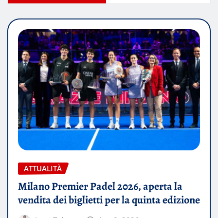
ATTUALITÀ
Milano Premier Padel 2026, aperta la
vendita dei biglietti per la quinta edizione