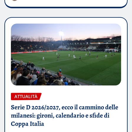
ATTUALITÀ
Serie D 2026/2027, ecco il cammino delle
milanesi: gironi, calendario e sfide di
Coppa Italia