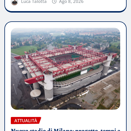
Luca Talotta
Ago 8, 2026
ATTUALITÀ