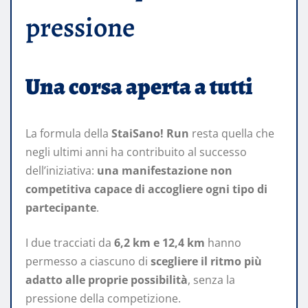
pressione
Una corsa aperta a tutti
La formula della
StaiSano! Run
resta quella che
negli ultimi anni ha contribuito al successo
dell’iniziativa:
una manifestazione non
competitiva capace di accogliere ogni tipo di
partecipante
.
I due tracciati da
6,2 km e 12,4 km
hanno
permesso a ciascuno di
scegliere il ritmo più
adatto alle proprie possibilità
, senza la
pressione della competizione.