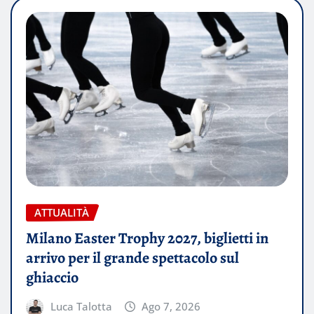
ATTUALITÀ
Milano Easter Trophy 2027, biglietti in
arrivo per il grande spettacolo sul
ghiaccio
Luca Talotta
Ago 7, 2026