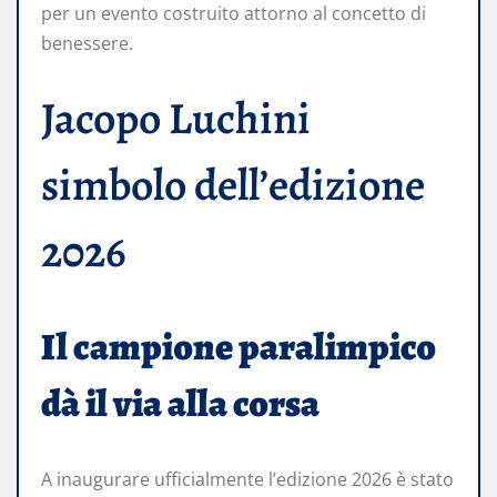
per un evento costruito attorno al concetto di
benessere.
Jacopo Luchini
simbolo dell’edizione
2026
Il campione paralimpico
dà il via alla corsa
A inaugurare ufficialmente l’edizione 2026 è stato