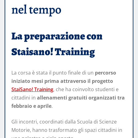
nel tempo
La preparazione con
Staisano! Training
La corsa è stata il punto finale di un
percorso
iniziato mesi prima attraverso il progetto
StaiSano! Training
, che ha coinvolto studenti e
cittadini in
allenamenti gratuiti organizzati tra
febbraio e aprile
.
Gli incontri, coordinati dalla Scuola di Scienze
Motorie, hanno trasformato gli spazi cittadini in