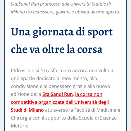
StaiSano! Run promossa dall’Università Statale di
Milano tra benessere, giovani e attività all’aria aperta
.
Una giornata di sport
che va oltre la corsa
L’Idroscalo si è trasformato ancora una volta in
uno spazio dedicato al movimento, alla
condivisione e al benessere grazie alla nuova
edizione della
StaiSano! Run
,
la corsa non
competitiva organizzata dall’Università degli
Studi di Milano
attraverso la Facoltà di Medicina e
Chirurgia con il supporto della Scuola di Scienze
Motorie.