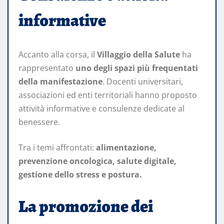
informative
Accanto alla corsa, il
Villaggio della Salute
ha
rappresentato
uno degli spazi più frequentati
della manifestazione
. Docenti universitari,
associazioni ed enti territoriali hanno proposto
attività informative e consulenze dedicate al
benessere.
Tra i temi affrontati:
alimentazione,
prevenzione oncologica, salute digitale,
gestione dello stress e postura.
La promozione dei