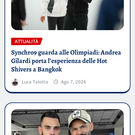
ATTUALITÀ
Synchro9 guarda alle Olimpiadi: Andrea
Gilardi porta l’esperienza delle Hot
Shivers a Bangkok
Luca Talotta
Ago 7, 2026