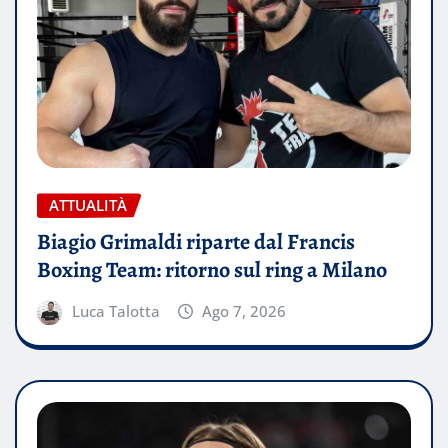
ATTUALITÀ
Biagio Grimaldi riparte dal Francis
Boxing Team: ritorno sul ring a Milano
Luca Talotta
Ago 7, 2026