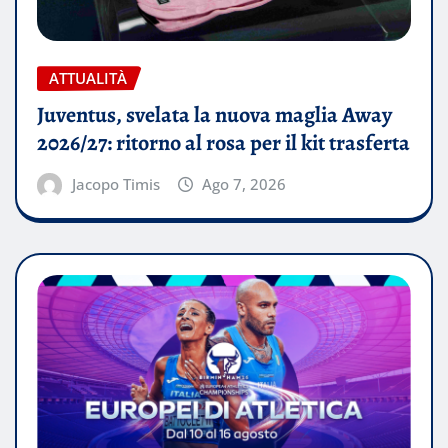
ATTUALITÀ
Juventus, svelata la nuova maglia Away
2026/27: ritorno al rosa per il kit trasferta
Jacopo Timis
Ago 7, 2026