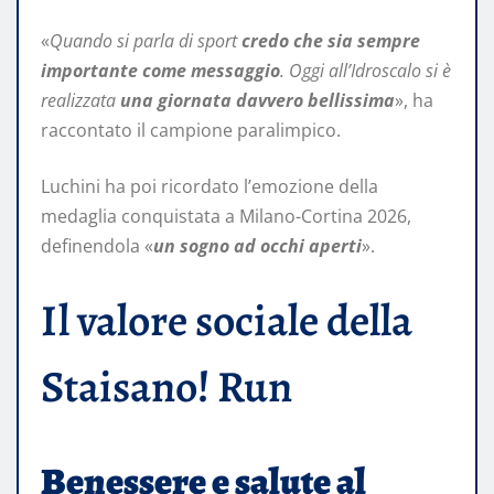
«
Quando si parla di sport
credo che sia sempre
importante come messaggio
. Oggi all’Idroscalo si è
realizzata
una giornata davvero bellissima
», ha
raccontato il campione paralimpico.
Luchini ha poi ricordato l’emozione della
medaglia conquistata a Milano-Cortina 2026,
definendola «
un sogno ad occhi aperti
».
Il valore sociale della
Staisano! Run
Benessere e salute al