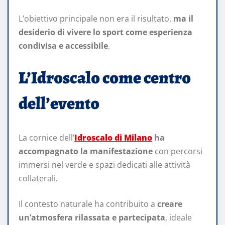
L’obiettivo principale non era il risultato,
ma il
desiderio di vivere lo sport come esperienza
condivisa e accessibile
.
L’Idroscalo come centro
dell’evento
La cornice dell’
Idroscalo di Milano
ha
accompagnato la manifestazione
con percorsi
immersi nel verde e spazi dedicati alle attività
collaterali.
Il contesto naturale ha contribuito a
creare
un’atmosfera rilassata e partecipata
, ideale