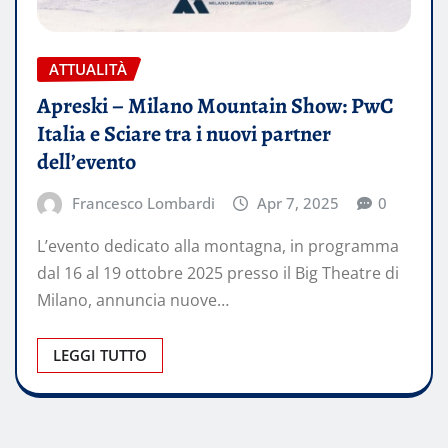
ATTUALITÀ
Apreski – Milano Mountain Show: PwC
Italia e Sciare tra i nuovi partner
dell’evento
Francesco Lombardi
Apr 7, 2025
0
L’evento dedicato alla montagna, in programma
dal 16 al 19 ottobre 2025 presso il Big Theatre di
Milano, annuncia nuove…
LEGGI TUTTO