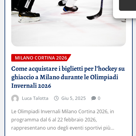
MILANO CORTINA 2026
Come acquistare i biglietti per l’hockey su
ghiaccio a Milano durante le Olimpiadi
Invernali 2026
Luca Talotta
Giu 5, 2025
0
Le Olimpiadi Invernali Milano Cortina 2026, in
programma dal 6 al 22 febbraio 2026,
rappresentano uno degli eventi sportivi più…