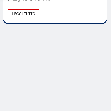
LEGGI TUTTO