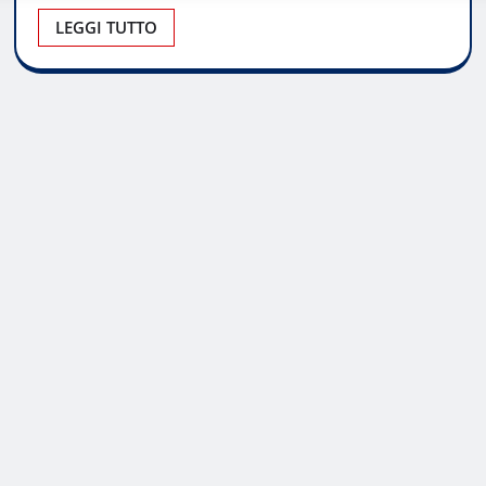
LEGGI TUTTO