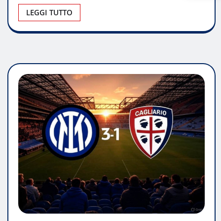
LEGGI TUTTO