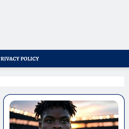
PRIVACY POLICY