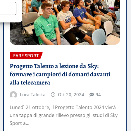
FARE SPORT
Progetto Talento a lezione da Sky:
formare i campioni di domani davanti
alla telecamera
Luca Talotta
Ott 20, 2024
94
Lunedì 21 ottobre, il Progetto Talento 2024 vivrà
una tappa di grande rilievo presso gli studi di Sky
Sport a…