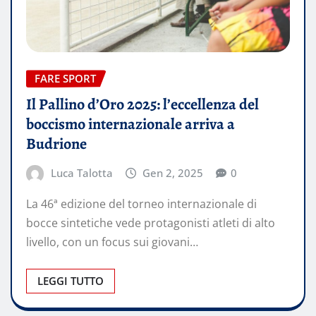
FARE SPORT
Il Pallino d’Oro 2025: l’eccellenza del
boccismo internazionale arriva a
Budrione
Luca Talotta
Gen 2, 2025
0
La 46ª edizione del torneo internazionale di
bocce sintetiche vede protagonisti atleti di alto
livello, con un focus sui giovani…
LEGGI TUTTO